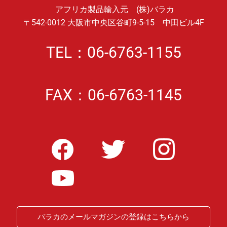
アフリカ製品輸入元 (株)バラカ
〒542-0012 大阪市中央区谷町9-5-15 中田ビル4F
TEL：06-6763-1155
FAX：06-6763-1145
バラカのメールマガジンの登録はこちらから