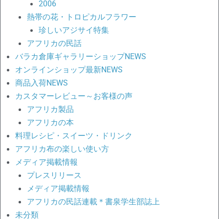
2006
熱帯の花・トロピカルフラワー
珍しいアジサイ特集
アフリカの民話
バラカ倉庫ギャラリーショップNEWS
オンラインショップ最新NEWS
商品入荷NEWS
カスタマーレビュー～お客様の声
アフリカ製品
アフリカの本
料理レシピ・スイーツ・ドリンク
アフリカ布の楽しい使い方
メディア掲載情報
プレスリリース
メディア掲載情報
アフリカの民話連載＊書泉学生部誌上
未分類