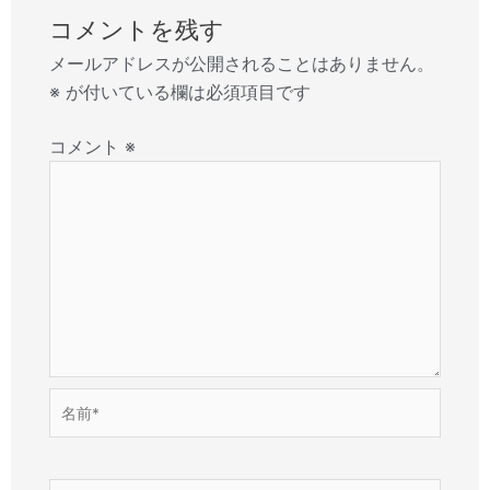
コメントを残す
メールアドレスが公開されることはありません。
※
が付いている欄は必須項目です
コメント
※
名
前
*