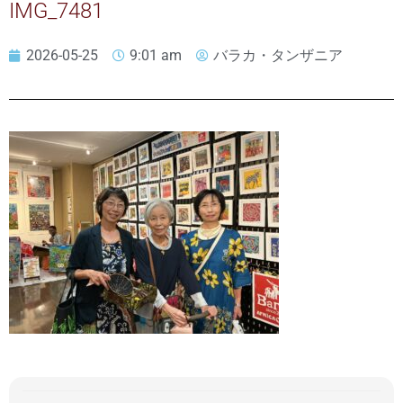
IMG_7481
2026-05-25
9:01 am
バラカ・タンザニア