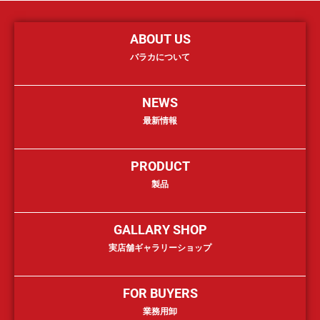
ABOUT US
バラカについて
NEWS
最新情報
PRODUCT
製品
GALLARY SHOP
実店舗ギャラリーショップ
FOR BUYERS
業務用卸