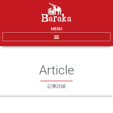
MENU
Article
記事詳細