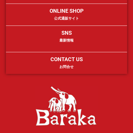
ONLINE SHOP
公式通販サイト
SNS
最新情報
CONTACT US
お問合せ