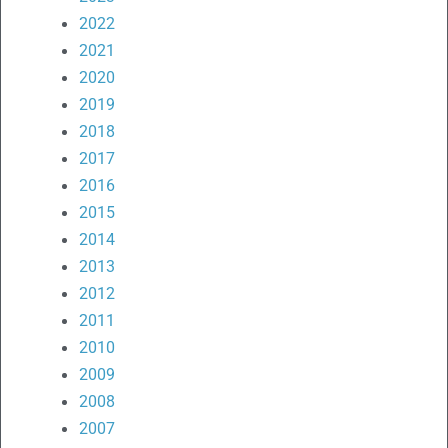
2022
2021
2020
2019
2018
2017
2016
2015
2014
2013
2012
2011
2010
2009
2008
2007