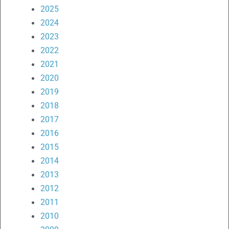
2025
2024
2023
2022
2021
2020
2019
2018
2017
2016
2015
2014
2013
2012
2011
2010