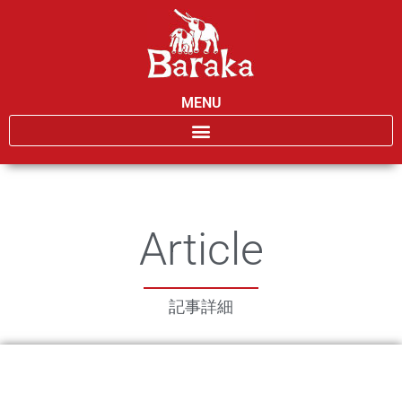
MENU
Article
記事詳細