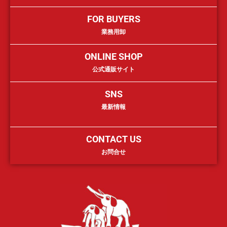
FOR BUYERS
業務用卸
ONLINE SHOP
公式通販サイト
SNS
最新情報
CONTACT US
お問合せ