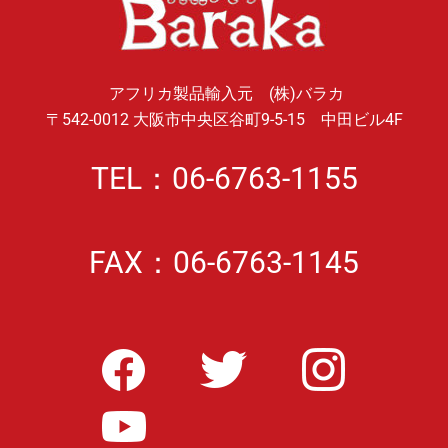
アフリカ製品輸入元 (株)バラカ
〒542-0012 大阪市中央区谷町9-5-15 中田ビル4F
TEL：06-6763-1155
FAX：06-6763-1145