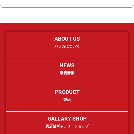
ABOUT US
バラカについて
NEWS
最新情報
PRODUCT
製品
GALLARY SHOP
実店舗ギャラリーショップ