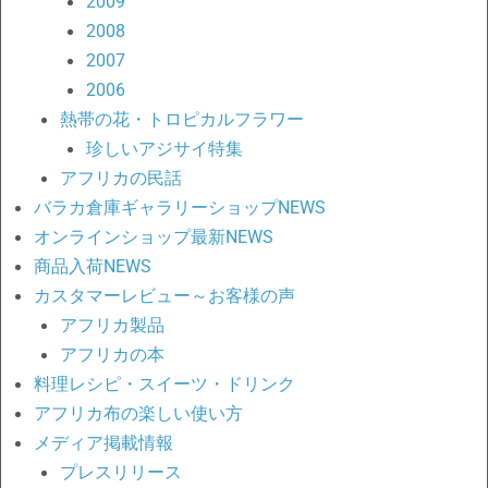
2009
2008
2007
2006
熱帯の花・トロピカルフラワー
珍しいアジサイ特集
アフリカの民話
バラカ倉庫ギャラリーショップNEWS
オンラインショップ最新NEWS
商品入荷NEWS
カスタマーレビュー～お客様の声
アフリカ製品
アフリカの本
料理レシピ・スイーツ・ドリンク
アフリカ布の楽しい使い方
メディア掲載情報
プレスリリース