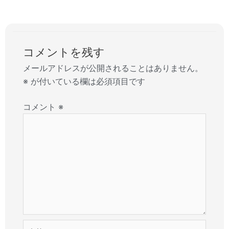
コメントを残す
メールアドレスが公開されることはありません。
※
が付いている欄は必須項目です
コメント
※
名