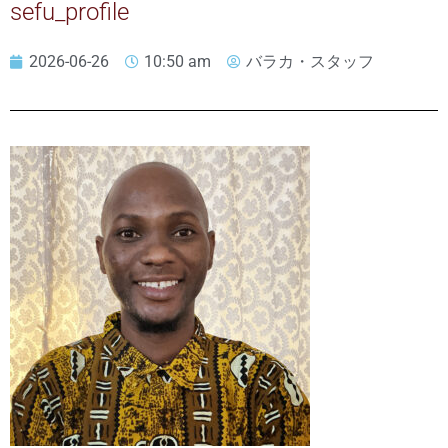
sefu_profile
2026-06-26
10:50 am
バラカ・スタッフ