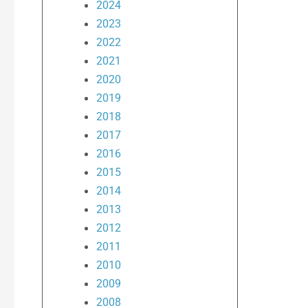
2024
2023
2022
2021
2020
2019
2018
2017
2016
2015
2014
2013
2012
2011
2010
2009
2008