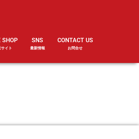
E SHOP
SNS
CONTACT US
販サイト
最新情報
お問合せ