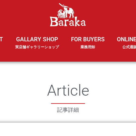
T
GALLARY SHOP
FOR BUYERS
ONLIN
実店舗ギャラリーショップ
業務用卸
公式通
Article
記事詳細