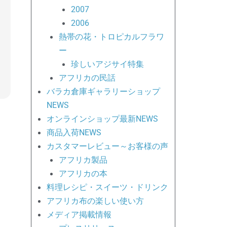
2007
2006
熱帯の花・トロピカルフラワ
ー
珍しいアジサイ特集
アフリカの民話
バラカ倉庫ギャラリーショップ
NEWS
オンラインショップ最新NEWS
商品入荷NEWS
カスタマーレビュー～お客様の声
アフリカ製品
アフリカの本
料理レシピ・スイーツ・ドリンク
アフリカ布の楽しい使い方
メディア掲載情報