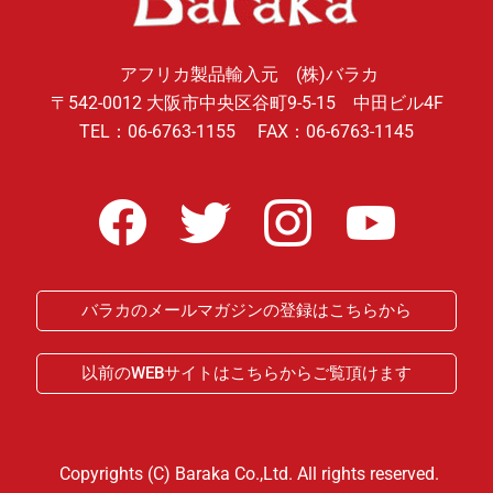
アフリカ製品輸入元 (株)バラカ
〒542-0012 大阪市中央区谷町9-5-15 中田ビル4F
TEL：06-6763-1155 FAX：06-6763-1145
バラカのメールマガジンの登録はこちらから
以前のWEBサイトはこちらからご覧頂けます
Copyrights (C) Baraka Co.,Ltd. All rights reserved.