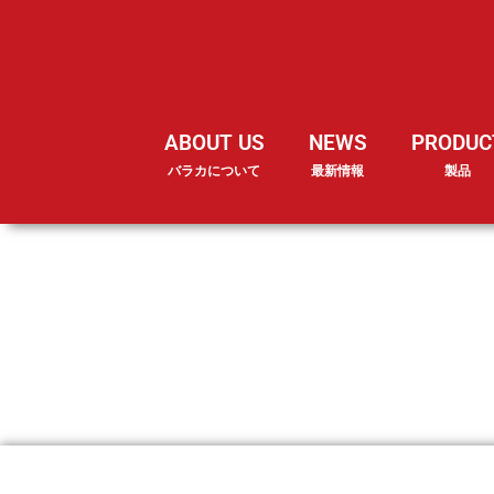
ABOUT US
NEWS
PRODUC
バラカについて
最新情報
製品