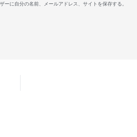
ザーに自分の名前、メールアドレス、サイトを保存する。