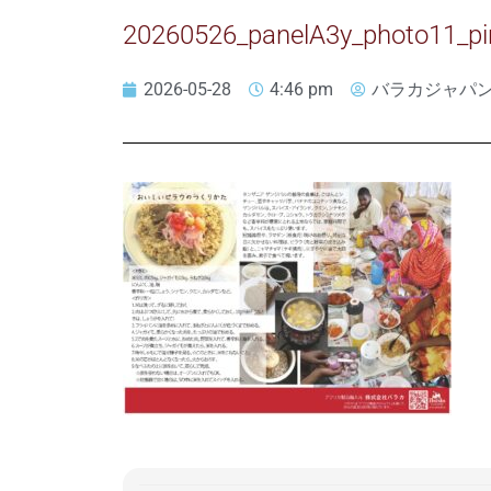
20260526_panelA3y_photo11_pi
2026-05-28
4:46 pm
バラカジャパ