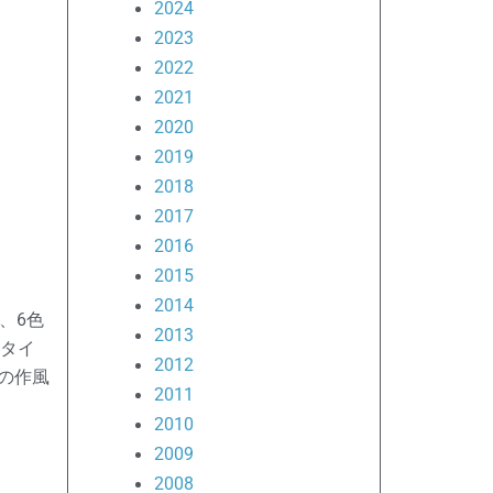
2024
2023
2022
2021
2020
2019
2018
2017
2016
2015
2014
、6色
2013
タイ
2012
の作風
2011
2010
2009
2008