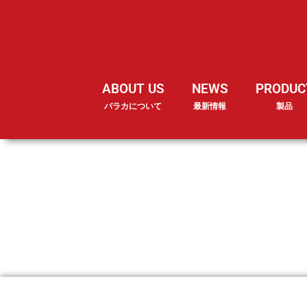
ABOUT US
NEWS
PRODUC
バラカについて
最新情報
製品