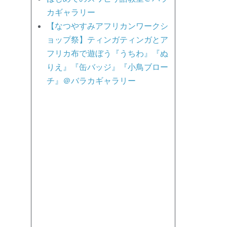
カギャラリー
【なつやすみアフリカンワークシ
ョップ祭】ティンガティンガとア
フリカ布で遊ぼう『うちわ』『ぬ
りえ』『缶バッジ』『小鳥ブロー
チ』＠バラカギャラリー