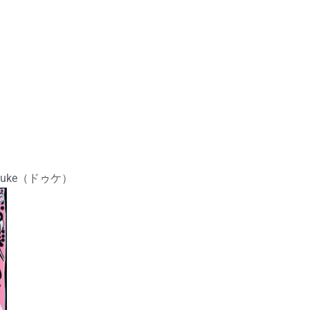
uke（ドゥケ）