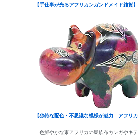
【手仕事が光るアフリカンガンドメイド雑貨】
【独特な配色・不思議な模様が魅力 アフリカ
色鮮やかな東アフリカの民族布カンガやキテ