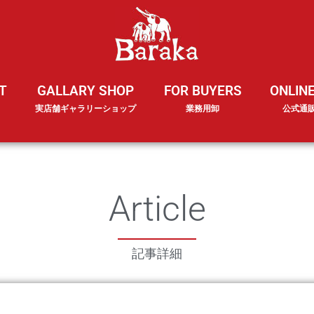
T
GALLARY SHOP
FOR BUYERS
ONLIN
実店舗ギャラリーショップ
業務用卸
公式通
Article
記事詳細