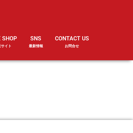
E SHOP
SNS
CONTACT US
販サイト
最新情報
お問合せ