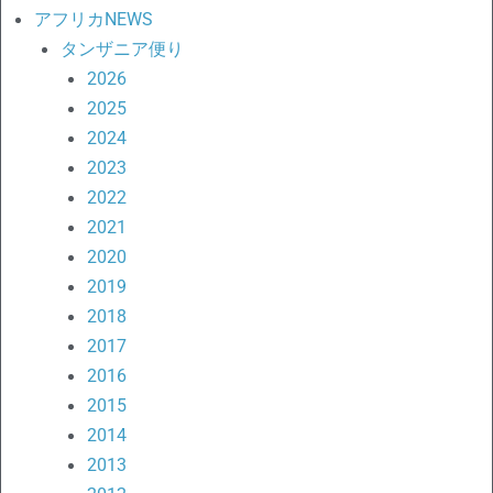
アフリカNEWS
タンザニア便り
2026
2025
2024
2023
2022
2021
2020
2019
2018
2017
2016
2015
2014
2013