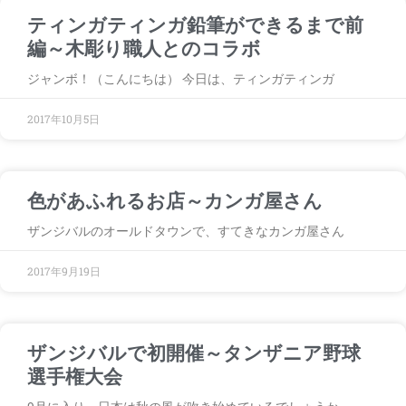
ティンガティンガ鉛筆ができるまで前
編～木彫り職人とのコラボ
ジャンボ！（こんにちは） 今日は、ティンガティンガ
2017年10月5日
色があふれるお店～カンガ屋さん
ザンジバルのオールドタウンで、すてきなカンガ屋さん
2017年9月19日
ザンジバルで初開催～タンザニア野球
選手権大会