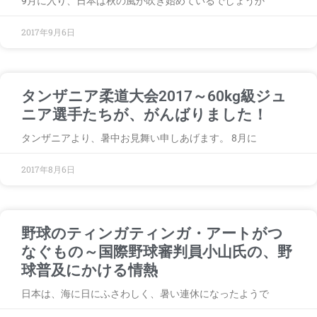
9月に入り、日本は秋の風が吹き始めているでしょうか
2017年9月6日
タンザニア柔道大会2017～60kg級ジュ
ニア選手たちが、がんばりました！
タンザニアより、暑中お見舞い申しあげます。 8月に
2017年8月6日
野球のティンガティンガ・アートがつ
なぐもの～国際野球審判員小山氏の、野
球普及にかける情熱
日本は、海に日にふさわしく、暑い連休になったようで