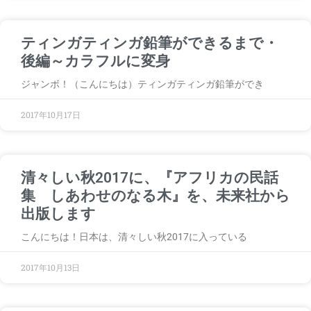
ティンガティンガ鉛筆ができるまで・
後編～カラフルに変身
ジャンボ！（こんにちは）ティンガティンガ鉛筆ができ
2017年10月17日
清々しい秋2017に、『アフリカの民話
集 しあわせのなる木』を、未来社から
出版します
こんにちは！日本は、清々しい秋2017に入っている
2017年10月13日