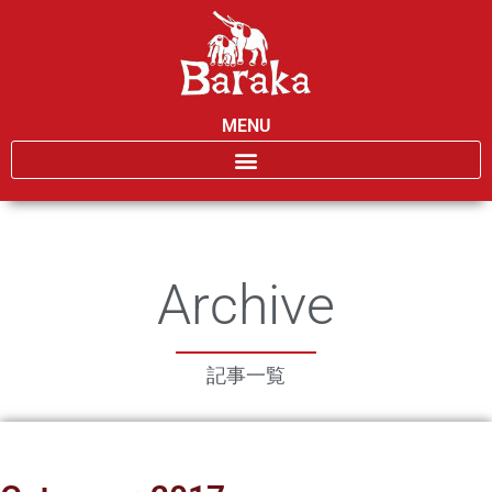
MENU
Archive
記事一覧