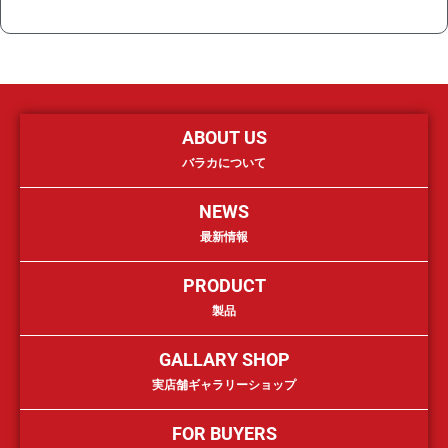
ABOUT US
バラカについて
NEWS
最新情報
PRODUCT
製品
GALLARY SHOP
実店舗ギャラリーショップ
FOR BUYERS