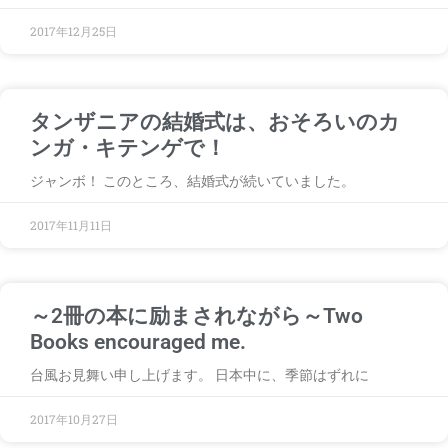
2017年12月25日
タンザニアの結婚式は、おそろいのカ
ンガ・キテンゲで！
ジャンボ！ このところ、結婚式が続いていました。
2017年11月11日
～2冊の本に励まされながら～Two
Books encouraged me.
台風お見舞い申し上げます。 日本中に、季節はずれに
2017年10月27日