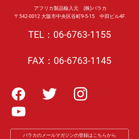
アフリカ製品輸入元 (株)バラカ
〒542-0012 大阪市中央区谷町9-5-15 中田ビル4F
TEL：06-6763-1155
FAX：06-6763-1145
バラカのメールマガジンの登録はこちらから