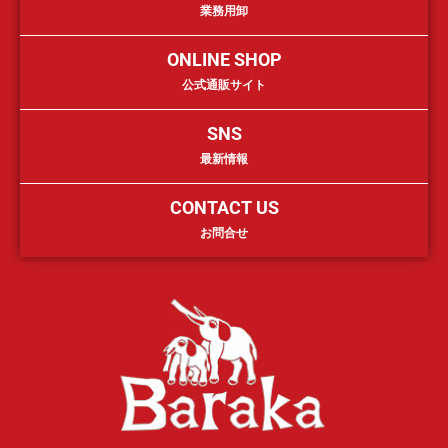
業務用卸
ONLINE SHOP
公式通販サイト
SNS
最新情報
CONTACT US
お問合せ