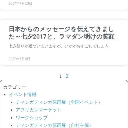
2017年7月20日
日本からのメッセージを伝えてきまし
た～七夕2017と、ラマダン明けの笑顔
七夕祭りが近づいていますが、いかがおすごしでしょう
2017年7月6日
1
2
カテゴリー
イベント情報
ティンガティンガ原画展（全国イベント）
アフリカンマーケット
ワークショップ
ティンガティンガ原画展（自社主催）