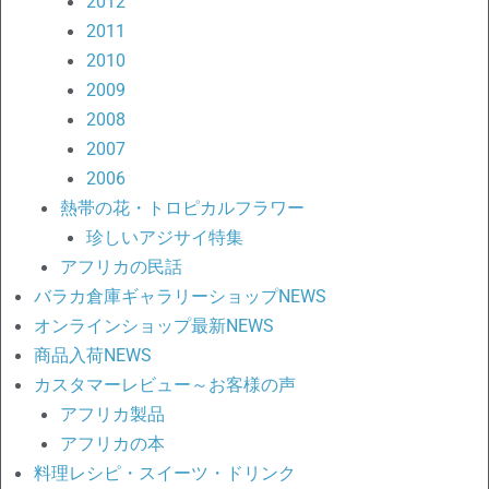
2012
2011
2010
2009
2008
2007
2006
熱帯の花・トロピカルフラワー
珍しいアジサイ特集
アフリカの民話
バラカ倉庫ギャラリーショップNEWS
オンラインショップ最新NEWS
商品入荷NEWS
カスタマーレビュー～お客様の声
アフリカ製品
アフリカの本
料理レシピ・スイーツ・ドリンク