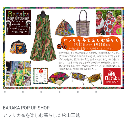
＊ ＊ ＊ ＊ ＊ ＊
BARAKA POP UP SHOP
アフリカ布を楽しむ暮らし＠松山三越