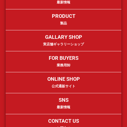
最新情報
PRODUCT
製品
GALLARY SHOP
実店舗ギャラリーショップ
FOR BUYERS
業務用卸
ONLINE SHOP
公式通販サイト
SNS
最新情報
CONTACT US