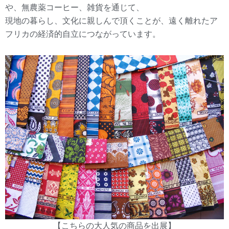
や、無農薬コーヒー、雑貨を通じて、
現地の暮らし、文化に親しんで頂くことが、遠く離れたア
フリカの経済的自立につながっています。
【こちらの大人気の商品を出展】