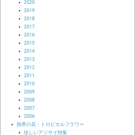
2020
2019
2018
2017
2016
2015
2014
2013
2012
2011
2010
2009
2008
2007
2006
熱帯の花・トロピカルフラワー
珍しいアジサイ特集