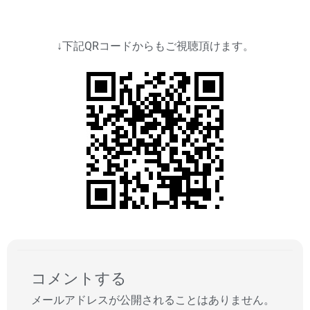
↓下記QRコードからもご視聴頂けます。
コメントする
メールアドレスが公開されることはありません。