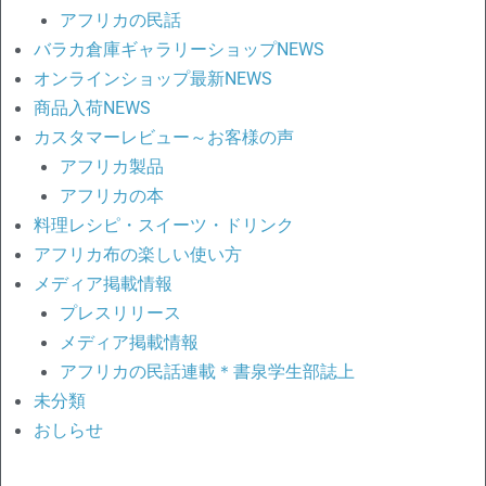
アフリカの民話
バラカ倉庫ギャラリーショップNEWS
オンラインショップ最新NEWS
商品入荷NEWS
カスタマーレビュー～お客様の声
アフリカ製品
アフリカの本
料理レシピ・スイーツ・ドリンク
アフリカ布の楽しい使い方
メディア掲載情報
プレスリリース
メディア掲載情報
アフリカの民話連載＊書泉学生部誌上
未分類
おしらせ