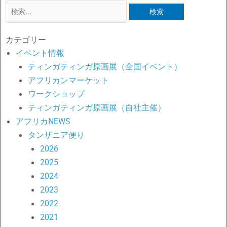
検
索
対
カテゴリー
象:
イベント情報
ティンガティンガ原画展（全国イベント）
アフリカンマーケット
ワークショップ
ティンガティンガ原画展（自社主催）
アフリカNEWS
タンザニア便り
2026
2025
2024
2023
2022
2021