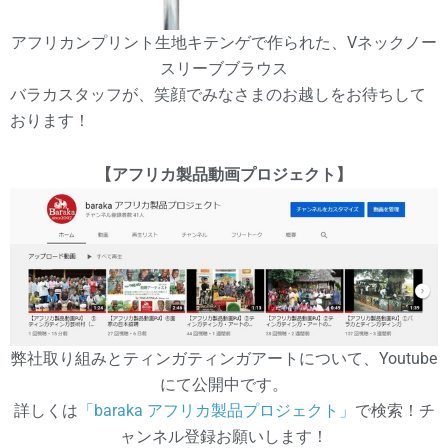
アフリカンプリント生地キテンゲで作られた、Vネックノー
スリーブブラウス
バラカスタッフが、笑顔でみなさまのお越しをお待ちして
おります！
【アフリカ製品動画プロジェクト】
弊社取り組みとティンガティンガアートについて、Youtube
にて公開中です。
詳しくは
「baraka アフリカ製品プロジェクト」
で検索！チ
ャンネル登録お願いします！