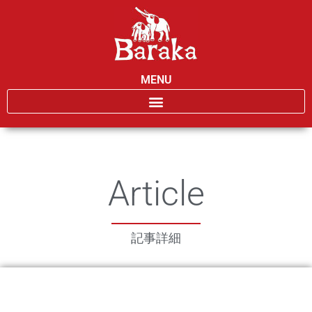
MENU
Article
記事詳細