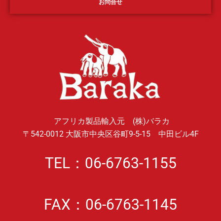
お問合せ
アフリカ製品輸入元 (株)バラカ
〒542-0012 大阪市中央区谷町9-5-15 中田ビル4F
TEL：06-6763-1155
FAX：06-6763-1145