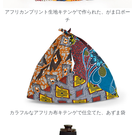
アフリカンプリント生地キテンゲで作られた、がま口ポー
チ
カラフルなアフリカ布キテンゲで仕立てた、あずま袋