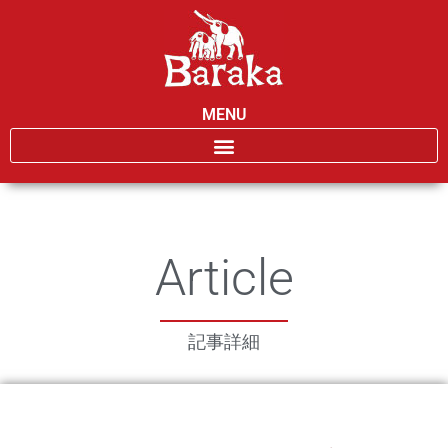
MENU
Article
記事詳細