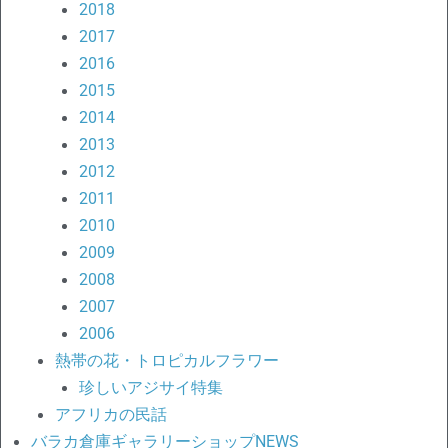
2018
2017
2016
2015
2014
2013
2012
2011
2010
2009
2008
2007
2006
熱帯の花・トロピカルフラワー
珍しいアジサイ特集
アフリカの民話
バラカ倉庫ギャラリーショップNEWS