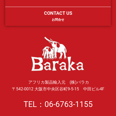
CONTACT US
お問合せ
アフリカ製品輸入元 (株)バラカ
〒542-0012 大阪市中央区谷町9-5-15 中田ビル4F
TEL：06-6763-1155