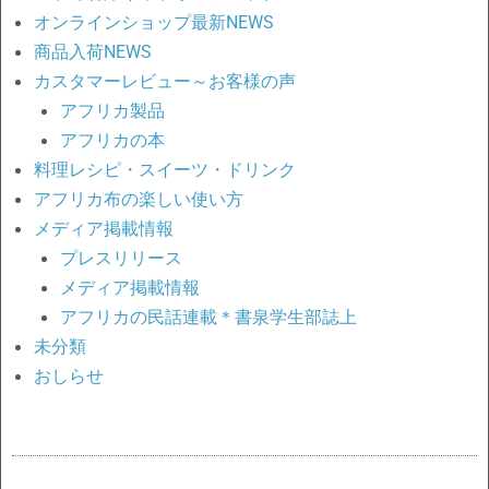
オンラインショップ最新NEWS
商品入荷NEWS
カスタマーレビュー～お客様の声
アフリカ製品
アフリカの本
料理レシピ・スイーツ・ドリンク
アフリカ布の楽しい使い方
メディア掲載情報
プレスリリース
メディア掲載情報
アフリカの民話連載＊書泉学生部誌上
未分類
おしらせ