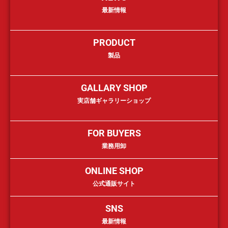
最新情報
PRODUCT
製品
GALLARY SHOP
実店舗ギャラリーショップ
FOR BUYERS
業務用卸
ONLINE SHOP
公式通販サイト
SNS
最新情報