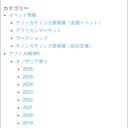
対
カテゴリー
象:
イベント情報
ティンガティンガ原画展（全国イベント）
アフリカンマーケット
ワークショップ
ティンガティンガ原画展（自社主催）
アフリカNEWS
タンザニア便り
2026
2025
2024
2023
2022
2021
2020
2019