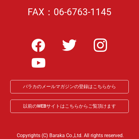
FAX：06-6763-1145
バラカのメールマガジンの登録はこちらから
以前のWEBサイトはこちらからご覧頂けます
Copyrights (C) Baraka Co.,Ltd. All rights reserved.