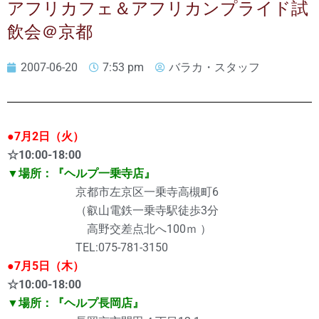
アフリカフェ＆アフリカンプライド試
飲会＠京都
2007-06-20
7:53 pm
バラカ・スタッフ
●7月2日（火）
☆10:00-18:00
▼場所：『ヘルプ一乗寺店』
京都市左京区一乗寺高槻町6
（叡山電鉄一乗寺駅徒歩3分
高野交差点北へ100ｍ ）
TEL:075-781-3150
●7月5日（木）
☆10:00-18:00
▼場所：『ヘルプ長岡店』