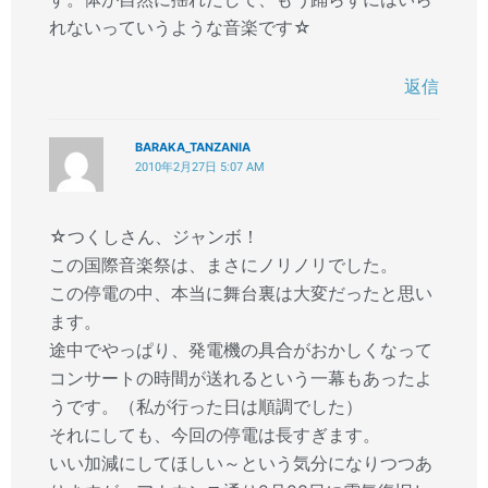
れないっていうような音楽です☆
返信
BARAKA_TANZANIA
2010年2月27日 5:07 AM
☆つくしさん、ジャンボ！
この国際音楽祭は、まさにノリノリでした。
この停電の中、本当に舞台裏は大変だったと思い
ます。
途中でやっぱり、発電機の具合がおかしくなって
コンサートの時間が送れるという一幕もあったよ
うです。（私が行った日は順調でした）
それにしても、今回の停電は長すぎます。
いい加減にしてほしい～という気分になりつつあ