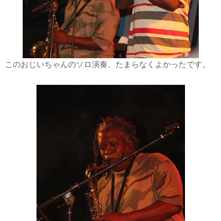
このおじいちゃんのソロ演奏、たまらなくよかったです。