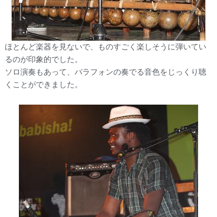
ほとんど楽器を見ないで、ものすごく楽しそうに弾いてい
るのが印象的でした。
ソロ演奏もあって、バラフォンの奏でる音色をじっくり聴
くことができました。