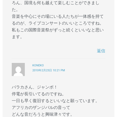
ろん、国境も何も越えて楽しむことができまし
た。
音楽を中心にその場にいる人たちが一体感を持て
るのが、ライブコンサートのいいところですね。
私もこの国際音楽祭がずっと続くといいなと思い
ます。
返信
KONEKO
2010年2月23日 10:21 PM
バラカさん、ジャンボ！
停電が長引いてるのですね。
一日も早く復旧するといいなと願っています。
アフリカのザンジバルの音って
どんな音だろうと興味津々です。