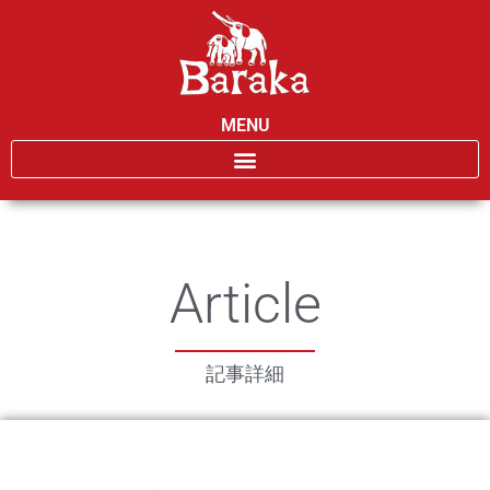
MENU
Article
記事詳細