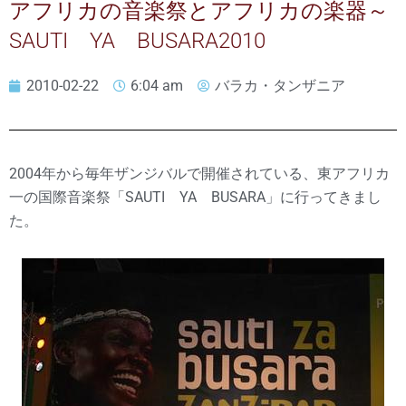
アフリカの音楽祭とアフリカの楽器～
SAUTI YA BUSARA2010
2010-02-22
6:04 am
バラカ・タンザニア
2004年から毎年ザンジバルで開催されている、東アフリカ
一の国際音楽祭「SAUTI YA BUSARA」に行ってきまし
た。