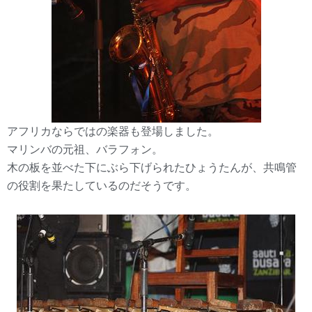
アフリカならではの楽器も登場しました。
マリンバの元祖、バラフォン。
木の板を並べた下にぶら下げられたひょうたんが、共鳴管
の役割を果たしているのだそうです。