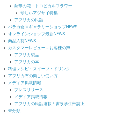
熱帯の花・トロピカルフラワー
珍しいアジサイ特集
アフリカの民話
バラカ倉庫ギャラリーショップNEWS
オンラインショップ最新NEWS
商品入荷NEWS
カスタマーレビュー～お客様の声
アフリカ製品
アフリカの本
料理レシピ・スイーツ・ドリンク
アフリカ布の楽しい使い方
メディア掲載情報
プレスリリース
メディア掲載情報
アフリカの民話連載＊書泉学生部誌上
未分類