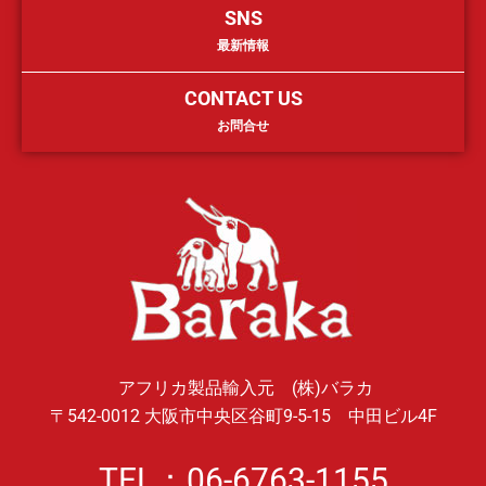
SNS
最新情報
CONTACT US
お問合せ
アフリカ製品輸入元 (株)バラカ
〒542-0012 大阪市中央区谷町9-5-15 中田ビル4F
TEL：06-6763-1155