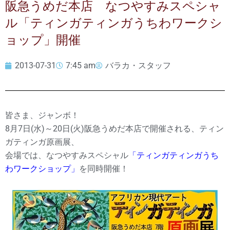
阪急うめだ本店 なつやすみスペシャ
ル「ティンガティンガうちわワークシ
ョップ」開催
2013-07-31
7:45 am
バラカ・スタッフ
皆さま、ジャンボ！
8月7日(水)～20日(火)阪急うめだ本店で開催される、ティン
ガティンガ原画展、
会場では、なつやすみスペシャル
「ティンガティンガうち
わワークショップ」
を同時開催！