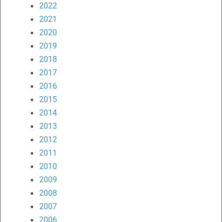
2022
2021
2020
2019
2018
2017
2016
2015
2014
2013
2012
2011
2010
2009
2008
2007
2006