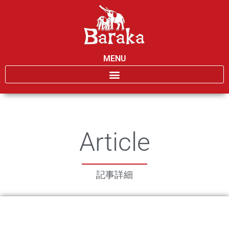
MENU
Article
記事詳細