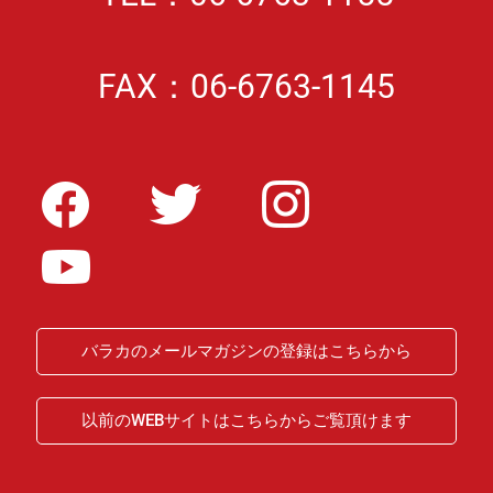
FAX：06-6763-1145
バラカのメールマガジンの登録はこちらから
以前のWEBサイトはこちらからご覧頂けます