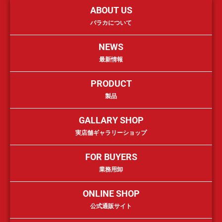
ABOUT US
バラカについて
NEWS
最新情報
PRODUCT
製品
GALLARY SHOP
実店舗ギャラリーショップ
FOR BUYERS
業務用卸
ONLINE SHOP
公式通販サイト