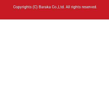
Copyrights (C) Baraka Co.,Ltd. All rights reserved.