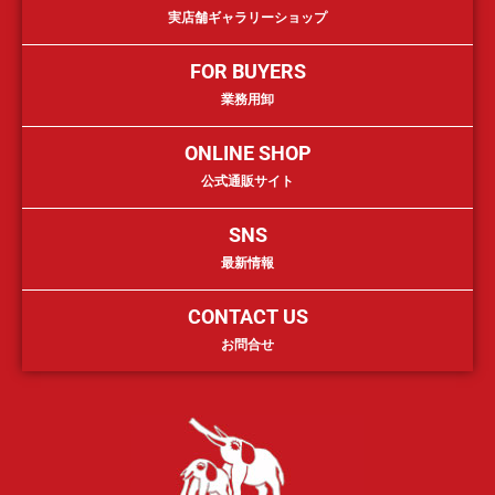
実店舗ギャラリーショップ
FOR BUYERS
業務用卸
ONLINE SHOP
公式通販サイト
SNS
最新情報
CONTACT US
お問合せ