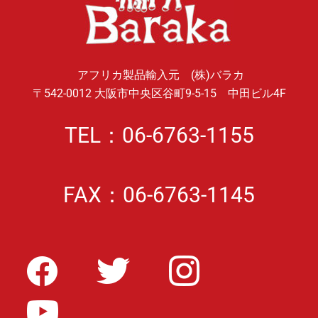
アフリカ製品輸入元 (株)バラカ
〒542-0012 大阪市中央区谷町9-5-15 中田ビル4F
TEL：06-6763-1155
FAX：06-6763-1145