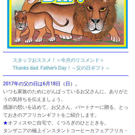
━━━━━━━━━━━━━━━━━━━━━━━━━━
スタッフおススメ！＜今月のリコメンド＞
Thanks dad. Father’s Day！～父の日ギフト～
━━━━━━━━━━━━━━━━━━━━━━━━━━
2017年の父の日は6月18日（日）。
いつも家族のためにがんばっているお父さんに、ありがと
うの気持ちを伝えましょう。
感謝の想いを込めて、お父さん、パートナーに贈る、とっ
ておきのアフリカンギフトをご紹介します。
★
オフィスやご自宅で、くつろぎのひとときを。
タンザニアの極上インスタントコーヒーカフェアフリカ・