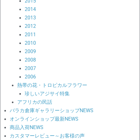
2015
2014
2013
2012
2011
2010
2009
2008
2007
2006
熱帯の花・トロピカルフラワー
珍しいアジサイ特集
アフリカの民話
バラカ倉庫ギャラリーショップNEWS
オンラインショップ最新NEWS
商品入荷NEWS
カスタマーレビュー～お客様の声