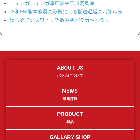
ティンガティンガ原画展＠玉川髙島屋
令和8年熊本地震の影響による配送遅延のお知らせ
はじめてのスワヒリ語教室＠バラカギャラリー
ABOUT US
バラカについて
NEWS
最新情報
PRODUCT
製品
GALLARY SHOP