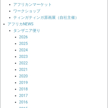
アフリカンマーケット
ワークショップ
ティンガティンガ原画展（自社主催）
アフリカNEWS
タンザニア便り
2026
2025
2024
2023
2022
2021
2020
2019
2018
2017
2016