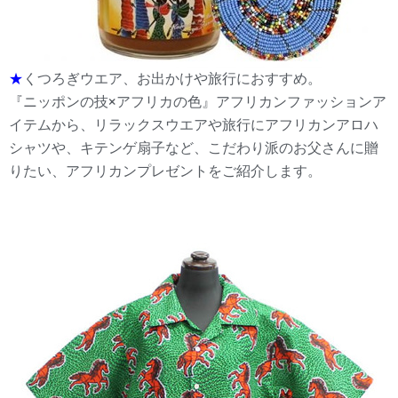
★
くつろぎウエア、お出かけや旅行におすすめ。
『ニッポンの技×アフリカの色』アフリカンファッションア
イテムから、リラックスウエアや旅行にアフリカンアロハ
シャツや、キテンゲ扇子など、こだわり派のお父さんに贈
りたい、アフリカンプレゼントをご紹介します。