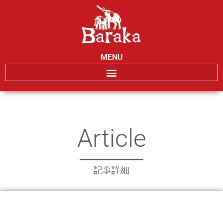
MENU
Article
記事詳細