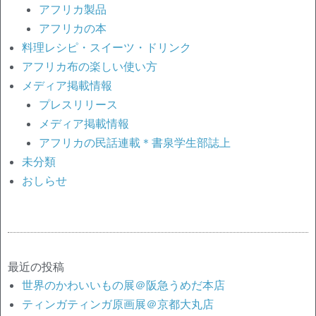
アフリカ製品
アフリカの本
料理レシピ・スイーツ・ドリンク
アフリカ布の楽しい使い方
メディア掲載情報
プレスリリース
メディア掲載情報
アフリカの民話連載＊書泉学生部誌上
未分類
おしらせ
最近の投稿
世界のかわいいもの展＠阪急うめだ本店
ティンガティンガ原画展＠京都大丸店