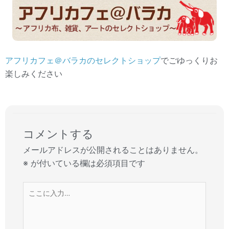
アフリカフェ＠バラカのセレクトショップ
でごゆっくりお
楽しみください
コメントする
メールアドレスが公開されることはありません。
※
が付いている欄は必須項目です
こ
こ
に
入