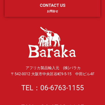
CONTACT US
お問合せ
アフリカ製品輸入元 (株)バラカ
〒542-0012 大阪市中央区谷町9-5-15 中田ビル4F
TEL：06-6763-1155