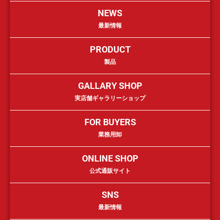
NEWS
最新情報
PRODUCT
製品
GALLARY SHOP
実店舗ギャラリーショップ
FOR BUYERS
業務用卸
ONLINE SHOP
公式通販サイト
SNS
最新情報