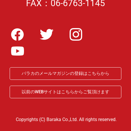
FAX：06-6763-1145
バラカのメールマガジンの登録はこちらから
以前のWEBサイトはこちらからご覧頂けます
Copyrights (C) Baraka Co.,Ltd. All rights reserved.