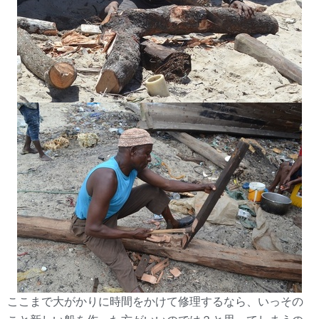
ここまで大がかりに時間をかけて修理するなら、いっその