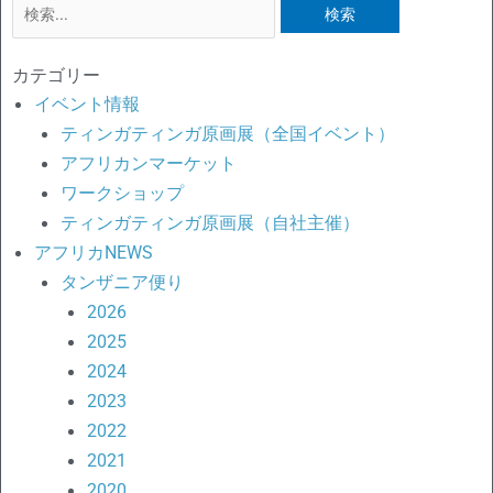
検
索
対
カテゴリー
象:
イベント情報
ティンガティンガ原画展（全国イベント）
アフリカンマーケット
ワークショップ
ティンガティンガ原画展（自社主催）
アフリカNEWS
タンザニア便り
2026
2025
2024
2023
2022
2021
2020