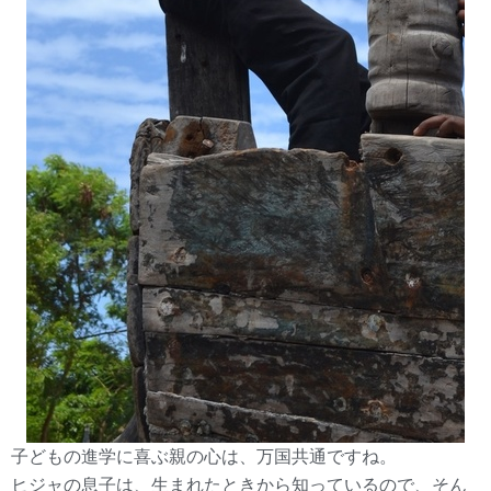
子どもの進学に喜ぶ親の心は、万国共通ですね。
ヒジャの息子は、生まれたときから知っているので、そん