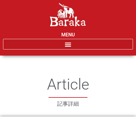
MENU
Article
記事詳細