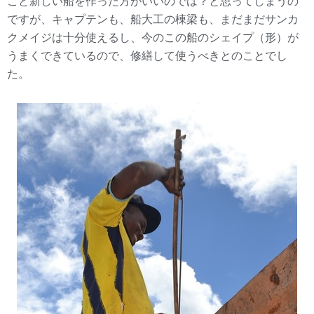
こと新しい船を作った方がいいのでは？と思ってしまうの
ですが、キャプテンも、船大工の棟梁も、まだまだサンカ
クメイジは十分使えるし、今のこの船のシェイプ（形）が
うまくできているので、修繕して使うべきとのことでし
た。