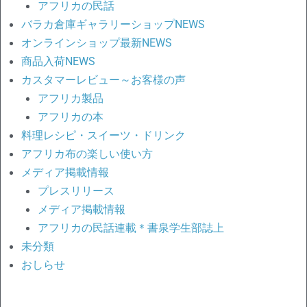
アフリカの民話
バラカ倉庫ギャラリーショップNEWS
オンラインショップ最新NEWS
商品入荷NEWS
カスタマーレビュー～お客様の声
アフリカ製品
アフリカの本
料理レシピ・スイーツ・ドリンク
アフリカ布の楽しい使い方
メディア掲載情報
プレスリリース
メディア掲載情報
アフリカの民話連載＊書泉学生部誌上
未分類
おしらせ