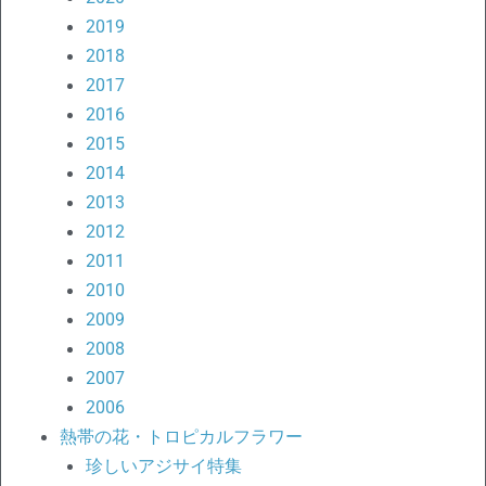
2019
2018
2017
2016
2015
2014
2013
2012
2011
2010
2009
2008
2007
2006
熱帯の花・トロピカルフラワー
珍しいアジサイ特集