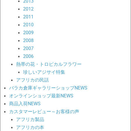
2013
2012
2011
2010
2009
2008
2007
2006
熱帯の花・トロピカルフラワー
珍しいアジサイ特集
アフリカの民話
バラカ倉庫ギャラリーショップNEWS
オンラインショップ最新NEWS
商品入荷NEWS
カスタマーレビュー～お客様の声
アフリカ製品
アフリカの本