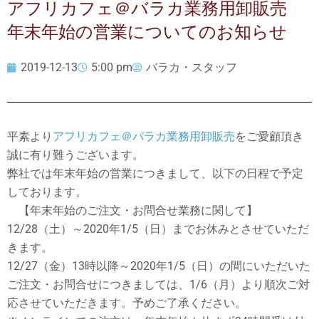
アフリカフェ＠バラカ業務用卸販売
年末年始の営業についてのお知らせ
2019-12-13
5:00 pm
バラカ・スタッフ
平素より
アフリカフェ＠バラカ業務用卸販売
をご愛顧頂き
誠に有り難うございます。
弊社では年末年始の営業につきまして、以下の日程で予定
しております。
【年末年始のご注文・お問合せ業務に関して】
12/28（土）～2020年1/5（日）までお休みとさせていただ
きます。
12/27（金）13時以降～2020年1/5（日）の間にいただいた
ご注文・お問合せにつきましては、1/6（月）より順次ご対
応させていただきます。予めご了承ください。