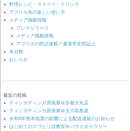
料理レシピ・スイーツ・ドリンク
アフリカ布の楽しい使い方
メディア掲載情報
プレスリリース
メディア掲載情報
アフリカの民話連載＊書泉学生部誌上
未分類
おしらせ
最近の投稿
ティンガティンガ原画展＠京都大丸店
ティンガティンガ原画展＠玉川髙島屋
令和8年熊本地震の影響による配送遅延のお知らせ
はじめてのスワヒリ語教室＠バラカギャラリー