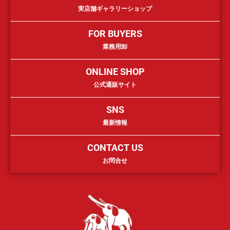
実店舗ギャラリーショップ
FOR BUYERS
業務用卸
ONLINE SHOP
公式通販サイト
SNS
最新情報
CONTACT US
お問合せ