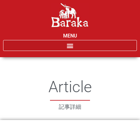
MENU
Article
記事詳細