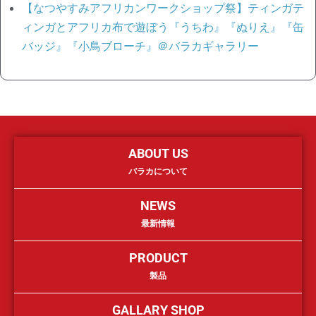
【なつやすみアフリカンワークショップ祭】ティンガテ
ィンガとアフリカ布で遊ぼう『うちわ』『ぬりえ』『缶
バッジ』『小鳥ブローチ』＠バラカギャラリー
ABOUT US
バラカについて
NEWS
最新情報
PRODUCT
製品
GALLARY SHOP