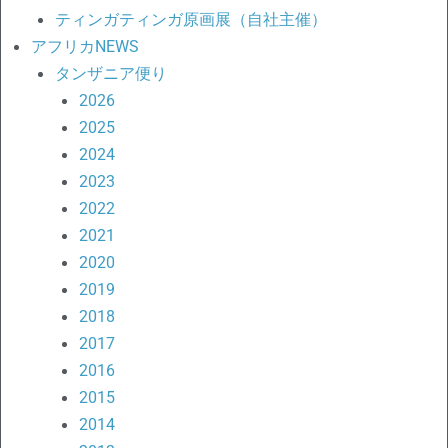
ティンガティンガ原画展（自社主催）
アフリカNEWS
タンザニア便り
2026
2025
2024
2023
2022
2021
2020
2019
2018
2017
2016
2015
2014