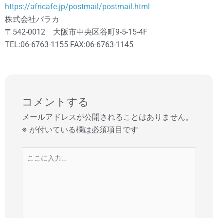
https://africafe.jp/postmail/postmail.html
株式会社バラカ
〒542-0012 大阪市中央区谷町9-5-15-4F
TEL:06-6763-1155 FAX:06-6763-1145
コメントする
メールアドレスが公開されることはありません。
※
が付いている欄は必須項目です
こ
こ
に
入
力…