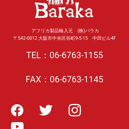
アフリカ製品輸入元 (株)バラカ
〒542-0012 大阪市中央区谷町9-5-15 中田ビル4F
TEL：06-6763-1155
FAX：06-6763-1145