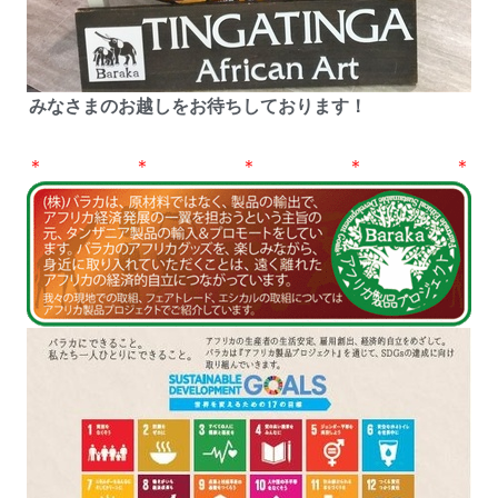
みなさまのお越しをお待ちしております！
＊ ＊ ＊ ＊ ＊