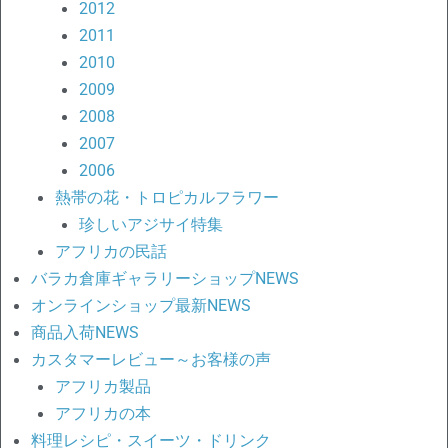
2012
2011
2010
2009
2008
2007
2006
熱帯の花・トロピカルフラワー
珍しいアジサイ特集
アフリカの民話
バラカ倉庫ギャラリーショップNEWS
オンラインショップ最新NEWS
商品入荷NEWS
カスタマーレビュー～お客様の声
アフリカ製品
アフリカの本
料理レシピ・スイーツ・ドリンク