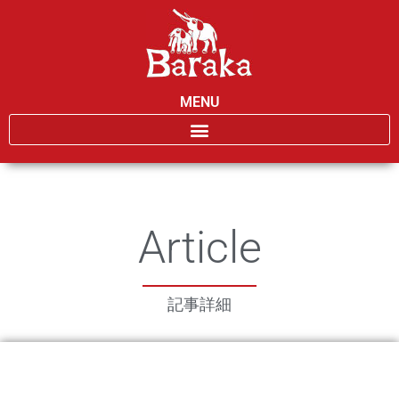
MENU
Article
記事詳細