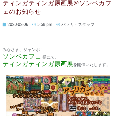
ティンガティンガ原画展＠ソンベカフ
ェのお知らせ
2020-02-06
5:58 pm
バラカ・スタッフ
みなさま、ジャンボ！
ソンベカフェ
様にて、
ティンガティンガ原画展
を開催いたします。