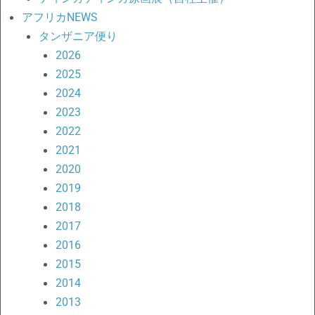
アフリカNEWS
タンザニア便り
2026
2025
2024
2023
2022
2021
2020
2019
2018
2017
2016
2015
2014
2013