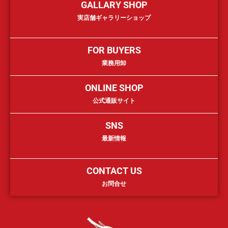
GALLARY SHOP
実店舗ギャラリーショップ
FOR BUYERS
業務用卸
ONLINE SHOP
公式通販サイト
SNS
最新情報
CONTACT US
お問合せ