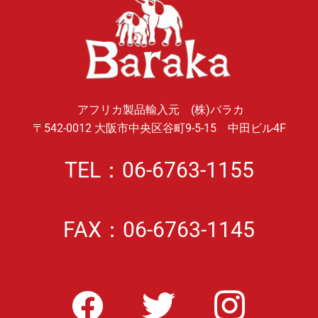
アフリカ製品輸入元 (株)バラカ
〒542-0012 大阪市中央区谷町9-5-15 中田ビル4F
TEL：06-6763-1155
FAX：06-6763-1145