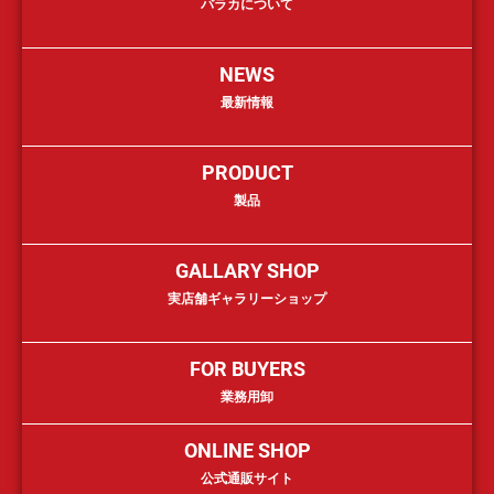
バラカについて
NEWS
最新情報
PRODUCT
製品
GALLARY SHOP
実店舗ギャラリーショップ
FOR BUYERS
業務用卸
ONLINE SHOP
公式通販サイト