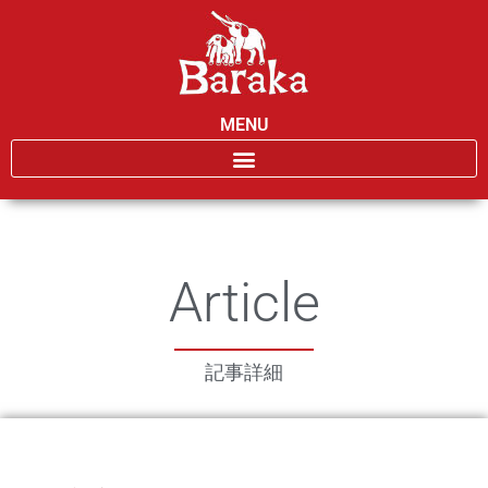
MENU
Article
記事詳細