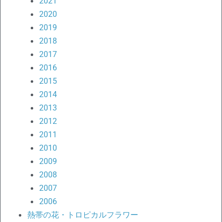
2021
2020
2019
2018
2017
2016
2015
2014
2013
2012
2011
2010
2009
2008
2007
2006
熱帯の花・トロピカルフラワー