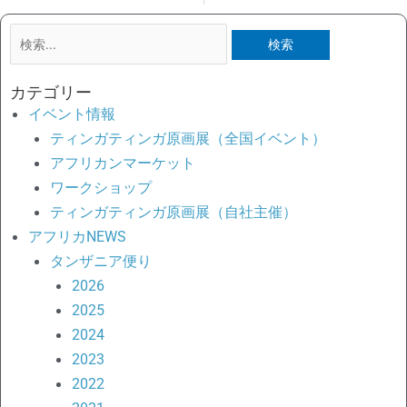
検
索
対
カテゴリー
象:
イベント情報
ティンガティンガ原画展（全国イベント）
アフリカンマーケット
ワークショップ
ティンガティンガ原画展（自社主催）
アフリカNEWS
タンザニア便り
2026
2025
2024
2023
2022