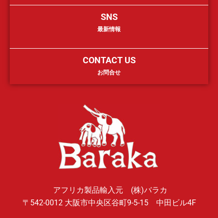
SNS
最新情報
CONTACT US
お問合せ
アフリカ製品輸入元 (株)バラカ
〒542-0012 大阪市中央区谷町9-5-15 中田ビル4F