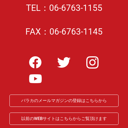
TEL：06-6763-1155
FAX：06-6763-1145
バラカのメールマガジンの登録はこちらから
以前のWEBサイトはこちらからご覧頂けます