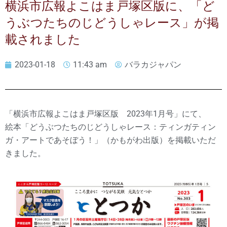
横浜市広報よこはま戸塚区版に、「ど
うぶつたちのじどうしゃレース」が掲
載されました
2023-01-18
11:43 am
バラカジャパン
「横浜市広報よこはま戸塚区版 2023年1月号」にて、
絵本「どうぶつたちのじどうしゃレース：ティンガティン
ガ・アートであそぼう！」（かもがわ出版）を掲載いただ
きました。