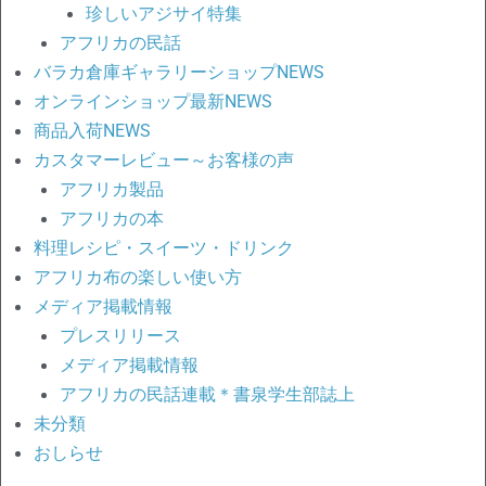
珍しいアジサイ特集
アフリカの民話
バラカ倉庫ギャラリーショップNEWS
オンラインショップ最新NEWS
商品入荷NEWS
カスタマーレビュー～お客様の声
アフリカ製品
アフリカの本
料理レシピ・スイーツ・ドリンク
アフリカ布の楽しい使い方
メディア掲載情報
プレスリリース
メディア掲載情報
アフリカの民話連載＊書泉学生部誌上
未分類
おしらせ