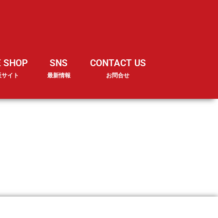
E SHOP
SNS
CONTACT US
販サイト
最新情報
お問合せ