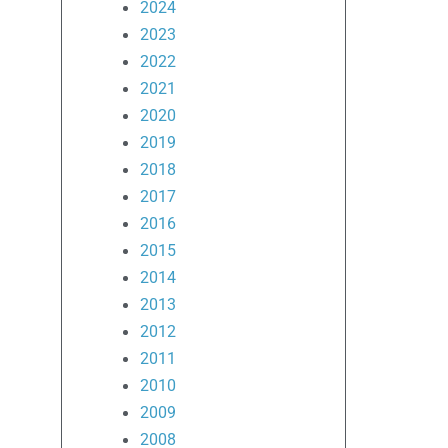
2024
2023
2022
2021
2020
2019
2018
2017
2016
2015
2014
2013
2012
2011
2010
2009
2008