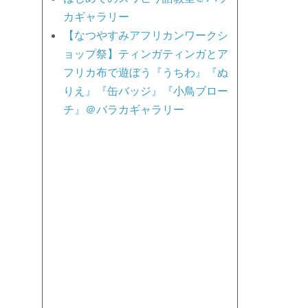
カギャラリー
【なつやすみアフリカンワークシ
ョップ祭】ティンガティンガとア
フリカ布で遊ぼう『うちわ』『ぬ
りえ』『缶バッジ』『小鳥ブロー
チ』＠バラカギャラリー