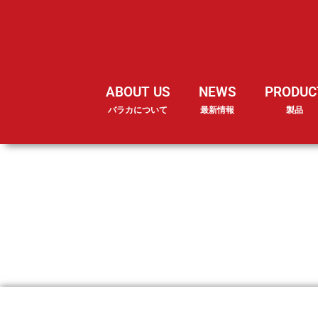
ABOUT US
NEWS
PRODUC
バラカについて
最新情報
製品