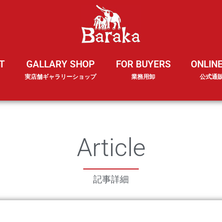
T
GALLARY SHOP
FOR BUYERS
ONLIN
実店舗ギャラリーショップ
業務用卸
公式通
Article
記事詳細