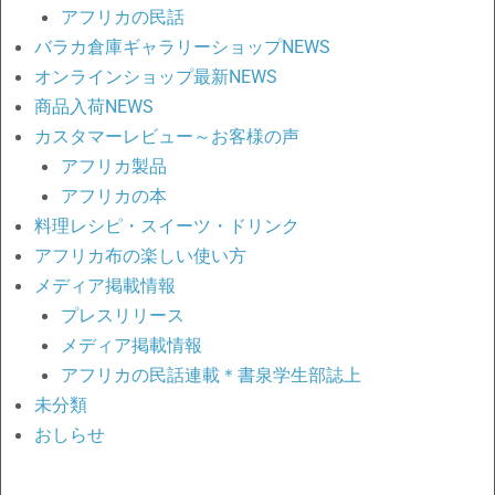
アフリカの民話
バラカ倉庫ギャラリーショップNEWS
オンラインショップ最新NEWS
商品入荷NEWS
カスタマーレビュー～お客様の声
アフリカ製品
アフリカの本
料理レシピ・スイーツ・ドリンク
アフリカ布の楽しい使い方
メディア掲載情報
プレスリリース
メディア掲載情報
アフリカの民話連載＊書泉学生部誌上
未分類
おしらせ