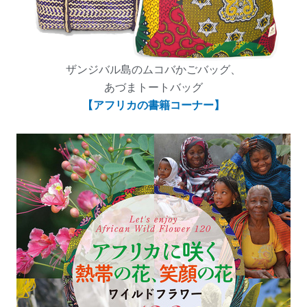
ザンジバル島のムコバかごバッグ、
あづまトートバッグ
【アフリカの書籍コーナー】