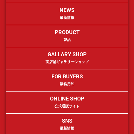
NEWS
最新情報
PRODUCT
製品
GALLARY SHOP
実店舗ギャラリーショップ
FOR BUYERS
業務用卸
ONLINE SHOP
公式通販サイト
SNS
最新情報