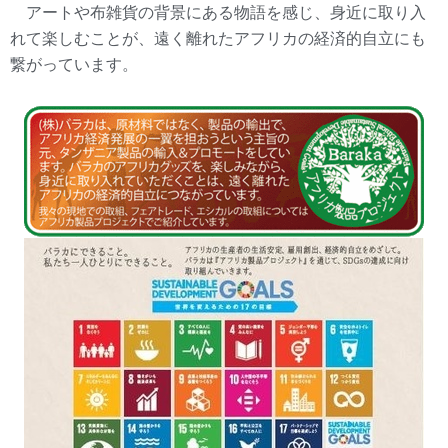
アートや布雑貨の背景にある物語を感じ、身近に取り入
れて楽しむことが、遠く離れたアフリカの経済的自立にも
繋がっています。