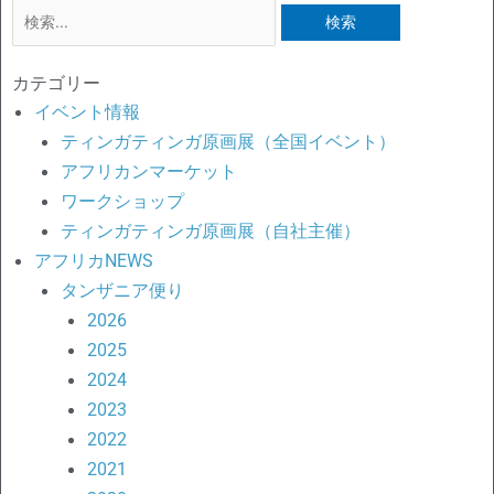
検
索
対
カテゴリー
象:
イベント情報
ティンガティンガ原画展（全国イベント）
アフリカンマーケット
ワークショップ
ティンガティンガ原画展（自社主催）
アフリカNEWS
タンザニア便り
2026
2025
2024
2023
2022
2021