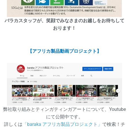
バラカスタッフが、笑顔でみなさまのお越しをお待ちして
おります！
【アフリカ製品動画プロジェクト】
弊社取り組みとティンガティンガアートについて、Youtube
にて公開中です。
詳しくは
「baraka アフリカ製品プロジェクト」
で検索！チ