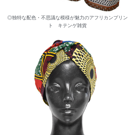
◎独特な配色・不思議な模様が魅力のアフリカンプリン
ト キテンゲ雑貨