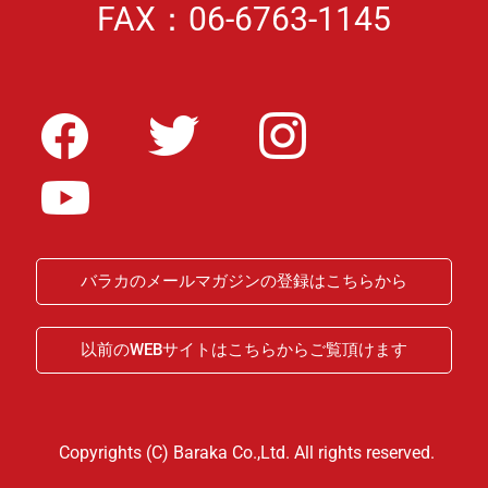
FAX：06-6763-1145
バラカのメールマガジンの登録はこちらから
以前のWEBサイトはこちらからご覧頂けます
Copyrights (C) Baraka Co.,Ltd. All rights reserved.