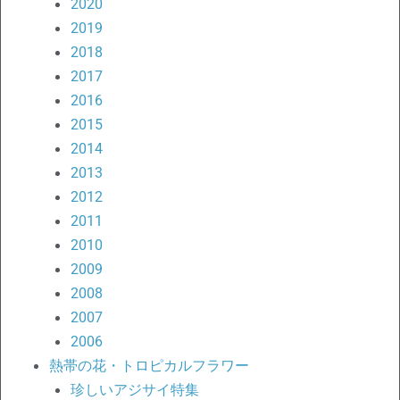
2020
2019
2018
2017
2016
2015
2014
2013
2012
2011
2010
2009
2008
2007
2006
熱帯の花・トロピカルフラワー
珍しいアジサイ特集