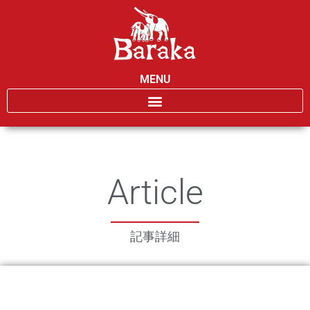
MENU
Article
記事詳細