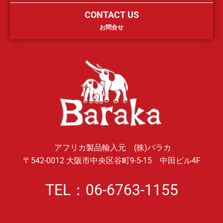
CONTACT US
お問合せ
アフリカ製品輸入元 (株)バラカ
〒542-0012 大阪市中央区谷町9-5-15 中田ビル4F
TEL：06-6763-1155