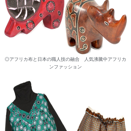
◎アフリカ布と日本の職人技の融合 人気沸騰中アフリカ
ンファッション