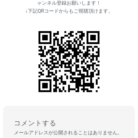
ャンネル登録お願いします！
↓下記QRコードからもご視聴頂けます。
コメントする
メールアドレスが公開されることはありません。