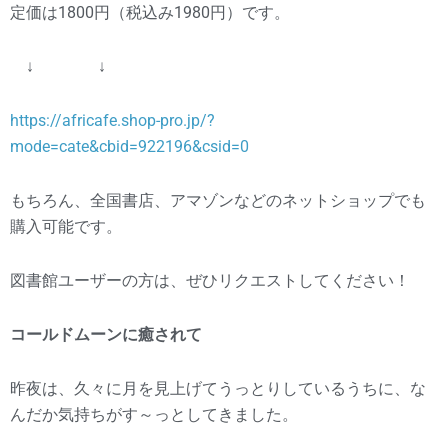
定価は1800円（税込み1980円）です。
↓ ↓
https://africafe.shop-pro.jp/?
mode=cate&cbid=922196&csid=0
もちろん、全国書店、アマゾンなどのネットショップでも
購入可能です。
図書館ユーザーの方は、ぜひリクエストしてください！
コールドムーンに癒されて
昨夜は、久々に月を見上げてうっとりしているうちに、な
んだか気持ちがす～っとしてきました。