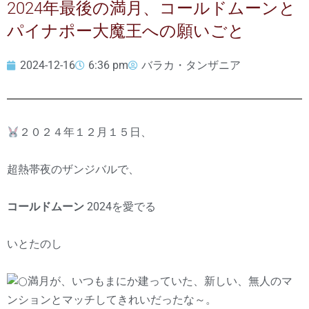
2024年最後の満月、コールドムーンと
パイナポー大魔王への願いごと
2024-12-16
6:36 pm
バラカ・タンザニア
２０２４年１２月１５日、
超熱帯夜のザンジバルで、
コールドムーン
2024を愛でる
いとたのし
満月が、いつもまにか建っていた、新しい、無人のマ
ンションとマッチしてきれいだったな～。