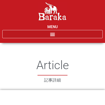
MENU
Article
記事詳細