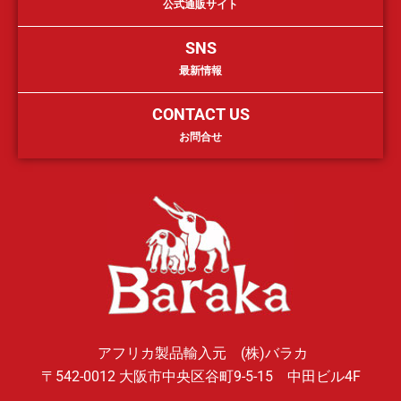
公式通販サイト
SNS
最新情報
CONTACT US
お問合せ
アフリカ製品輸入元 (株)バラカ
〒542-0012 大阪市中央区谷町9-5-15 中田ビル4F