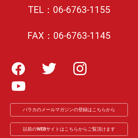
TEL：06-6763-1155
FAX：06-6763-1145
バラカのメールマガジンの登録はこちらから
以前のWEBサイトはこちらからご覧頂けます