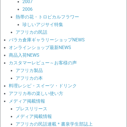
2007
2006
熱帯の花・トロピカルフラワー
珍しいアジサイ特集
アフリカの民話
バラカ倉庫ギャラリーショップNEWS
オンラインショップ最新NEWS
商品入荷NEWS
カスタマーレビュー～お客様の声
アフリカ製品
アフリカの本
料理レシピ・スイーツ・ドリンク
アフリカ布の楽しい使い方
メディア掲載情報
プレスリリース
メディア掲載情報
アフリカの民話連載＊書泉学生部誌上