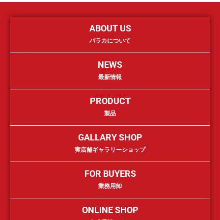
ABOUT US
バラカについて
NEWS
最新情報
PRODUCT
製品
GALLARY SHOP
実店舗ギャラリーショップ
FOR BUYERS
業務用卸
ONLINE SHOP