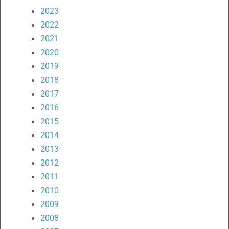
2023
2022
2021
2020
2019
2018
2017
2016
2015
2014
2013
2012
2011
2010
2009
2008