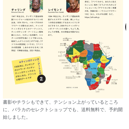
書影やチラシもできて、テンション上がっているところ
に、バラカのセレクトショップでも、送料無料で、予約開
始しました。