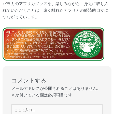
バラカのアフリカグッズを、楽しみながら、身近に取り入
れていただくことは、遠く離れたアフリカの経済的自立に
つながっています。
コメントする
メールアドレスが公開されることはありません。
※
が付いている欄は必須項目です
こ
こ