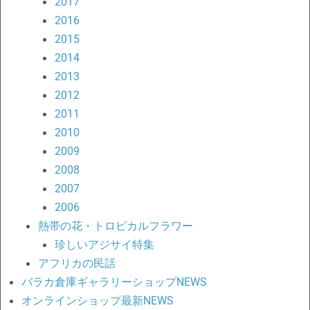
2017
2016
2015
2014
2013
2012
2011
2010
2009
2008
2007
2006
熱帯の花・トロピカルフラワー
珍しいアジサイ特集
アフリカの民話
バラカ倉庫ギャラリーショップNEWS
オンラインショップ最新NEWS