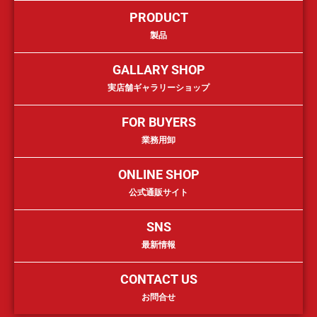
PRODUCT
製品
GALLARY SHOP
実店舗ギャラリーショップ
FOR BUYERS
業務用卸
ONLINE SHOP
公式通販サイト
SNS
最新情報
CONTACT US
お問合せ