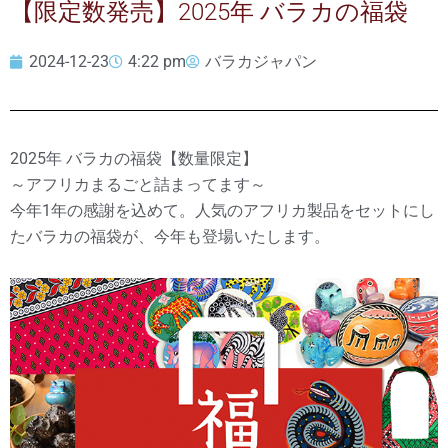
【限定数発売】2025年 バラカの福袋
2024-12-23
4:22 pm
バラカジャパン
2025年 バラカの福袋【数量限定】
～アフリカまるごと詰まってます～
今年1年の感謝を込めて。人気のアフリカ製品をセットにし
たバラカの福袋が、今年も登場いたします。