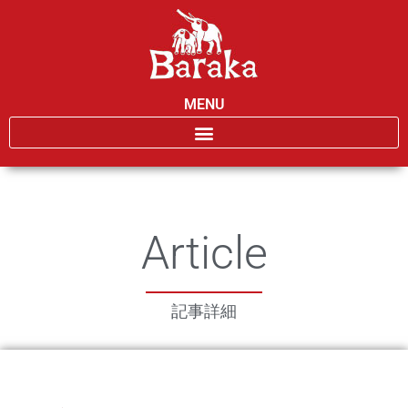
MENU
Article
記事詳細