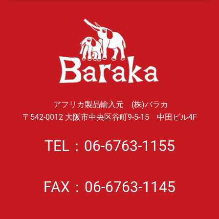
アフリカ製品輸入元 (株)バラカ
〒542-0012 大阪市中央区谷町9-5-15 中田ビル4F
TEL：06-6763-1155
FAX：06-6763-1145