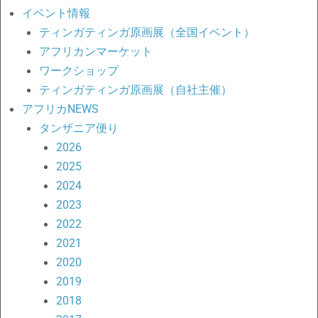
象:
イベント情報
ティンガティンガ原画展（全国イベント）
アフリカンマーケット
ワークショップ
ティンガティンガ原画展（自社主催）
アフリカNEWS
タンザニア便り
2026
2025
2024
2023
2022
2021
2020
2019
2018