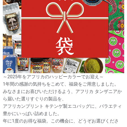
～2025年をアフリカのハッピーカラーでお迎え～
1年間の感謝の気持ちをこめて、福袋をご用意しました。
みなさまにお喜びいただけるよう、アフリカ タンザニアか
ら届いた選りすぐりの製品を、
アフリカンプリント キテンゲ製エコバッグに、バラエティ
豊かにいっぱい詰めました。
年に1度のお得な福袋。この機会に、どうぞお選びくださ