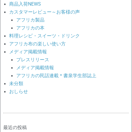
商品入荷NEWS
カスタマーレビュー～お客様の声
アフリカ製品
アフリカの本
料理レシピ・スイーツ・ドリンク
アフリカ布の楽しい使い方
メディア掲載情報
プレスリリース
メディア掲載情報
アフリカの民話連載＊書泉学生部誌上
未分類
おしらせ
最近の投稿