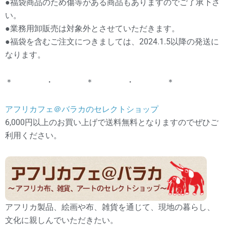
●福袋商品のため傷等がある商品もありますのでご了承下さ
い。
●業務用卸販売は対象外とさせていただきます。
●福袋を含むご注文につきましては、2024.1.5以降の発送に
なります。
＊ ・ ＊ ・ ＊
アフリカフェ＠バラカのセレクトショップ
6,000円以上のお買い上げで送料無料となりますのでぜひご
利用ください。
アフリカ製品、絵画や布、雑貨を通じて、現地の暮らし、
文化に親しんでいただきたい。