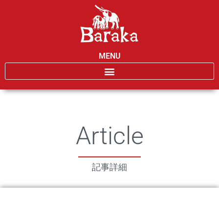
MENU
Article
記事詳細