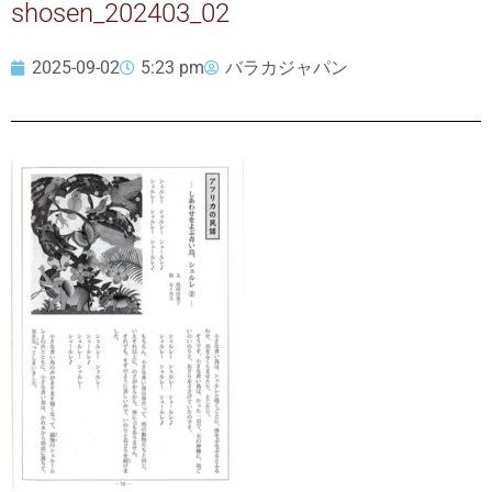
shosen_202403_02
2025-09-02
5:23 pm
バラカジャパン