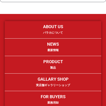
ABOUT US
バラカについて
NEWS
最新情報
PRODUCT
製品
GALLARY SHOP
実店舗ギャラリーショップ
FOR BUYERS
業務用卸