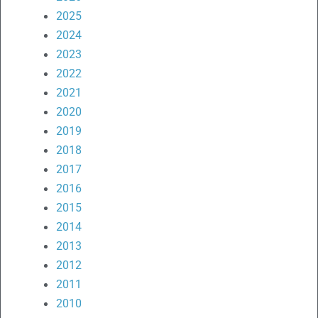
2025
2024
2023
2022
2021
2020
2019
2018
2017
2016
2015
2014
2013
2012
2011
2010