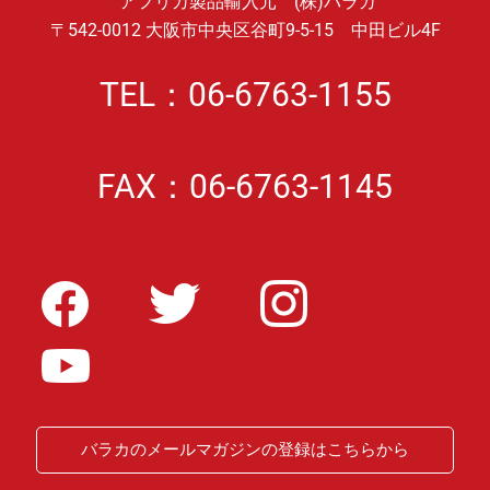
アフリカ製品輸入元 (株)バラカ
〒542-0012 大阪市中央区谷町9-5-15 中田ビル4F
TEL：06-6763-1155
FAX：06-6763-1145
バラカのメールマガジンの登録はこちらから