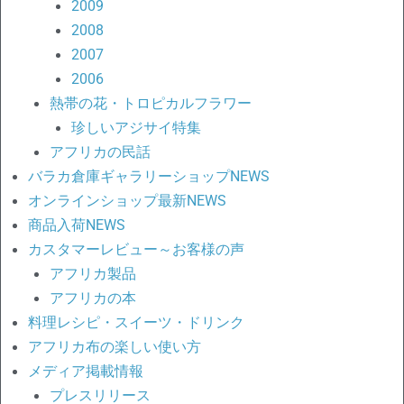
2009
2008
2007
2006
熱帯の花・トロピカルフラワー
珍しいアジサイ特集
アフリカの民話
バラカ倉庫ギャラリーショップNEWS
オンラインショップ最新NEWS
商品入荷NEWS
カスタマーレビュー～お客様の声
アフリカ製品
アフリカの本
料理レシピ・スイーツ・ドリンク
アフリカ布の楽しい使い方
メディア掲載情報
プレスリリース