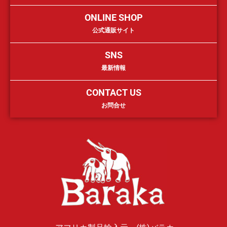
ONLINE SHOP
公式通販サイト
SNS
最新情報
CONTACT US
お問合せ