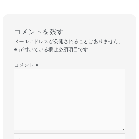
コメントを残す
メールアドレスが公開されることはありません。
※
が付いている欄は必須項目です
コメント
※
名