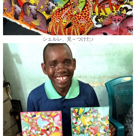
シェルレ、見～つけた♪