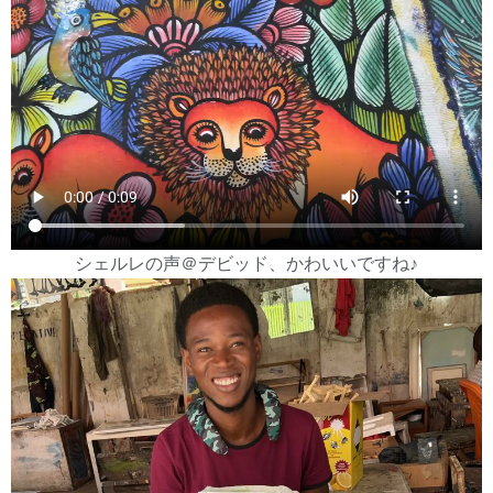
シェルレの声＠デビッド、かわいいですね♪