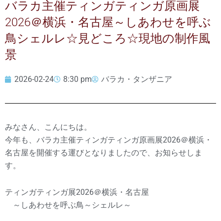
バラカ主催ティンガティンガ原画展
2026＠横浜・名古屋～しあわせを呼ぶ
鳥シェルレ☆見どころ☆現地の制作風
景
2026-02-24
8:30 pm
バラカ・タンザニア
みなさん、こんにちは。
今年も、バラカ主催ティンガティンガ原画展2026＠横浜・
名古屋を開催する運びとなりましたので、お知らせしま
す。
ティンガティンガ展2026＠横浜・名古屋
～しあわせを呼ぶ鳥～シェルレ～