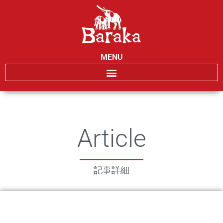
MENU
Article
記事詳細