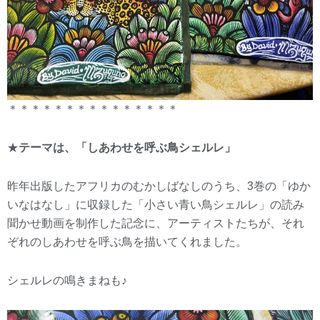
＊＊＊＊＊＊＊＊＊＊＊＊＊＊＊
★
テーマは、「しあわせを呼ぶ鳥シェルレ」
昨年出版したアフリカのむかしばなしのうち、3巻の「ゆか
いなはなし」に収録した「小さい青い鳥シェルレ」の読み
聞かせ動画を制作した記念に、アーティストたちが、それ
ぞれのしあわせを呼ぶ鳥を描いてくれました。
シェルレの鳴きまねも♪