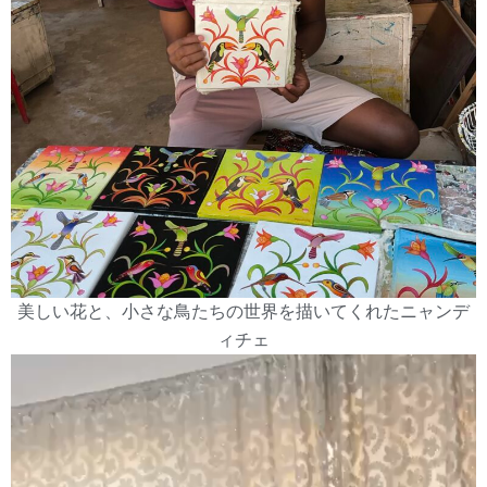
美しい花と、小さな鳥たちの世界を描いてくれたニャンデ
ィチェ