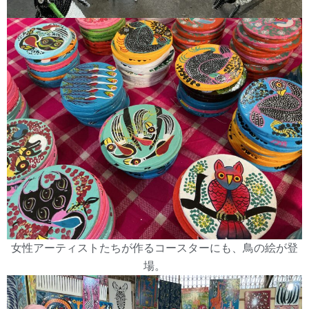
女性アーティストたちが作るコースターにも、鳥の絵が登
場。