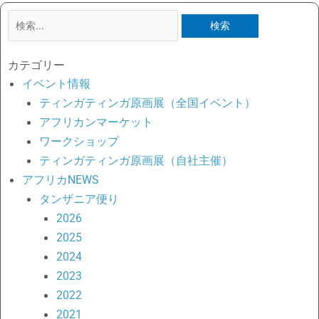
検
索
対
カテゴリー
象:
イベント情報
ティンガティンガ原画展（全国イベント）
アフリカンマーケット
ワークショップ
ティンガティンガ原画展（自社主催）
アフリカNEWS
タンザニア便り
2026
2025
2024
2023
2022
2021