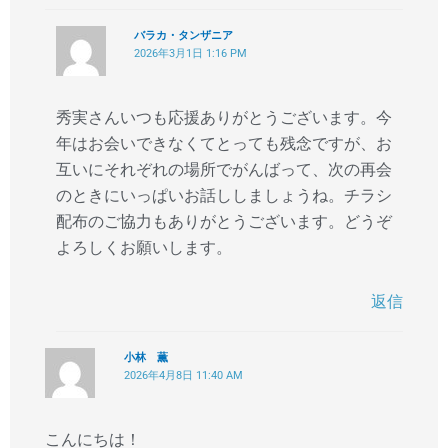
バラカ・タンザニア
2026年3月1日 1:16 PM
秀実さんいつも応援ありがとうございます。今
年はお会いできなくてとっても残念ですが、お
互いにそれぞれの場所でがんばって、次の再会
のときにいっぱいお話ししましょうね。チラシ
配布のご協力もありがとうございます。どうぞ
よろしくお願いします。
返信
小林 薫
2026年4月8日 11:40 AM
こんにちは！