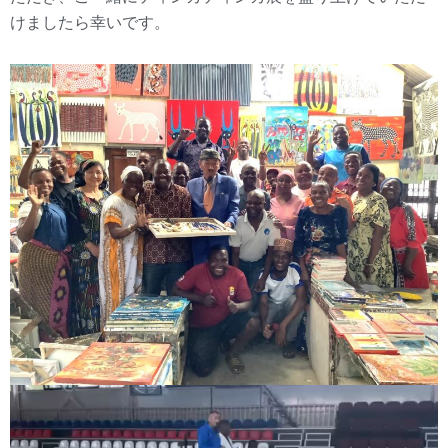
けましたら幸いです。