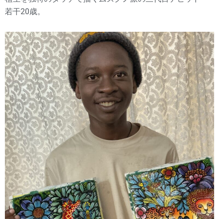
若干20歳。