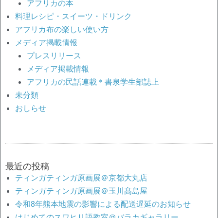
アフリカの本
料理レシピ・スイーツ・ドリンク
アフリカ布の楽しい使い方
メディア掲載情報
プレスリリース
メディア掲載情報
アフリカの民話連載＊書泉学生部誌上
未分類
おしらせ
最近の投稿
ティンガティンガ原画展＠京都大丸店
ティンガティンガ原画展＠玉川髙島屋
令和8年熊本地震の影響による配送遅延のお知らせ
はじめてのスワヒリ語教室＠バラカギャラリー