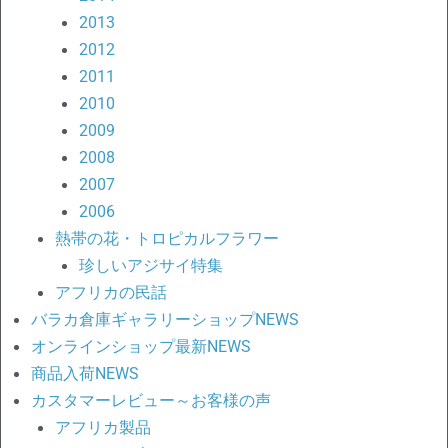
2013
2012
2011
2010
2009
2008
2007
2006
熱帯の花・トロピカルフラワー
珍しいアジサイ特集
アフリカの民話
バラカ倉庫ギャラリーショップNEWS
オンラインショップ最新NEWS
商品入荷NEWS
カスタマーレビュー～お客様の声
アフリカ製品