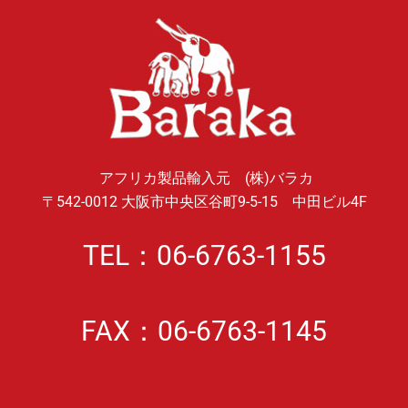
アフリカ製品輸入元 (株)バラカ
〒542-0012 大阪市中央区谷町9-5-15 中田ビル4F
TEL：06-6763-1155
FAX：06-6763-1145