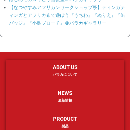
【なつやすみアフリカンワークショップ祭】ティンガテ
ィンガとアフリカ布で遊ぼう『うちわ』『ぬりえ』『缶
バッジ』『小鳥ブローチ』＠バラカギャラリー
ABOUT US
バラカについて
NEWS
最新情報
PRODUCT
製品