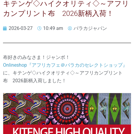
キテンゲ◇ハイクオリティ◇～アフリ
カンプリント布 2026新柄入荷！
2026-03-27
10:49 am
バラカジャパン
布好きのみなさま！ジャンボ！
Onlineshop『アフリカフェ＠バラカのセレクトショップ』
に、キテンゲ◇ハイクオリティ◇～アフリカンプリント
布 2026新柄入荷しました！