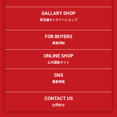
GALLARY SHOP
実店舗ギャラリーショップ
FOR BUYERS
業務用卸
ONLINE SHOP
公式通販サイト
SNS
最新情報
CONTACT US
お問合せ