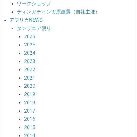
ワークショップ
ティンガティンガ原画展（自社主催）
アフリカNEWS
タンザニア便り
2026
2025
2024
2023
2022
2021
2020
2019
2018
2017
2016
2015
2014