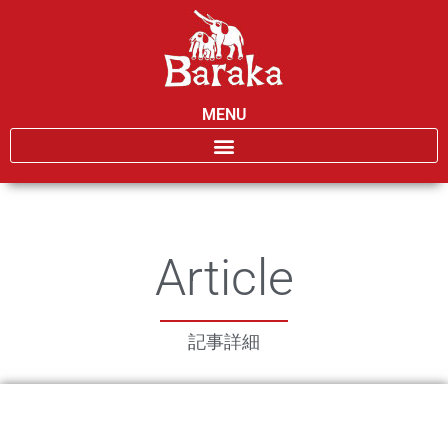
MENU
Article
記事詳細