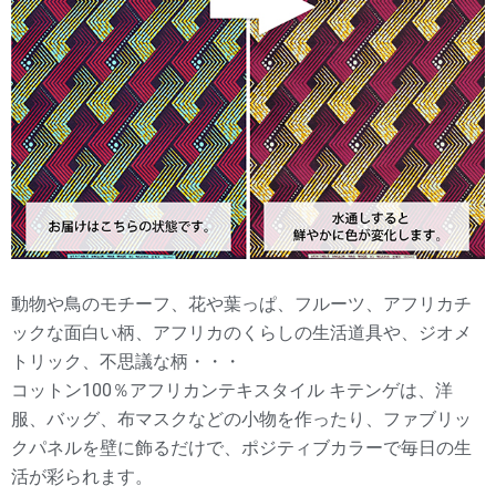
動物や鳥のモチーフ、花や葉っぱ、フルーツ、アフリカチ
ックな面白い柄、アフリカのくらしの生活道具や、ジオメ
トリック、不思議な柄・・・
コットン100％アフリカンテキスタイル キテンゲは、洋
服、バッグ、布マスクなどの小物を作ったり、ファブリッ
クパネルを壁に飾るだけで、ポジティブカラーで毎日の生
活が彩られます。