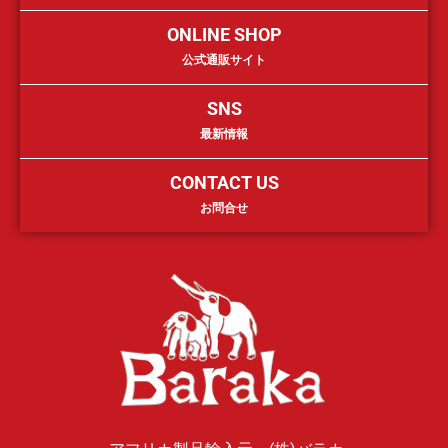
ONLINE SHOP
公式通販サイト
SNS
最新情報
CONTACT US
お問合せ