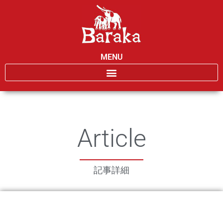
MENU
Article
記事詳細