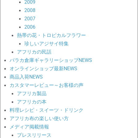
2009
2008
2007
2006
熱帯の花・トロピカルフラワー
珍しいアジサイ特集
アフリカの民話
バラカ倉庫ギャラリーショップNEWS
オンラインショップ最新NEWS
商品入荷NEWS
カスタマーレビュー～お客様の声
アフリカ製品
アフリカの本
料理レシピ・スイーツ・ドリンク
アフリカ布の楽しい使い方
メディア掲載情報
プレスリリース