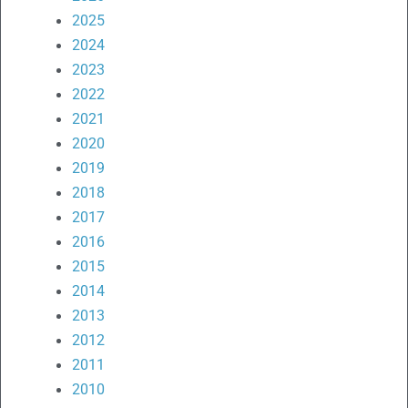
2025
2024
2023
2022
2021
2020
2019
2018
2017
2016
2015
2014
2013
2012
2011
2010