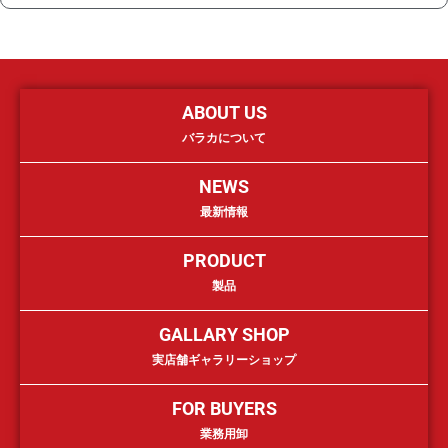
ABOUT US
バラカについて
NEWS
最新情報
PRODUCT
製品
GALLARY SHOP
実店舗ギャラリーショップ
FOR BUYERS
業務用卸