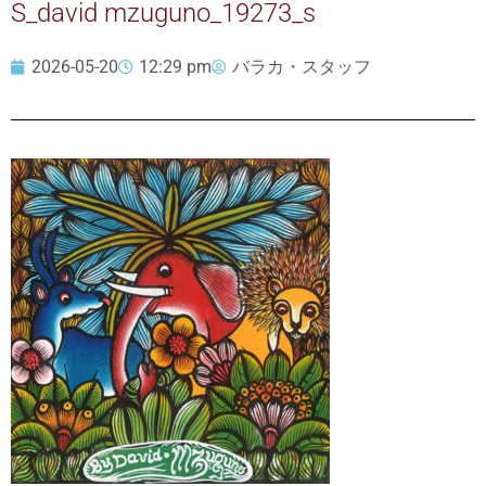
S_david mzuguno_19273_s
2026-05-20
12:29 pm
バラカ・スタッフ