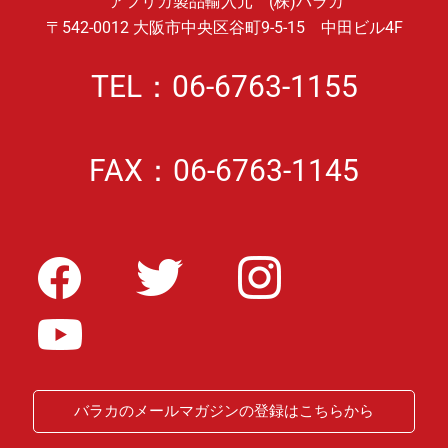
アフリカ製品輸入元 (株)バラカ
〒542-0012 大阪市中央区谷町9-5-15 中田ビル4F
TEL：06-6763-1155
FAX：06-6763-1145
バラカのメールマガジンの登録はこちらから