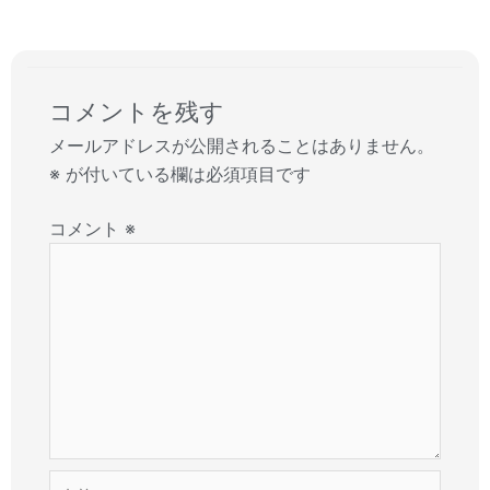
コメントを残す
メールアドレスが公開されることはありません。
※
が付いている欄は必須項目です
コメント
※
名