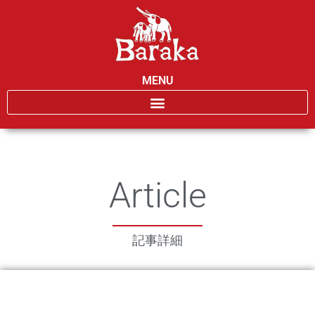
MENU
Article
記事詳細