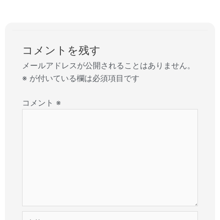
コメントを残す
メールアドレスが公開されることはありません。
※
が付いている欄は必須項目です
コメント
※
名