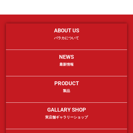
ABOUT US
バラカについて
NEWS
最新情報
PRODUCT
製品
GALLARY SHOP
実店舗ギャラリーショップ