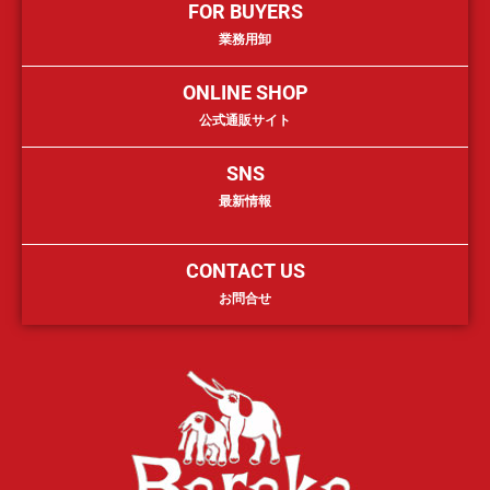
FOR BUYERS
業務用卸
ONLINE SHOP
公式通販サイト
SNS
最新情報
CONTACT US
お問合せ