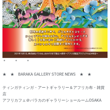
＊ ＊ ＊
★ ★ BARAKA GALLERY STORE NEWS ★ ★
ティンガティンガ・アートギャラリー＆アフリカ布・雑貨
店
アフリカフェ＠バラカのギャラリーショールームOSAKA