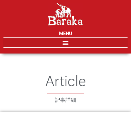
MENU
Article
記事詳細