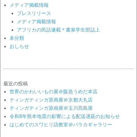
メディア掲載情報
プレスリリース
メディア掲載情報
アフリカの民話連載＊書泉学生部誌上
未分類
おしらせ
最近の投稿
世界のかわいいもの展＠阪急うめだ本店
ティンガティンガ原画展＠京都大丸店
ティンガティンガ原画展＠玉川髙島屋
令和8年熊本地震の影響による配送遅延のお知らせ
はじめてのスワヒリ語教室＠バラカギャラリー