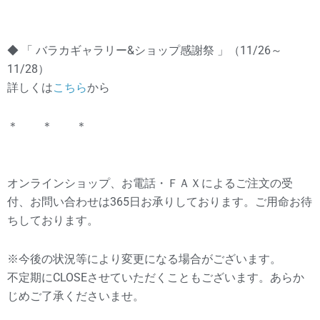
◆ 「 バラカギャラリー&ショップ感謝祭 」（11/26～
11/28）
詳しくは
こちら
から
＊ ＊ ＊
オンラインショップ、お電話・ＦＡＸによるご注文の受
付、お問い合わせは365日お承りしております。ご用命お待
ちしております。
※今後の状況等により変更になる場合がございます。
不定期にCLOSEさせていただくこともございます。あらか
じめご了承くださいませ。