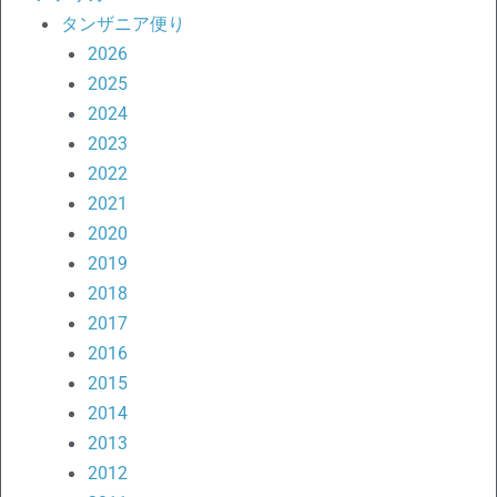
タンザニア便り
2026
2025
2024
2023
2022
2021
2020
2019
2018
2017
2016
2015
2014
2013
2012