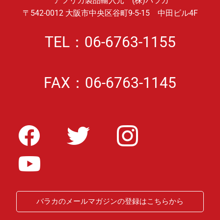
アフリカ製品輸入元 (株)バラカ
〒542-0012 大阪市中央区谷町9-5-15 中田ビル4F
TEL：06-6763-1155
FAX：06-6763-1145
バラカのメールマガジンの登録はこちらから