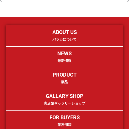
ABOUT US
バラカについて
NEWS
最新情報
PRODUCT
製品
GALLARY SHOP
実店舗ギャラリーショップ
FOR BUYERS
業務用卸