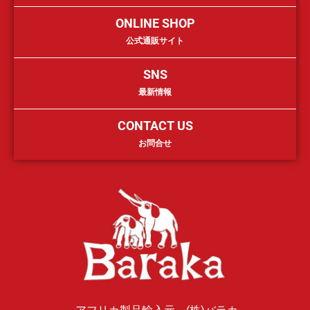
ONLINE SHOP
公式通販サイト
SNS
最新情報
CONTACT US
お問合せ