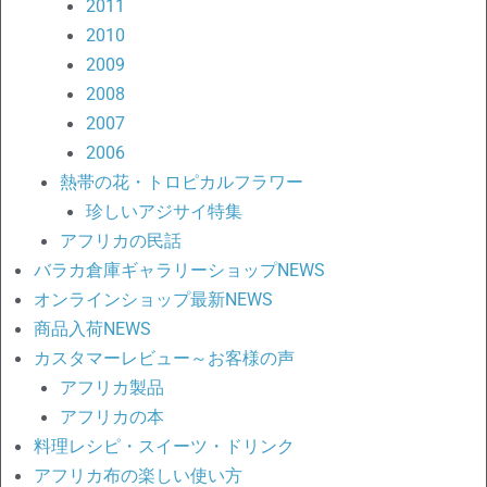
2011
2010
2009
2008
2007
2006
熱帯の花・トロピカルフラワー
珍しいアジサイ特集
アフリカの民話
バラカ倉庫ギャラリーショップNEWS
オンラインショップ最新NEWS
商品入荷NEWS
カスタマーレビュー～お客様の声
アフリカ製品
アフリカの本
料理レシピ・スイーツ・ドリンク
アフリカ布の楽しい使い方