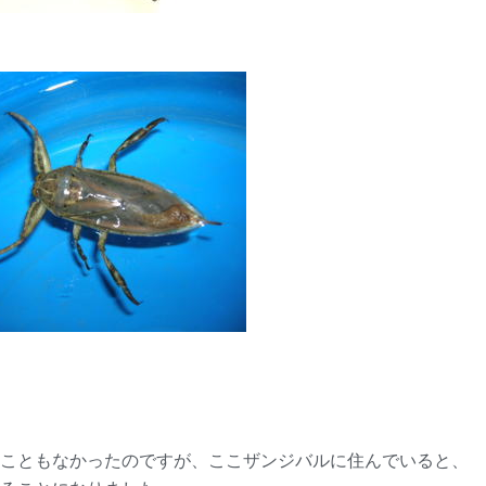
こともなかったのですが、ここザンジバルに住んでいると、