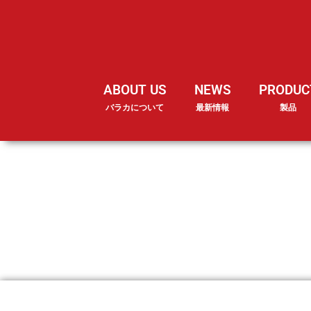
ABOUT US
NEWS
PRODUC
バラカについて
最新情報
製品