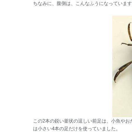
ちなみに、腹側は、こんなふうになっています
この2本の鋭い釜状の逞しい前足は、小魚やお
は小さい4本の足だけを使っていました。