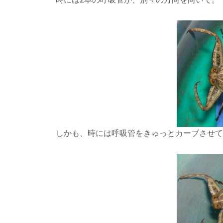
しかも、時には呼吸管をきゅっとカーブさせて