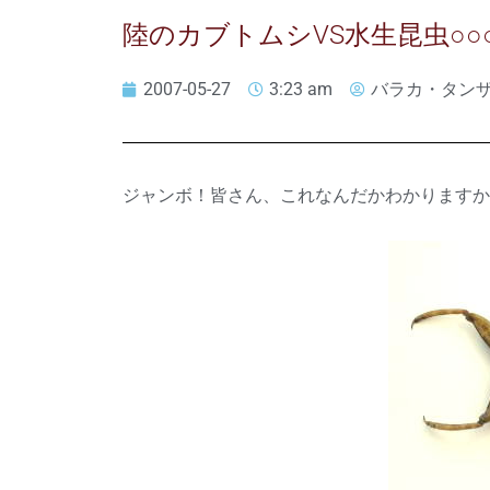
陸のカブトムシVS水生昆虫○○
2007-05-27
3:23 am
バラカ・タン
ジャンボ！皆さん、これなんだかわかりますか