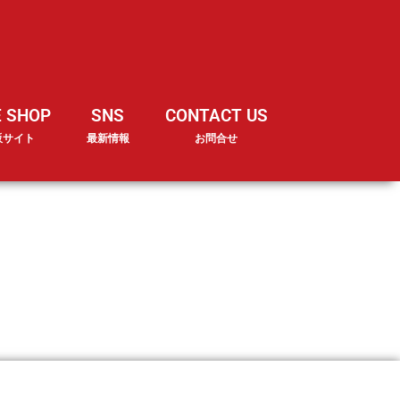
E SHOP
SNS
CONTACT US
販サイト
最新情報
お問合せ