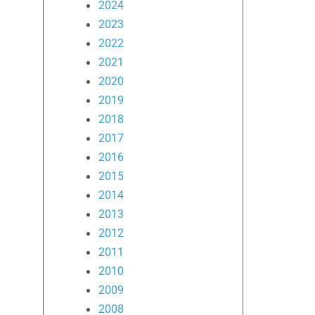
2024
2023
2022
2021
2020
2019
2018
2017
2016
2015
2014
2013
2012
2011
2010
2009
2008