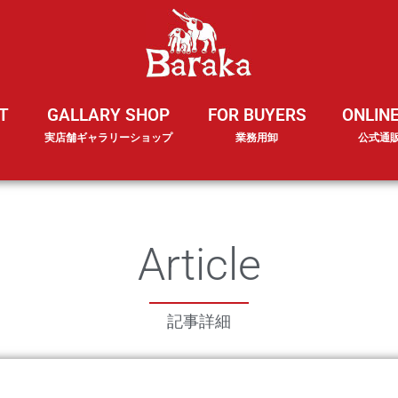
T
GALLARY SHOP
FOR BUYERS
ONLIN
実店舗ギャラリーショップ
業務用卸
公式通
Article
記事詳細