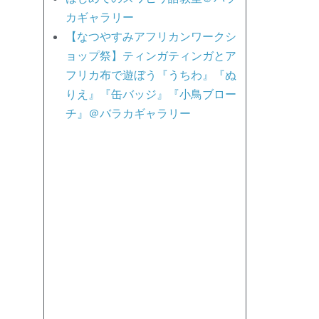
カギャラリー
【なつやすみアフリカンワークシ
ョップ祭】ティンガティンガとア
フリカ布で遊ぼう『うちわ』『ぬ
りえ』『缶バッジ』『小鳥ブロー
チ』＠バラカギャラリー