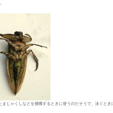
。
たまじゃくしなどを捕獲するときに使うのだそうで、泳ぐとき