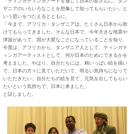
「ティンガティンガアートを通して日本の皆さんに、タン
ザニアのいろいろなことを想像して知ってもらいたい」と
いう思いをつたえるとともに、
「今まで、アフリカ・タンザニアは、たくさん日本から助
けてもらってきました。そんな日本で、今年大きな地震や
津波があって、国が大変なことになっていることを知り、
今度は、アフリカから、タンザニア人として、ティンガテ
ィンガアーティストとして、何が日本のためにできるかを
考えました。やはり、自分たちには、精いっぱい絵を描い
て、日本の方々に見ていただいて、明るい気持ちになって
いただきたい。自分たちの絵を見て、元気を出してもらい
たいという気持ちで、日本に来ました」
と話しました。