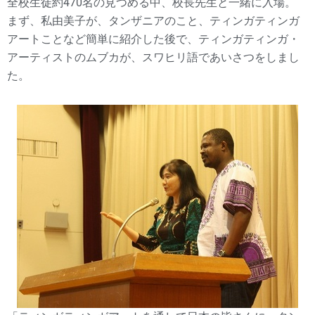
全校生徒約470名の見つめる中、校長先生と一緒に入場。
まず、私由美子が、タンザニアのこと、ティンガティンガ
アートことなど簡単に紹介した後で、ティンガティンガ・
アーティストのムブカが、スワヒリ語であいさつをしまし
た。