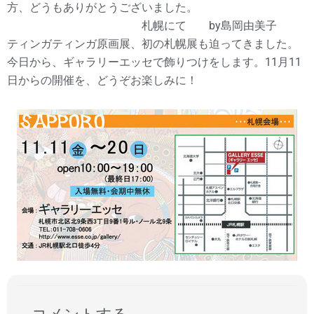
方、どうもありがとうございました。
札幌にて by島岡由美子
ティンガティンガ原画展、初の札幌展も迫ってきました。
今日から、ギャラリーエッセで飾りつけをします。11月11
日からの開催を、どうぞお楽しみに！
コメントする