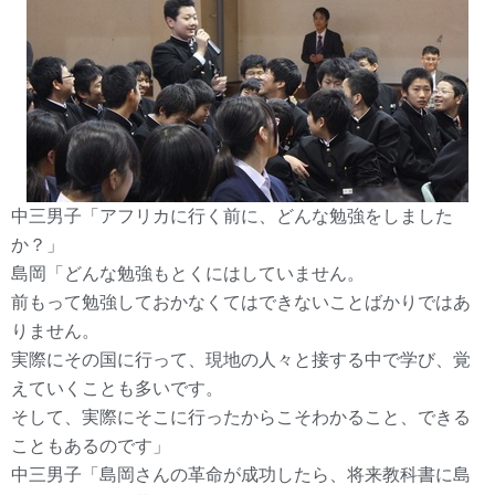
中三男子「アフリカに行く前に、どんな勉強をしました
か？」
島岡「どんな勉強もとくにはしていません。
前もって勉強しておかなくてはできないことばかりではあ
りません。
実際にその国に行って、現地の人々と接する中で学び、覚
えていくことも多いです。
そして、実際にそこに行ったからこそわかること、できる
こともあるのです」
中三男子「島岡さんの革命が成功したら、将来教科書に島