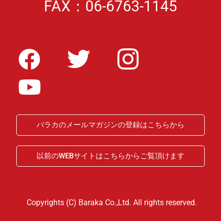
FAX：06-6763-1145
バラカのメールマガジンの登録はこちらから
以前のWEBサイトはこちらからご覧頂けます
Copyrights (C) Baraka Co.,Ltd. All rights reserved.