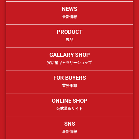
NEWS
最新情報
PRODUCT
製品
GALLARY SHOP
実店舗ギャラリーショップ
FOR BUYERS
業務用卸
ONLINE SHOP
公式通販サイト
SNS
最新情報