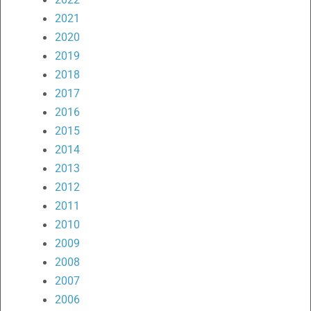
2021
2020
2019
2018
2017
2016
2015
2014
2013
2012
2011
2010
2009
2008
2007
2006