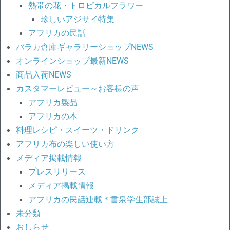
熱帯の花・トロピカルフラワー
珍しいアジサイ特集
アフリカの民話
バラカ倉庫ギャラリーショップNEWS
オンラインショップ最新NEWS
商品入荷NEWS
カスタマーレビュー～お客様の声
アフリカ製品
アフリカの本
料理レシピ・スイーツ・ドリンク
アフリカ布の楽しい使い方
メディア掲載情報
プレスリリース
メディア掲載情報
アフリカの民話連載＊書泉学生部誌上
未分類
おしらせ