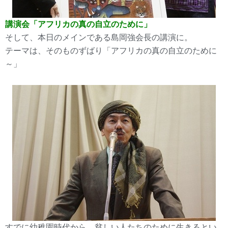
講演会「アフリカの真の自立のために」
そして、本日のメインである島岡強会長の講演に。
テーマは、そのものずばり「アフリカの真の自立のために
～」
すでに幼稚園時代から、貧しい人たちのために生きるとい