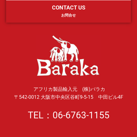
CONTACT US
お問合せ
アフリカ製品輸入元 (株)バラカ
〒542-0012 大阪市中央区谷町9-5-15 中田ビル4F
TEL：06-6763-1155