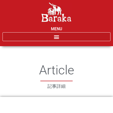
MENU
Article
記事詳細