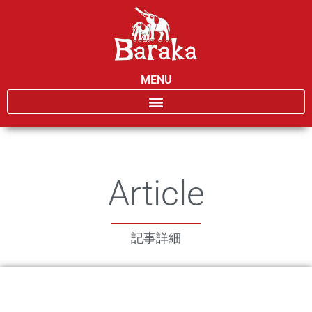
MENU
Article
記事詳細