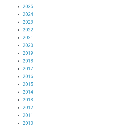
2025
2024
2023
2022
2021
2020
2019
2018
2017
2016
2015
2014
2013
2012
2011
2010