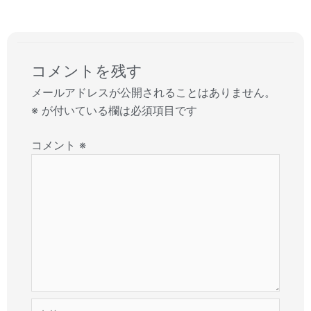
コメントを残す
メールアドレスが公開されることはありません。
※
が付いている欄は必須項目です
コメント
※
名