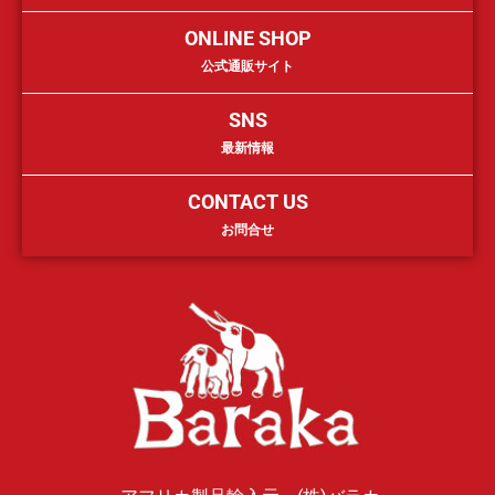
ONLINE SHOP
公式通販サイト
SNS
最新情報
CONTACT US
お問合せ