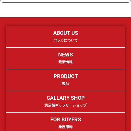
ABOUT US
バラカについて
NEWS
最新情報
PRODUCT
製品
GALLARY SHOP
実店舗ギャラリーショップ
FOR BUYERS
業務用卸