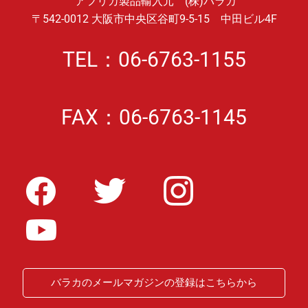
アフリカ製品輸入元 (株)バラカ
〒542-0012 大阪市中央区谷町9-5-15 中田ビル4F
TEL：06-6763-1155
FAX：06-6763-1145
バラカのメールマガジンの登録はこちらから