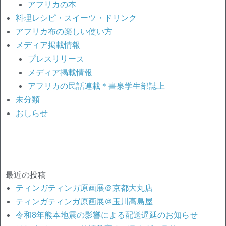
アフリカの本
料理レシピ・スイーツ・ドリンク
アフリカ布の楽しい使い方
メディア掲載情報
プレスリリース
メディア掲載情報
アフリカの民話連載＊書泉学生部誌上
未分類
おしらせ
最近の投稿
ティンガティンガ原画展＠京都大丸店
ティンガティンガ原画展＠玉川髙島屋
令和8年熊本地震の影響による配送遅延のお知らせ