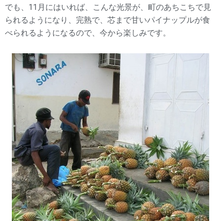
でも、11月にはいれば、こんな光景が、町のあちこちで見
られるようになり、完熟で、芯まで甘いパイナップルが食
べられるようになるので、今から楽しみです。