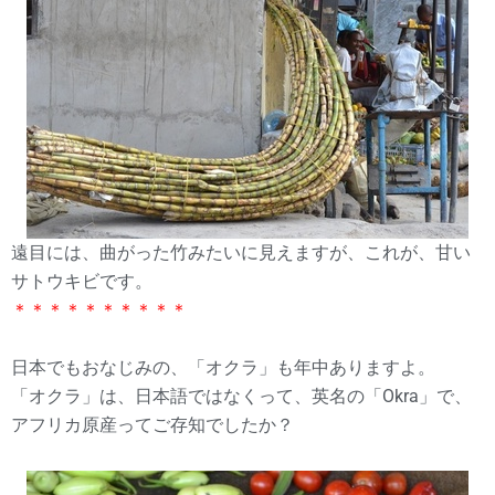
遠目には、曲がった竹みたいに見えますが、これが、甘い
サトウキビです。
＊＊＊＊＊＊＊＊＊＊
日本でもおなじみの、「オクラ」も年中ありますよ。
「オクラ」は、日本語ではなくって、英名の「Okra」で、
アフリカ原産ってご存知でしたか？