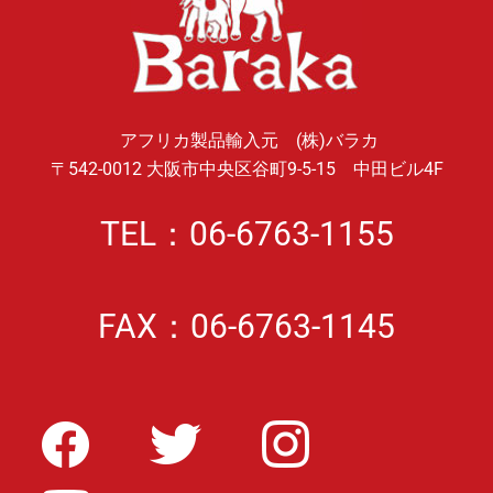
アフリカ製品輸入元 (株)バラカ
〒542-0012 大阪市中央区谷町9-5-15 中田ビル4F
TEL：06-6763-1155
FAX：06-6763-1145