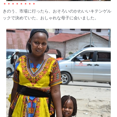
＊＊＊＊＊＊＊＊
きのう、市場に行ったら、おそろいのかわいいキテンゲル
ックで決めていた、おしゃれな母子に会いました。