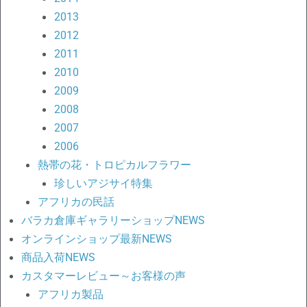
2013
2012
2011
2010
2009
2008
2007
2006
熱帯の花・トロピカルフラワー
珍しいアジサイ特集
アフリカの民話
バラカ倉庫ギャラリーショップNEWS
オンラインショップ最新NEWS
商品入荷NEWS
カスタマーレビュー～お客様の声
アフリカ製品