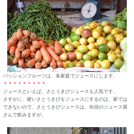
パッションフルーツは、各家庭でジュースにします。
＊＊＊＊＊＊＊＊＊
ジュースといえば、さとうきびジュースも人気です。
さすがに、硬いさとうきびをジュースにするのは、家では
できないので、さとうきびジュースは、街頭のジュース屋
さんで飲みますが。