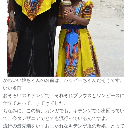
かわいい娘ちゃんの名前は、ハッピーちゃんだそうです。
いい名前！
おそろいのキテンゲで、それぞれブラウスとワンピースに
仕立てあって、すてきでした。
ちなみに、この柄、カンガでも、キテンゲでも出回ってい
て、今タンザニアでとても流行っているんですよ。
流行の最先端をいくおしゃれなキテンゲ服の母娘、とって