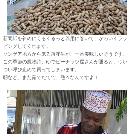
新聞紙を斜めにくるくるっと器用に巻いて、かわいくラッ
ピングしてくれます。
ソンゲア地方から来る落花生が、一番美味しいそうです。
この季節の風物詩、ゆでピーナッツ屋さんが通ると、つい
つい呼び止めて買ってしまいます。
朝など、まだ茹でたてで、熱々なんですよ！