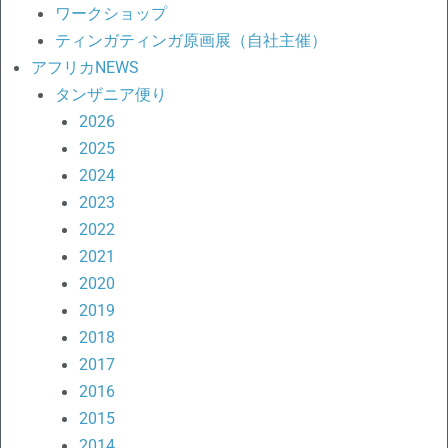
ワークショップ
ティンガティンガ原画展（自社主催）
アフリカNEWS
タンザニア便り
2026
2025
2024
2023
2022
2021
2020
2019
2018
2017
2016
2015
2014