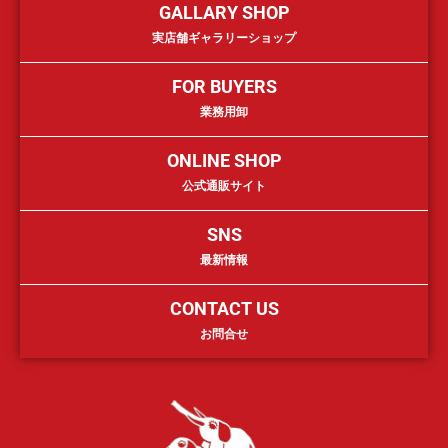
GALLARY SHOP
実店舗ギャラリーショップ
FOR BUYERS
業務用卸
ONLINE SHOP
公式通販サイト
SNS
最新情報
CONTACT US
お問合せ