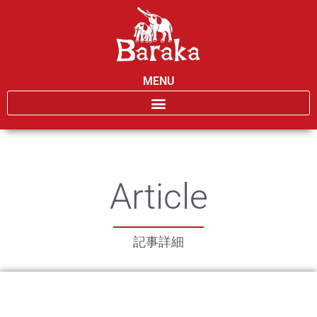
MENU
Article
記事詳細