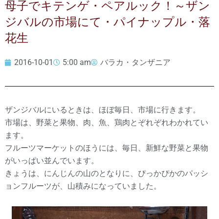
母子でキテンゲ・ペアルック！～ザン
ジバルの市場にて・パイナップル・落
花生
2016-10-01
5:00 am
バラカ・タンザニア
ザンジバルにいるときは、ほぼ毎日、市場に行きます。
市場は、野菜と果物、肉、魚、鶏肉とぞれぞれわかれてい
ます。
フルーツマーケットのほうには、毎日、新鮮な野菜と果物
がいっぱい並んでいます。
きょうは、にんじんの山のとなりに、ぴっかぴかのパッシ
ョンフルーツが、山積みになっていました。