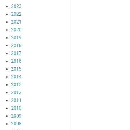
2023
2022
2021
2020
2019
2018
2017
2016
2015
2014
2013
2012
2011
2010
2009
2008