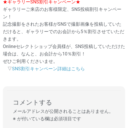
★ギャラリーSNS割引キャンペーン★
ギャラリーご来店のお客様限定、SNS投稿割引キャンペー
ン！
記念撮影をされたお客様がSNSで撮影画像を投稿していた
だけると、ギャラリーでのお会計から5％割引させていただ
きます。
Onlineセレクトショップ会員様が、SNS投稿していただけた
場合は、なんと、お会計から10％割引！
ぜひご利用くださいませ。
▽
SNS割引キャンペーン詳細はこちら
コメントする
メールアドレスが公開されることはありません。
※
が付いている欄は必須項目です