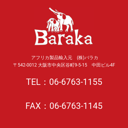
アフリカ製品輸入元 (株)バラカ
〒542-0012 大阪市中央区谷町9-5-15 中田ビル4F
TEL：06-6763-1155
FAX：06-6763-1145