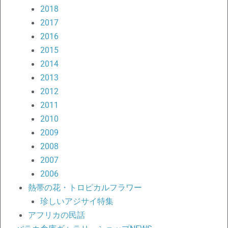
2018
2017
2016
2015
2014
2013
2012
2011
2010
2009
2008
2007
2006
熱帯の花・トロピカルフラワー
珍しいアジサイ特集
アフリカの民話