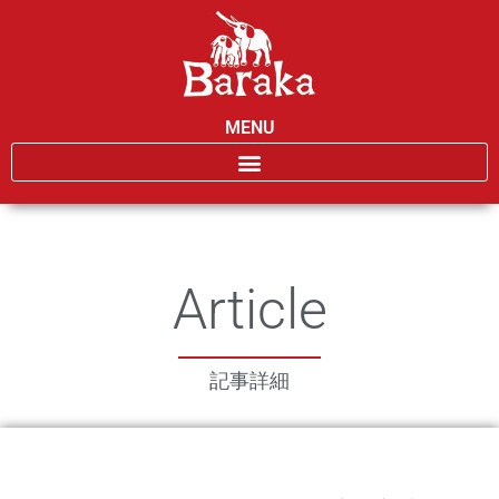
MENU
Article
記事詳細