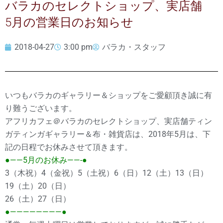
バラカのセレクトショップ、実店舗
5月の営業日のお知らせ
2018-04-27
3:00 pm
バラカ・スタッフ
いつもバラカのギャラリー＆ショップをご愛顧頂き誠に有
り難うございます。
アフリカフェ＠バラカのセレクトショップ、実店舗ティン
ガティンガギャラリー＆布・雑貨店は、2018年5月は、下
記の日程でお休みさせて頂きます。
●——5月のお休み——-●
3（木祝）4（金祝）5（土祝）6（日）12（土）13（日）
19（土）20（日）
26（土）27（日）
●————————●