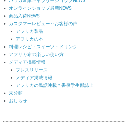
バラカ倉庫ギャラリーショップNEWS
オンラインショップ最新NEWS
商品入荷NEWS
カスタマーレビュー～お客様の声
アフリカ製品
アフリカの本
料理レシピ・スイーツ・ドリンク
アフリカ布の楽しい使い方
メディア掲載情報
プレスリリース
メディア掲載情報
アフリカの民話連載＊書泉学生部誌上
未分類
おしらせ