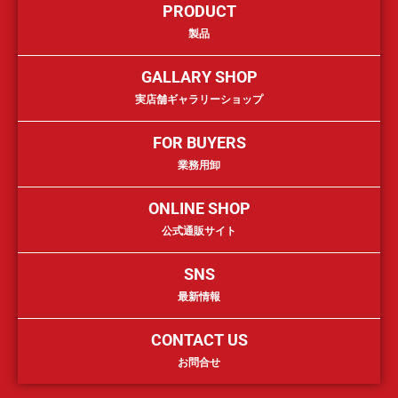
PRODUCT
製品
GALLARY SHOP
実店舗ギャラリーショップ
FOR BUYERS
業務用卸
ONLINE SHOP
公式通販サイト
SNS
最新情報
CONTACT US
お問合せ