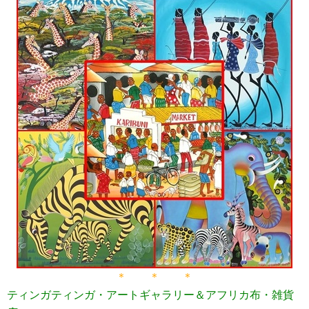
＊ ＊ ＊
ティンガティンガ・アートギャラリー＆アフリカ布・雑貨