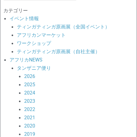
対
カテゴリー
象:
イベント情報
ティンガティンガ原画展（全国イベント）
アフリカンマーケット
ワークショップ
ティンガティンガ原画展（自社主催）
アフリカNEWS
タンザニア便り
2026
2025
2024
2023
2022
2021
2020
2019