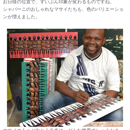
お日様の位置で、ずいぶん印象が変わるものですね。
シャバーニのおしゃれなマサイたちも、色のバリエーショ
ンが増えました。