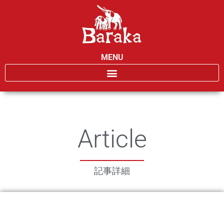
MENU
Article
記事詳細