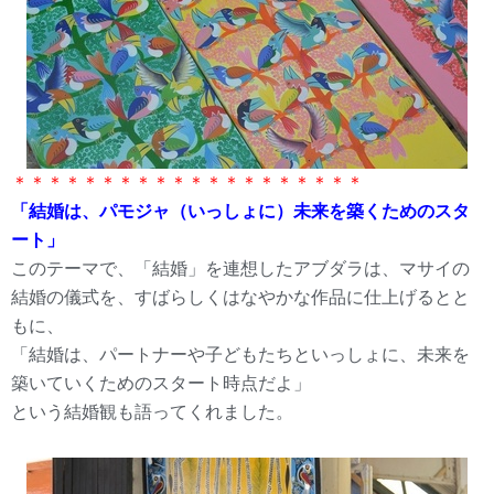
＊＊＊＊＊＊＊＊＊＊＊＊＊＊＊＊＊＊＊＊
「結婚は、パモジャ（いっしょに）未来を築くためのスタ
ート」
このテーマで、「結婚」を連想したアブダラは、マサイの
結婚の儀式を、すばらしくはなやかな作品に仕上げるとと
もに、
「結婚は、パートナーや子どもたちといっしょに、未来を
築いていくためのスタート時点だよ」
という結婚観も語ってくれました。