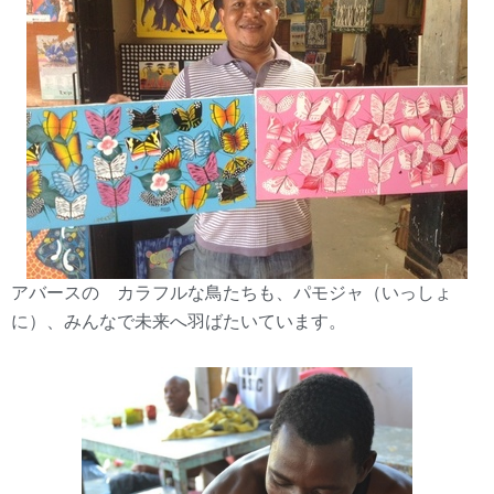
アバースの カラフルな鳥たちも、パモジャ（いっしょ
に）、みんなで未来へ羽ばたいています。