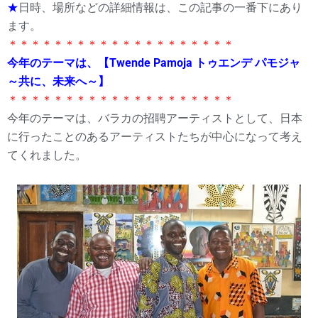
★
日時、場所などの詳細情報は、この記事の一番下にあり
ます。
＊＊＊＊＊＊＊＊＊＊＊＊＊＊＊＊＊＊＊＊
今年のテーマは、【Twende Pamoja トゥエンデ パモジャ
～共に、未来へ～】
＊＊＊＊＊＊＊＊＊＊＊＊＊＊＊＊＊＊＊＊
今年のテーマは、バラカの招聘アーティストとして、日本
に行ったことのあるアーティストたちが中心になって考え
てくれました。