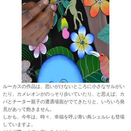
ルーカスの作品は、思いがけないところに小さなサルがい
たり、カメレオンがのっそり歩いていたり、と思えば、カ
バとチーター親子の遭遇場面がでてきたりと、いろいろ発
見があって飽きません。
しかも、今年は、時々、幸福を呼ぶ青い鳥シェルレも登場
していますよ。