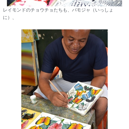
レイモンドのチョウチョたちも、パモジャ（いっしょ
に）、