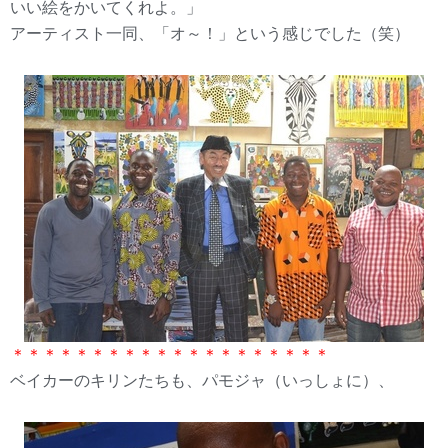
いい絵をかいてくれよ。」
アーティスト一同、「オ～！」という感じでした（笑）
＊＊＊＊＊＊＊＊＊＊＊＊＊＊＊＊＊＊＊＊
ベイカーのキリンたちも、パモジャ（いっしょに）、