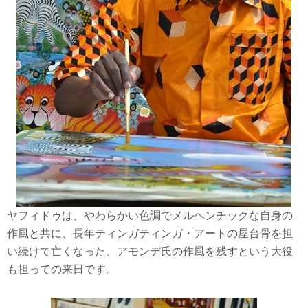
ヤフィドゥは、やわらかい色調でメルヘンチックな自身の
作風と共に、長年ティンガティンガ・アートの屋台骨を担
い続けて亡くなった、アモンデ氏の作風を残すという大役
も担っての来日です。