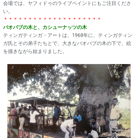
会場では、ヤフィドゥのライブペイントにもご注目くださ
い。
＊＊＊＊＊＊＊＊＊＊＊＊＊＊＊＊＊＊＊＊
バオバブの木と、カシューナッツの木
ティンガティンガ・アートは、1968年に、ティンガティン
ガ氏とその弟子たちとで、大きなバオバブの木の下で、絵
を描きながら始まりました。