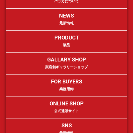
バラカについて
NEWS
最新情報
PRODUCT
製品
GALLARY SHOP
実店舗ギャラリーショップ
FOR BUYERS
業務用卸
ONLINE SHOP
公式通販サイト
SNS