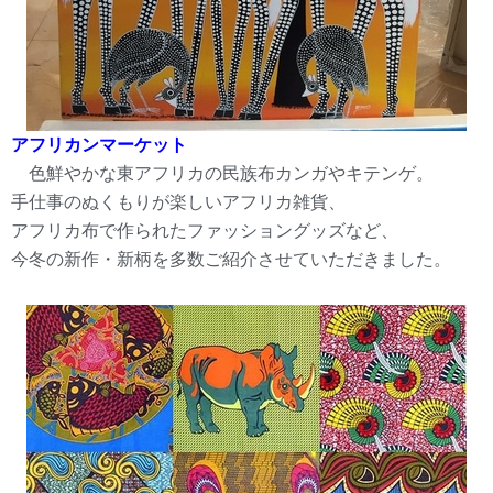
アフリカンマーケット
色鮮やかな東アフリカの民族布カンガやキテンゲ。
手仕事のぬくもりが楽しいアフリカ雑貨、
アフリカ布で作られたファッショングッズなど、
今冬の新作・新柄を多数ご紹介させていただきました。