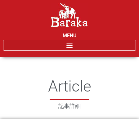
MENU
Article
記事詳細