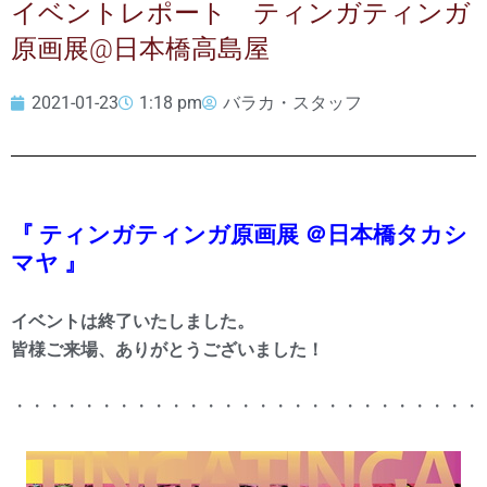
イベントレポート ティンガティンガ
原画展@日本橋高島屋
2021-01-23
1:18 pm
バラカ・スタッフ
『 ティンガティンガ原画展 ＠日本橋タカシ
マヤ 』
イベントは終了いたしました。
皆様ご来場、ありがとうございました！
・・・・・・・・・・・・・・・・・・・・・・・・・・・