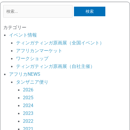
検
索
対
カテゴリー
象:
イベント情報
ティンガティンガ原画展（全国イベント）
アフリカンマーケット
ワークショップ
ティンガティンガ原画展（自社主催）
アフリカNEWS
タンザニア便り
2026
2025
2024
2023
2022
2021