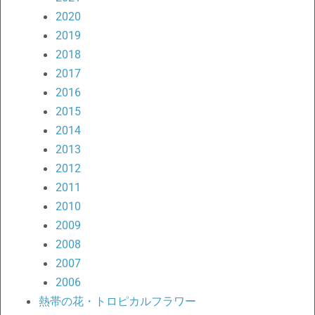
2020
2019
2018
2017
2016
2015
2014
2013
2012
2011
2010
2009
2008
2007
2006
熱帯の花・トロピカルフラワー