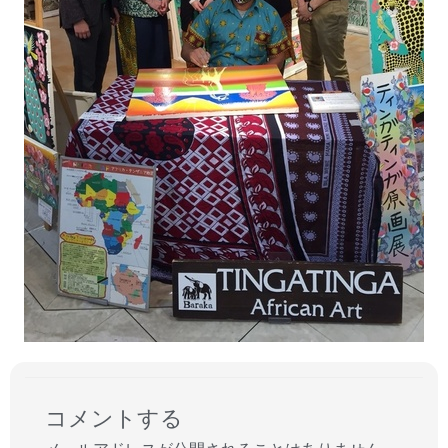
コメントする