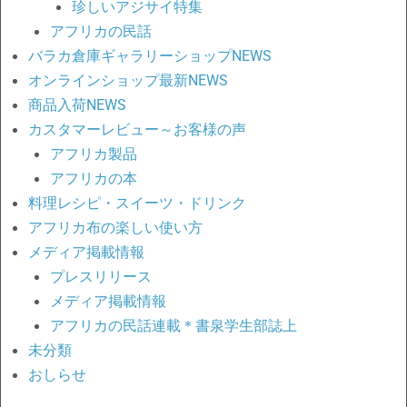
珍しいアジサイ特集
アフリカの民話
バラカ倉庫ギャラリーショップNEWS
オンラインショップ最新NEWS
商品入荷NEWS
カスタマーレビュー～お客様の声
アフリカ製品
アフリカの本
料理レシピ・スイーツ・ドリンク
アフリカ布の楽しい使い方
メディア掲載情報
プレスリリース
メディア掲載情報
アフリカの民話連載＊書泉学生部誌上
未分類
おしらせ