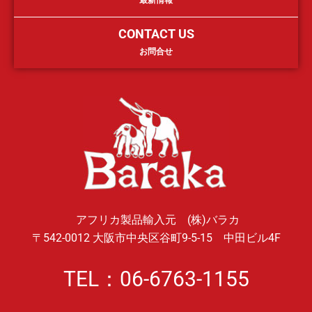
最新情報
CONTACT US
お問合せ
アフリカ製品輸入元 (株)バラカ
〒542-0012 大阪市中央区谷町9-5-15 中田ビル4F
TEL：06-6763-1155