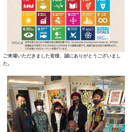
ご来場いただきました皆様、誠にありがとうございまし
た。