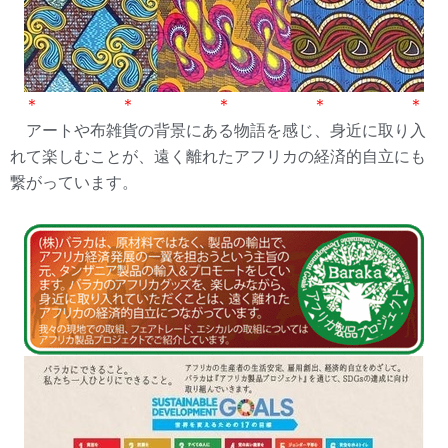
＊ ＊ ＊ ＊ ＊
アートや布雑貨の背景にある物語を感じ、身近に取り入
れて楽しむことが、遠く離れたアフリカの経済的自立にも
繋がっています。