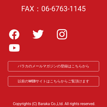
FAX：06-6763-1145
バラカのメールマガジンの登録はこちらから
以前のWEBサイトはこちらからご覧頂けます
Copyrights (C) Baraka Co.,Ltd. All rights reserved.