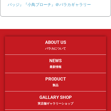
バッジ』『小鳥ブローチ』＠バラカギャラリー
ABOUT US
バラカについて
NEWS
最新情報
PRODUCT
製品
GALLARY SHOP
実店舗ギャラリーショップ