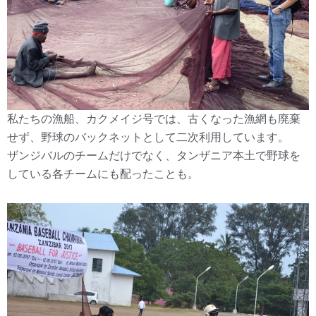
私たちの漁船、カクメイジ号では、古くなった漁網も廃棄
せず、野球のバックネットとして二次利用しています。
ザンジバルのチームだけでなく、タンザニア本土で野球を
している各チームにも配ったことも。