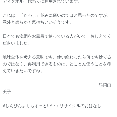
ディタオル」代わりに利用されています。
これは、「たわし」並みに痛いのではと思ったのですが、
意外と柔らかく気持ちいいそうです。
日本でも漁網をお風呂で使っている人がいて、おしえてく
ださいました。
地球全体を考える意味でも、使い終わったら何でも捨てる
のではなく、再利用できるものは、とことん使うことを考
えていきたいですね。
島岡由
美子
#しんぴんよりもずっといい：リサイクルのおはなし