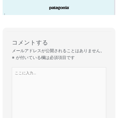
コメントする
メールアドレスが公開されることはありません。
※
が付いている欄は必須項目です
こ
こ
に
入
力…