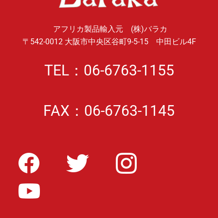
アフリカ製品輸入元 (株)バラカ
〒542-0012 大阪市中央区谷町9-5-15 中田ビル4F
TEL：06-6763-1155
FAX：06-6763-1145