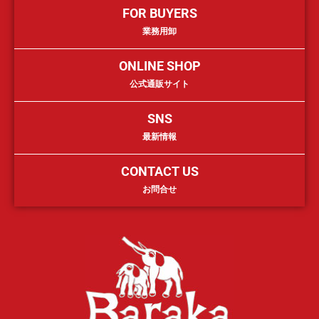
FOR BUYERS
業務用卸
ONLINE SHOP
公式通販サイト
SNS
最新情報
CONTACT US
お問合せ