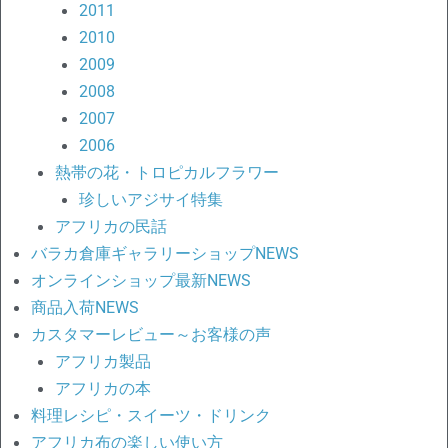
2011
2010
2009
2008
2007
2006
熱帯の花・トロピカルフラワー
珍しいアジサイ特集
アフリカの民話
バラカ倉庫ギャラリーショップNEWS
オンラインショップ最新NEWS
商品入荷NEWS
カスタマーレビュー～お客様の声
アフリカ製品
アフリカの本
料理レシピ・スイーツ・ドリンク
アフリカ布の楽しい使い方