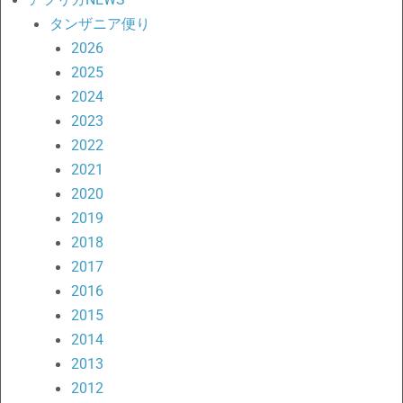
タンザニア便り
2026
2025
2024
2023
2022
2021
2020
2019
2018
2017
2016
2015
2014
2013
2012