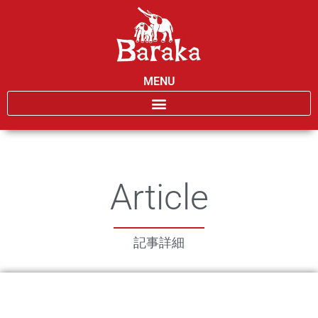
MENU
Article
記事詳細