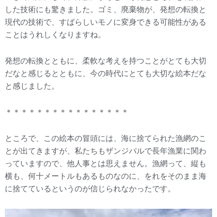
した技術にも驚きました。ゴミ、廃棄物が、発想の転換と
現代の技術で、すばらしいモノに変身できる可能性がある
ことはうれしくなりますね。
発想の転換とともに、柔軟な考えを持つことがとても大切
だなと感じるとともに、今の時代にとても大切な絵本だな
と感じました。
＊＊＊＊＊＊＊＊＊＊＊＊＊＊＊＊
ところで、この絵本の冒頭には、海に捨てられた漁網のこ
とが出てきますが、私たちもザンジバルで長年漁業に関わ
っていますので、他人事とは思えません。漁網って、縦も
横も、何十メートルもあるものなのに、をれをそのまま海
に捨てているというのが信じられなかったです。