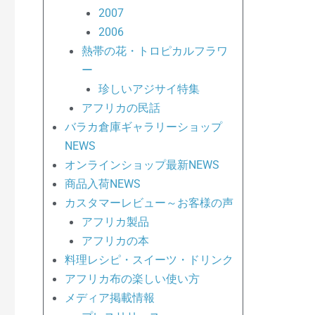
2007
2006
熱帯の花・トロピカルフラワ
ー
珍しいアジサイ特集
アフリカの民話
バラカ倉庫ギャラリーショップ
NEWS
オンラインショップ最新NEWS
商品入荷NEWS
カスタマーレビュー～お客様の声
アフリカ製品
アフリカの本
料理レシピ・スイーツ・ドリンク
アフリカ布の楽しい使い方
メディア掲載情報