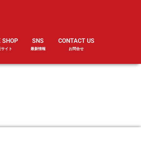
E SHOP
SNS
CONTACT US
販サイト
最新情報
お問合せ