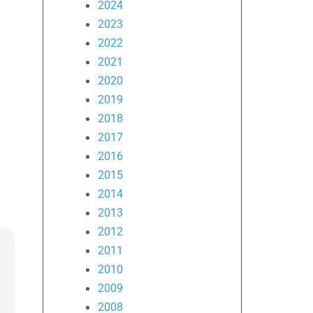
2024
2023
2022
2021
2020
2019
2018
2017
2016
2015
2014
2013
2012
2011
2010
2009
2008