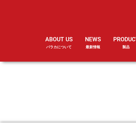
ABOUT US
NEWS
PRODUC
バラカについて
最新情報
製品