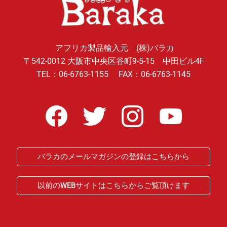
アフリカ製品輸入元 (株)バラカ
〒542-0012 大阪市中央区谷町9-5-15 中田ビル4F
TEL：06-6763-1155 FAX：06-6763-1145
バラカのメールマガジンの登録はこちらから
以前のWEBサイトはこちらからご覧頂けます