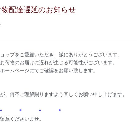
荷物配達遅延のお知らせ
ン
ョップをご愛顧いただき、誠にありがとうございます。
お荷物のお届けに遅れが生じる可能性がございます。
ホームページにてご確認をお願い致します。
が、何卒ご理解賜りますよう宜しくお願い申し上げます。
＊ ＊ ＊ ＊
留意くださいませ。