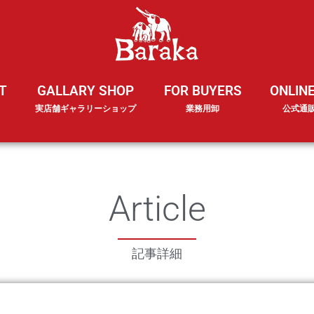
T
GALLARY SHOP
FOR BUYERS
ONLIN
実店舗ギャラリーショップ
業務用卸
公式通
Article
記事詳細