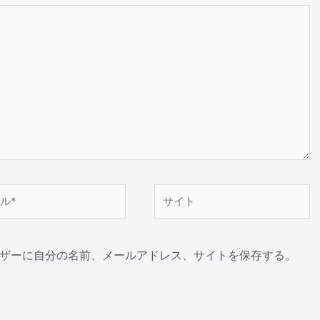
サ
イ
ト
ザーに自分の名前、メールアドレス、サイトを保存する。