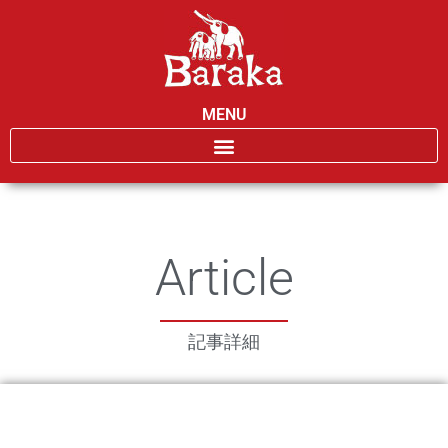
MENU
Article
記事詳細