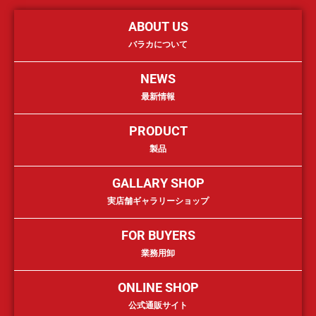
ABOUT US
バラカについて
NEWS
最新情報
PRODUCT
製品
GALLARY SHOP
実店舗ギャラリーショップ
FOR BUYERS
業務用卸
ONLINE SHOP
公式通販サイト