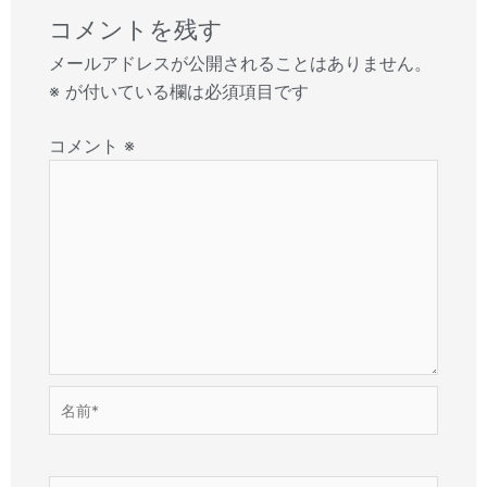
コメントを残す
メールアドレスが公開されることはありません。
※
が付いている欄は必須項目です
コメント
※
名
前
*