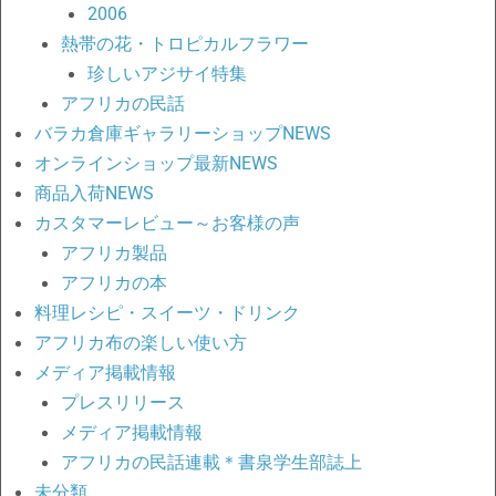
2006
熱帯の花・トロピカルフラワー
珍しいアジサイ特集
アフリカの民話
バラカ倉庫ギャラリーショップNEWS
オンラインショップ最新NEWS
商品入荷NEWS
カスタマーレビュー～お客様の声
アフリカ製品
アフリカの本
料理レシピ・スイーツ・ドリンク
アフリカ布の楽しい使い方
メディア掲載情報
プレスリリース
メディア掲載情報
アフリカの民話連載＊書泉学生部誌上
未分類