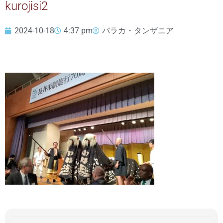
kurojisi2
2024-10-18
4:37 pm
バラカ・タンザニア