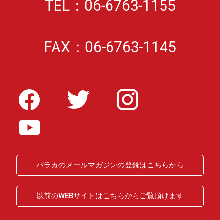
TEL：06-6763-1155
FAX：06-6763-1145
バラカのメールマガジンの登録はこちらから
以前のWEBサイトはこちらからご覧頂けます