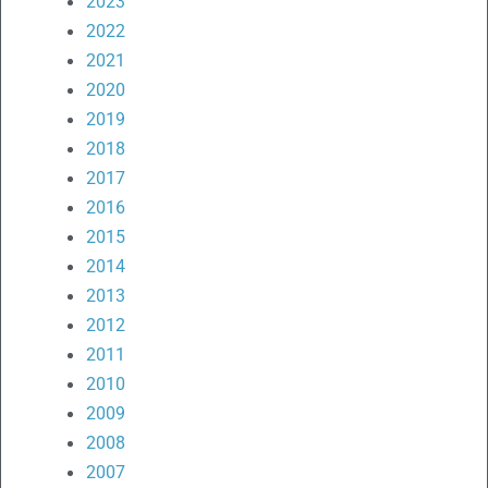
2023
2022
2021
2020
2019
2018
2017
2016
2015
2014
2013
2012
2011
2010
2009
2008
2007