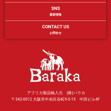
SNS
最新情報
CONTACT US
お問合せ
アフリカ製品輸入元 (株)バラカ
〒542-0012 大阪市中央区谷町9-5-15 中田ビル4F