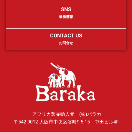
SNS
最新情報
CONTACT US
お問合せ
アフリカ製品輸入元 (株)バラカ
〒542-0012 大阪市中央区谷町9-5-15 中田ビル4F