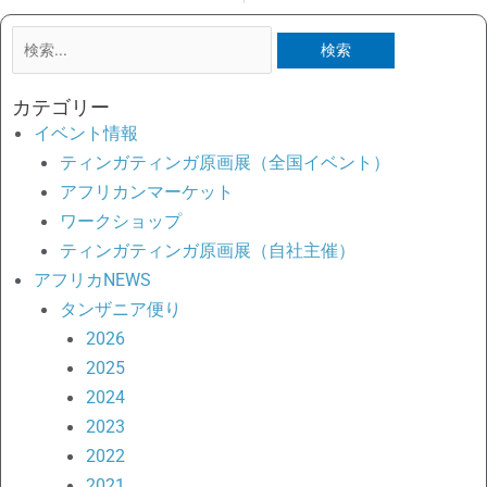
検
索
対
カテゴリー
象:
イベント情報
ティンガティンガ原画展（全国イベント）
アフリカンマーケット
ワークショップ
ティンガティンガ原画展（自社主催）
アフリカNEWS
タンザニア便り
2026
2025
2024
2023
2022
2021