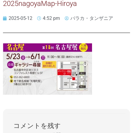
2025nagoyaMap-Hiroya
2025-05-12
4:52 pm
バラカ・タンザニア
コメントを残す