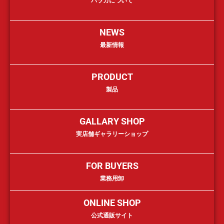
バラカについて
NEWS
最新情報
PRODUCT
製品
GALLARY SHOP
実店舗ギャラリーショップ
FOR BUYERS
業務用卸
ONLINE SHOP
公式通販サイト