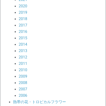
2020
2019
2018
2017
2016
2015
2014
2013
2012
2011
2010
2009
2008
2007
2006
熱帯の花・トロピカルフラワー