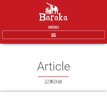
MENU
Article
記事詳細