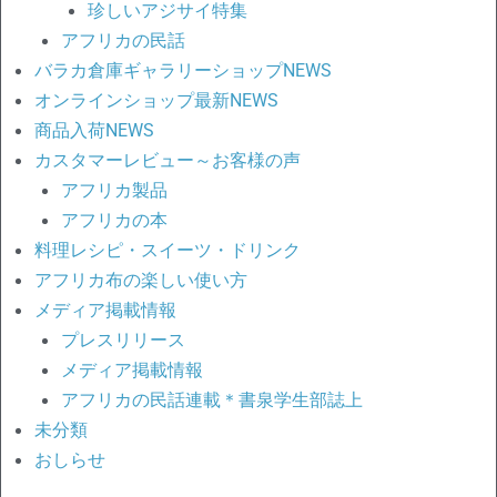
珍しいアジサイ特集
アフリカの民話
バラカ倉庫ギャラリーショップNEWS
オンラインショップ最新NEWS
商品入荷NEWS
カスタマーレビュー～お客様の声
アフリカ製品
アフリカの本
料理レシピ・スイーツ・ドリンク
アフリカ布の楽しい使い方
メディア掲載情報
プレスリリース
メディア掲載情報
アフリカの民話連載＊書泉学生部誌上
未分類
おしらせ