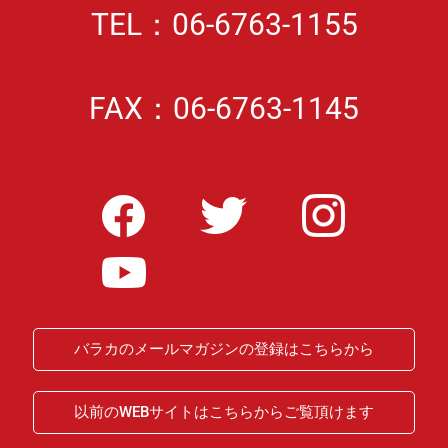
TEL：06-6763-1155
FAX：06-6763-1145
バラカのメールマガジンの登録はこちらから
以前のWEBサイトはこちらからご覧頂けます