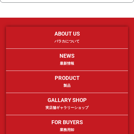
ABOUT US
バラカについて
NEWS
最新情報
PRODUCT
製品
GALLARY SHOP
実店舗ギャラリーショップ
FOR BUYERS
業務用卸