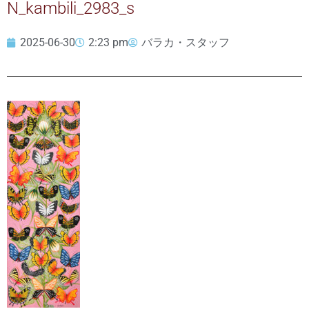
N_kambili_2983_s
2025-06-30
2:23 pm
バラカ・スタッフ