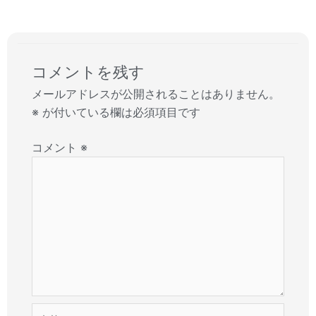
コメントを残す
メールアドレスが公開されることはありません。
※
が付いている欄は必須項目です
コメント
※
名