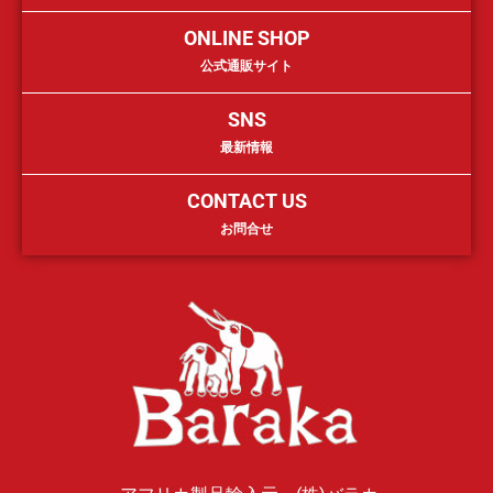
ONLINE SHOP
公式通販サイト
SNS
最新情報
CONTACT US
お問合せ