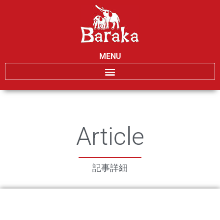
MENU
Article
記事詳細