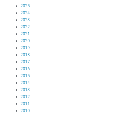
2025
2024
2023
2022
2021
2020
2019
2018
2017
2016
2015
2014
2013
2012
2011
2010