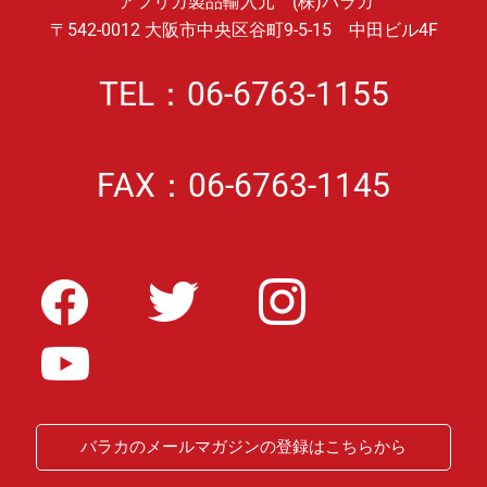
アフリカ製品輸入元 (株)バラカ
〒542-0012 大阪市中央区谷町9-5-15 中田ビル4F
TEL：06-6763-1155
FAX：06-6763-1145
バラカのメールマガジンの登録はこちらから