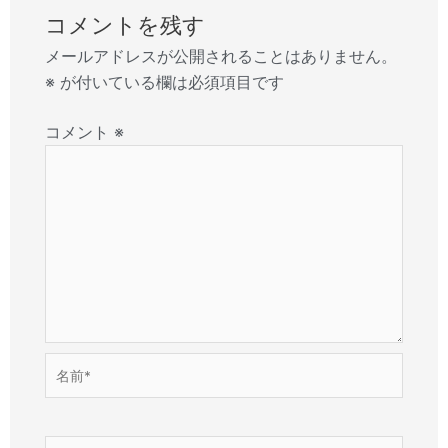
コメントを残す
メールアドレスが公開されることはありません。
※
が付いている欄は必須項目です
コメント
※
名
前
*
メ