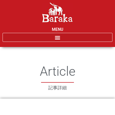
MENU
Article
記事詳細