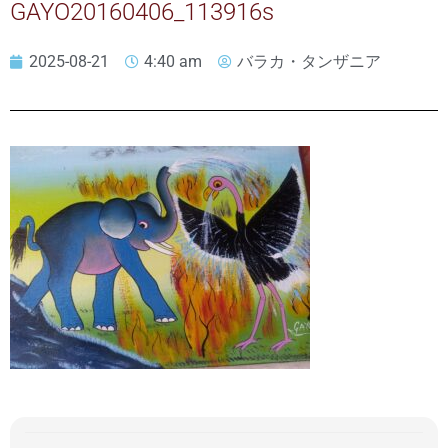
GAYO20160406_113916s
2025-08-21
4:40 am
バラカ・タンザニア