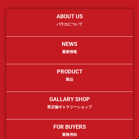
ABOUT US
バラカについて
NEWS
最新情報
PRODUCT
製品
GALLARY SHOP
実店舗ギャラリーショップ
FOR BUYERS
業務用卸