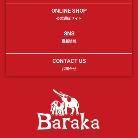
ONLINE SHOP
公式通販サイト
SNS
最新情報
CONTACT US
お問合せ