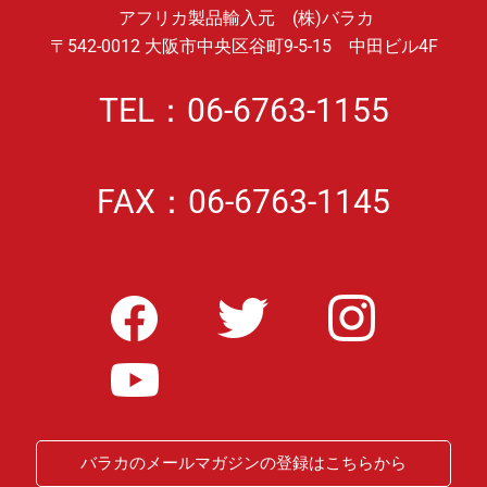
アフリカ製品輸入元 (株)バラカ
〒542-0012 大阪市中央区谷町9-5-15 中田ビル4F
TEL：06-6763-1155
FAX：06-6763-1145
バラカのメールマガジンの登録はこちらから