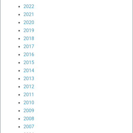
2022
2021
2020
2019
2018
2017
2016
2015
2014
2013
2012
2011
2010
2009
2008
2007