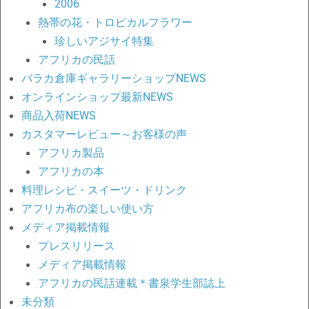
2006
熱帯の花・トロピカルフラワー
珍しいアジサイ特集
アフリカの民話
バラカ倉庫ギャラリーショップNEWS
オンラインショップ最新NEWS
商品入荷NEWS
カスタマーレビュー～お客様の声
アフリカ製品
アフリカの本
料理レシピ・スイーツ・ドリンク
アフリカ布の楽しい使い方
メディア掲載情報
プレスリリース
メディア掲載情報
アフリカの民話連載＊書泉学生部誌上
未分類