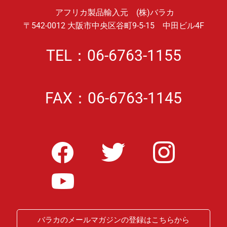
アフリカ製品輸入元 (株)バラカ
〒542-0012 大阪市中央区谷町9-5-15 中田ビル4F
TEL：06-6763-1155
FAX：06-6763-1145
バラカのメールマガジンの登録はこちらから