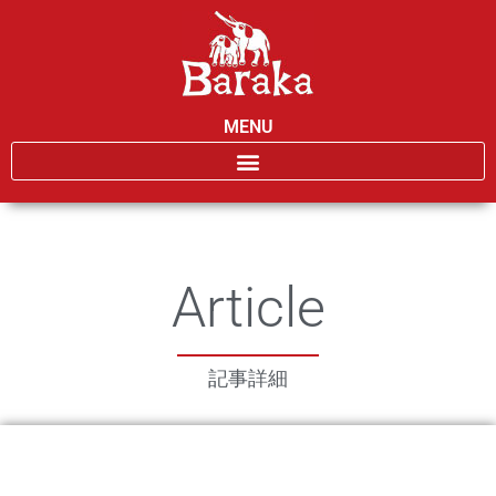
MENU
Article
記事詳細