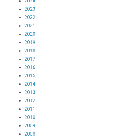
2024
2023
2022
2021
2020
2019
2018
2017
2016
2015
2014
2013
2012
2011
2010
2009
2008