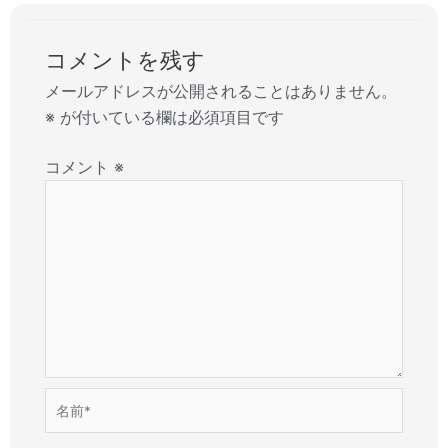
コメントを残す
メールアドレスが公開されることはありません。
※
が付いている欄は必須項目です
コメント
※
名
前