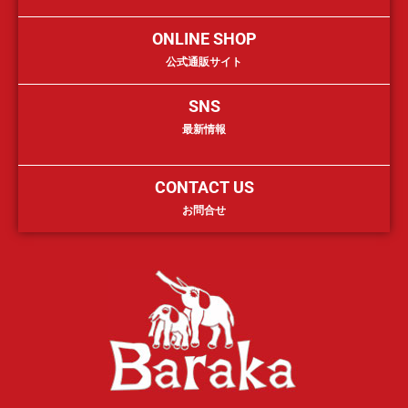
ONLINE SHOP
公式通販サイト
SNS
最新情報
CONTACT US
お問合せ