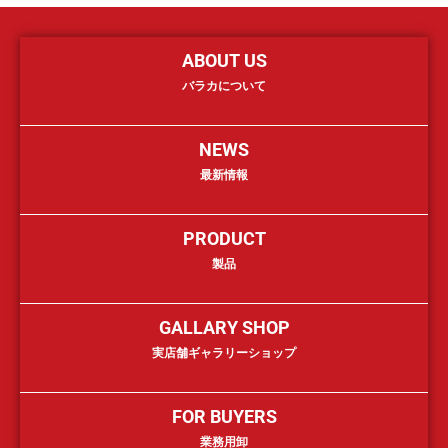
ABOUT US
バラカについて
NEWS
最新情報
PRODUCT
製品
GALLARY SHOP
実店舗ギャラリーショップ
FOR BUYERS
業務用卸