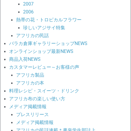
2007
2006
熱帯の花・トロピカルフラワー
珍しいアジサイ特集
アフリカの民話
バラカ倉庫ギャラリーショップNEWS
オンラインショップ最新NEWS
商品入荷NEWS
カスタマーレビュー～お客様の声
アフリカ製品
アフリカの本
料理レシピ・スイーツ・ドリンク
アフリカ布の楽しい使い方
メディア掲載情報
プレスリリース
メディア掲載情報
アフリカの民話連載＊書泉学生部誌上