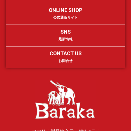
ONLINE SHOP
公式通販サイト
SNS
最新情報
CONTACT US
お問合せ