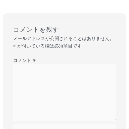
コメントを残す
メールアドレスが公開されることはありません。
※
が付いている欄は必須項目です
コメント
※
名