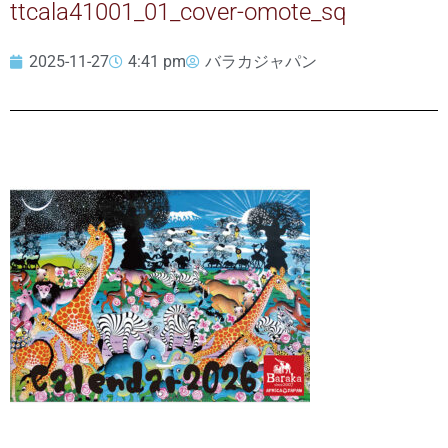
ttcala41001_01_cover-omote_sq
2025-11-27
4:41 pm
バラカジャパン