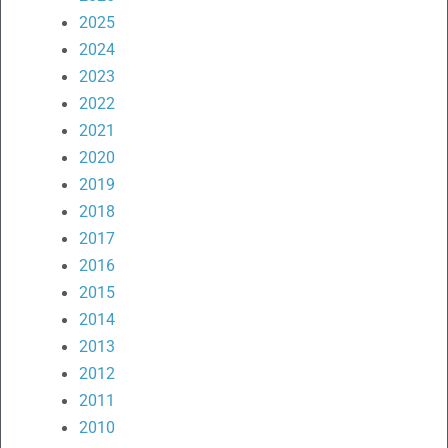
2025
2024
2023
2022
2021
2020
2019
2018
2017
2016
2015
2014
2013
2012
2011
2010