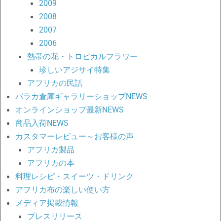
2009
2008
2007
2006
熱帯の花・トロピカルフラワー
珍しいアジサイ特集
アフリカの民話
バラカ倉庫ギャラリーショップNEWS
オンラインショップ最新NEWS
商品入荷NEWS
カスタマーレビュー～お客様の声
アフリカ製品
アフリカの本
料理レシピ・スイーツ・ドリンク
アフリカ布の楽しい使い方
メディア掲載情報
プレスリリース