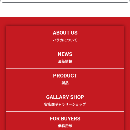
ABOUT US
バラカについて
NEWS
最新情報
PRODUCT
製品
GALLARY SHOP
実店舗ギャラリーショップ
FOR BUYERS
業務用卸