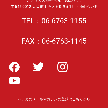
アフリカ製品輸入元 (株)バラカ
〒542-0012 大阪市中央区谷町9-5-15 中田ビル4F
TEL：06-6763-1155
FAX：06-6763-1145
バラカのメールマガジンの登録はこちらから