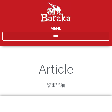
MENU
Article
記事詳細