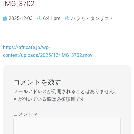
IMG_3702
2025-12-03
6:41 pm
バラカ・タンザニア
https://africafe.jp/wp-
content/uploads/2025/12/IMG_3702.mov
コメントを残す
メールアドレスが公開されることはありません。
※
が付いている欄は必須項目です
コメント
※