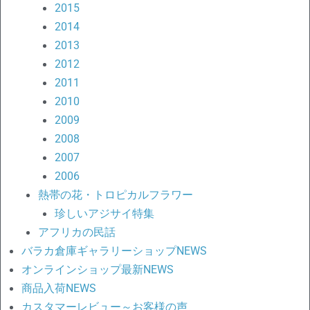
2015
2014
2013
2012
2011
2010
2009
2008
2007
2006
熱帯の花・トロピカルフラワー
珍しいアジサイ特集
アフリカの民話
バラカ倉庫ギャラリーショップNEWS
オンラインショップ最新NEWS
商品入荷NEWS
カスタマーレビュー～お客様の声