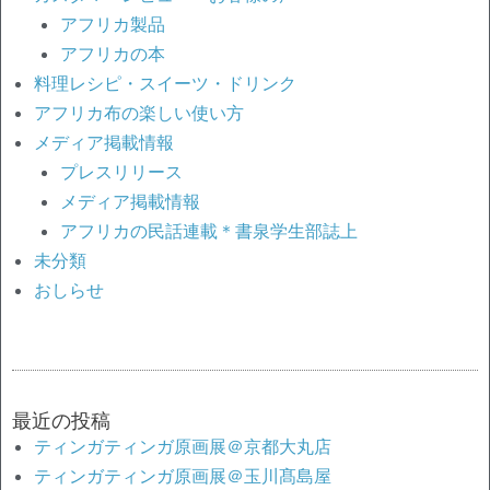
アフリカ製品
アフリカの本
料理レシピ・スイーツ・ドリンク
アフリカ布の楽しい使い方
メディア掲載情報
プレスリリース
メディア掲載情報
アフリカの民話連載＊書泉学生部誌上
未分類
おしらせ
最近の投稿
ティンガティンガ原画展＠京都大丸店
ティンガティンガ原画展＠玉川髙島屋