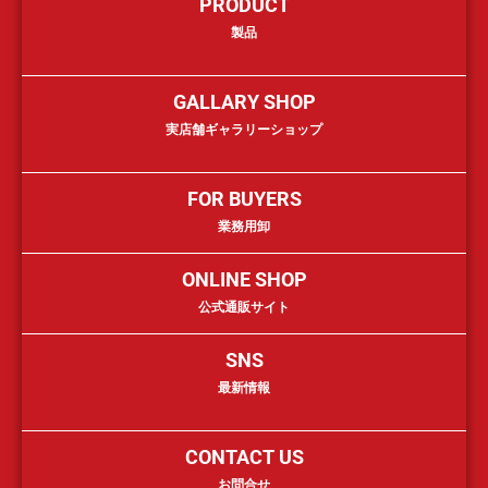
PRODUCT
製品
GALLARY SHOP
実店舗ギャラリーショップ
FOR BUYERS
業務用卸
ONLINE SHOP
公式通販サイト
SNS
最新情報
CONTACT US
お問合せ