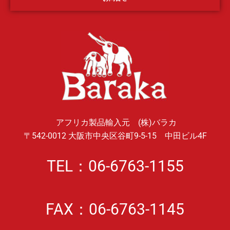
アフリカ製品輸入元 (株)バラカ
〒542-0012 大阪市中央区谷町9-5-15 中田ビル4F
TEL：06-6763-1155
FAX：06-6763-1145