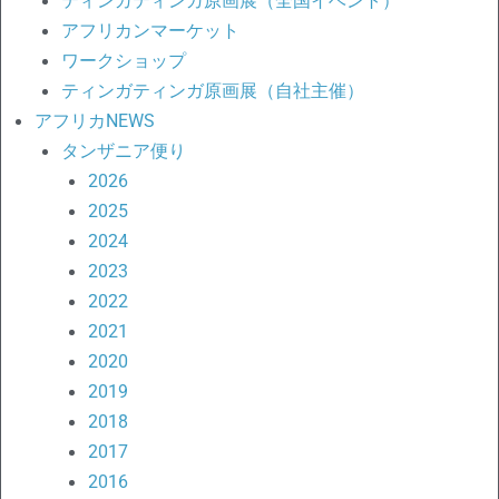
ティンガティンガ原画展（全国イベント）
アフリカンマーケット
ワークショップ
ティンガティンガ原画展（自社主催）
アフリカNEWS
タンザニア便り
2026
2025
2024
2023
2022
2021
2020
2019
2018
2017
2016