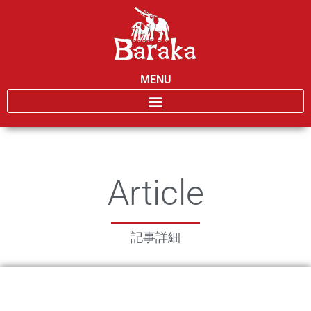
MENU
Article
記事詳細