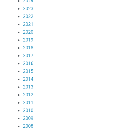
2024
2023
2022
2021
2020
2019
2018
2017
2016
2015
2014
2013
2012
2011
2010
2009
2008