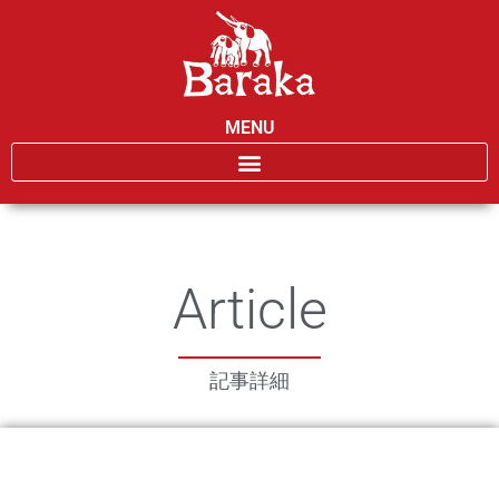
MENU
Article
記事詳細