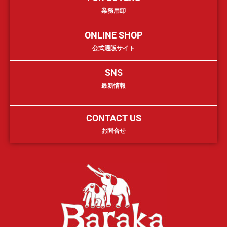
業務用卸
ONLINE SHOP
公式通販サイト
SNS
最新情報
CONTACT US
お問合せ