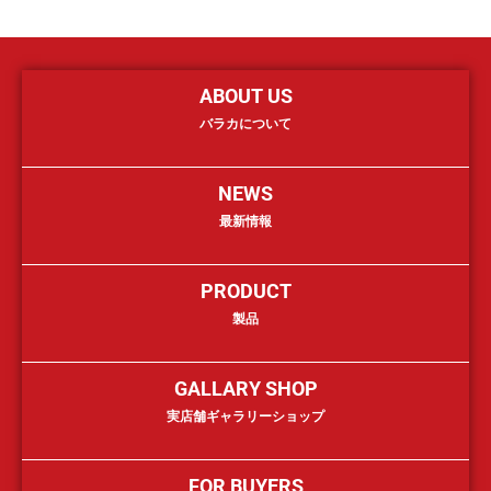
ABOUT US
バラカについて
NEWS
最新情報
PRODUCT
製品
GALLARY SHOP
実店舗ギャラリーショップ
FOR BUYERS