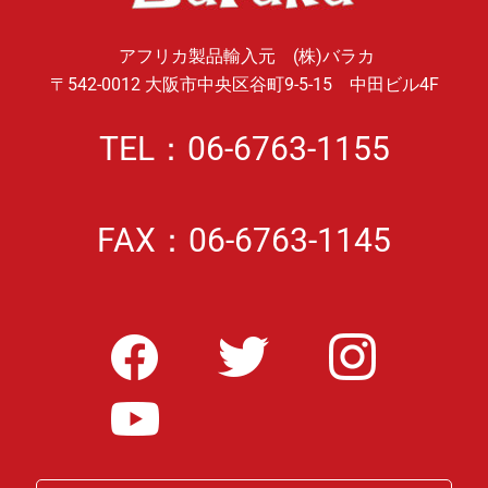
アフリカ製品輸入元 (株)バラカ
〒542-0012 大阪市中央区谷町9-5-15 中田ビル4F
TEL：06-6763-1155
FAX：06-6763-1145