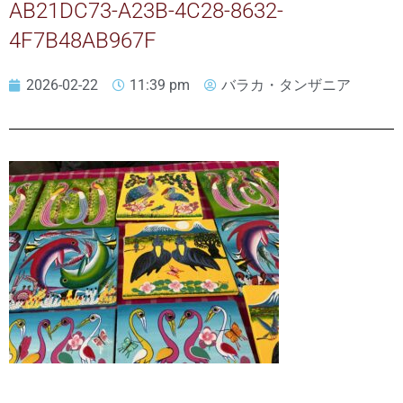
AB21DC73-A23B-4C28-8632-
4F7B48AB967F
2026-02-22
11:39 pm
バラカ・タンザニア