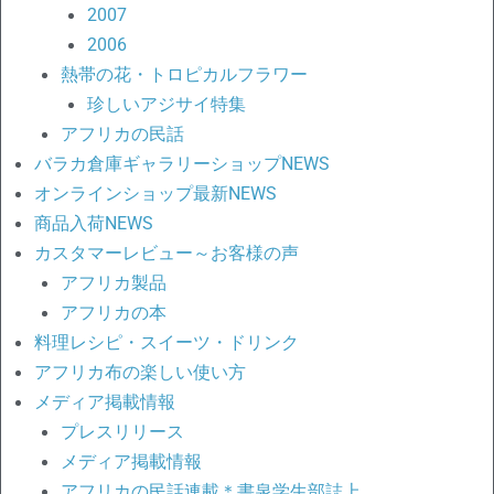
2007
2006
熱帯の花・トロピカルフラワー
珍しいアジサイ特集
アフリカの民話
バラカ倉庫ギャラリーショップNEWS
オンラインショップ最新NEWS
商品入荷NEWS
カスタマーレビュー～お客様の声
アフリカ製品
アフリカの本
料理レシピ・スイーツ・ドリンク
アフリカ布の楽しい使い方
メディア掲載情報
プレスリリース
メディア掲載情報
アフリカの民話連載＊書泉学生部誌上