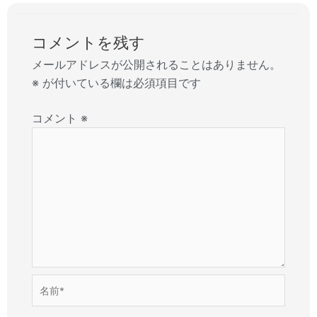
コメントを残す
メールアドレスが公開されることはありません。
※
が付いている欄は必須項目です
コメント
※
名
前