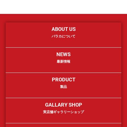
ABOUT US
バラカについて
NEWS
最新情報
PRODUCT
製品
GALLARY SHOP
実店舗ギャラリーショップ