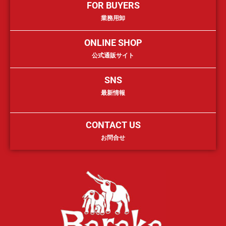
FOR BUYERS
業務用卸
ONLINE SHOP
公式通販サイト
SNS
最新情報
CONTACT US
お問合せ