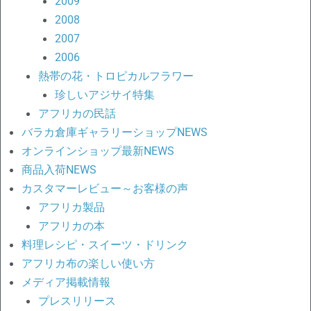
2009
2008
2007
2006
熱帯の花・トロピカルフラワー
珍しいアジサイ特集
アフリカの民話
バラカ倉庫ギャラリーショップNEWS
オンラインショップ最新NEWS
商品入荷NEWS
カスタマーレビュー～お客様の声
アフリカ製品
アフリカの本
料理レシピ・スイーツ・ドリンク
アフリカ布の楽しい使い方
メディア掲載情報
プレスリリース