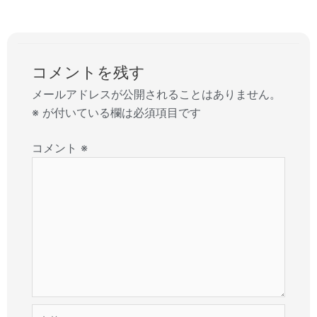
コメントを残す
メールアドレスが公開されることはありません。
※
が付いている欄は必須項目です
コメント
※
名