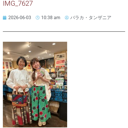
IMG_7627
2026-06-03
10:38 am
バラカ・タンザニア