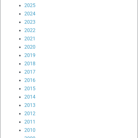
2025
2024
2023
2022
2021
2020
2019
2018
2017
2016
2015
2014
2013
2012
2011
2010