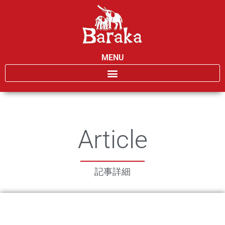
MENU
Article
記事詳細