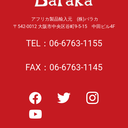
アフリカ製品輸入元 (株)バラカ
〒542-0012 大阪市中央区谷町9-5-15 中田ビル4F
TEL：06-6763-1155
FAX：06-6763-1145