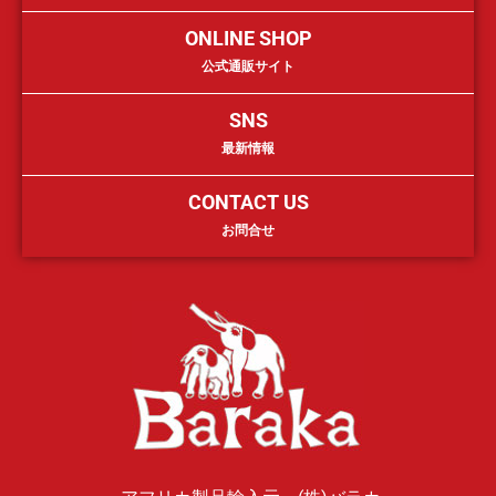
ONLINE SHOP
公式通販サイト
SNS
最新情報
CONTACT US
お問合せ