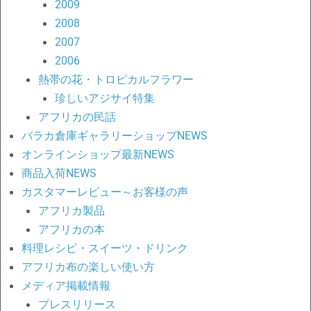
2009
2008
2007
2006
熱帯の花・トロピカルフラワー
珍しいアジサイ特集
アフリカの民話
バラカ倉庫ギャラリーショップNEWS
オンラインショップ最新NEWS
商品入荷NEWS
カスタマーレビュー～お客様の声
アフリカ製品
アフリカの本
料理レシピ・スイーツ・ドリンク
アフリカ布の楽しい使い方
メディア掲載情報
プレスリリース