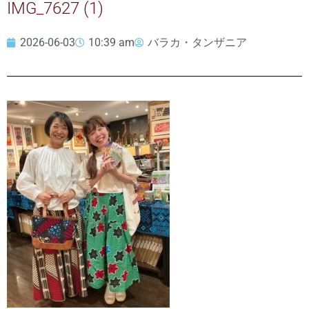
IMG_7627 (1)
2026-06-03
10:39 am
バラカ・タンザニア