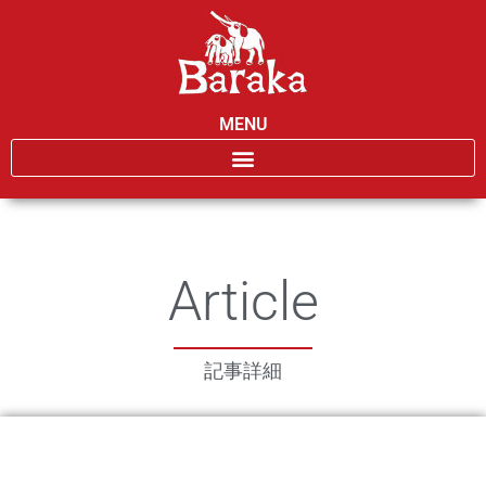
MENU
Article
記事詳細