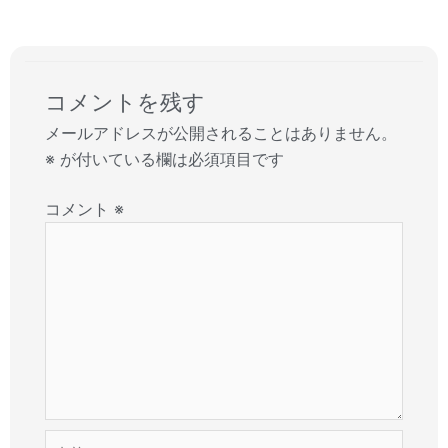
コメントを残す
メールアドレスが公開されることはありません。
※
が付いている欄は必須項目です
コメント
※
名