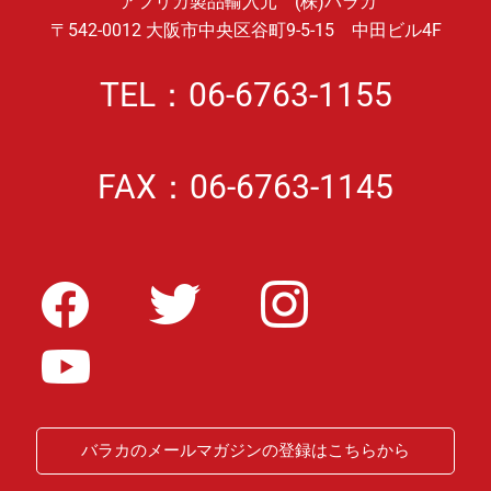
アフリカ製品輸入元 (株)バラカ
〒542-0012 大阪市中央区谷町9-5-15 中田ビル4F
TEL：06-6763-1155
FAX：06-6763-1145
バラカのメールマガジンの登録はこちらから