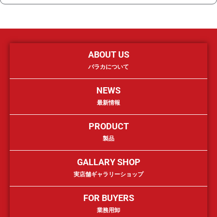
ABOUT US
バラカについて
NEWS
最新情報
PRODUCT
製品
GALLARY SHOP
実店舗ギャラリーショップ
FOR BUYERS
業務用卸