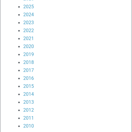
2025
2024
2023
2022
2021
2020
2019
2018
2017
2016
2015
2014
2013
2012
2011
2010