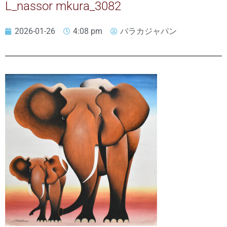
L_nassor mkura_3082
2026-01-26
4:08 pm
バラカジャパン