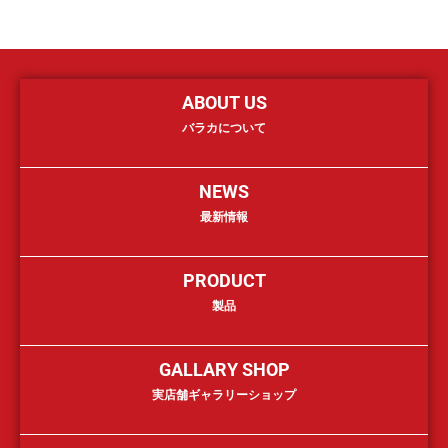
ABOUT US
バラカについて
NEWS
最新情報
PRODUCT
製品
GALLARY SHOP
実店舗ギャラリーショップ