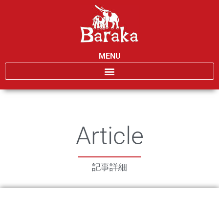
MENU
Article
記事詳細