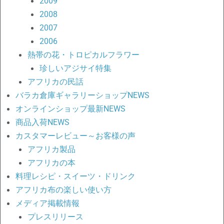
2009
2008
2007
2006
熱帯の花・トロピカルフラワー
珍しいアジサイ特集
アフリカの民話
バラカ倉庫ギャラリーショップNEWS
オンラインショップ最新NEWS
商品入荷NEWS
カスタマーレビュー～お客様の声
アフリカ製品
アフリカの本
料理レシピ・スイーツ・ドリンク
アフリカ布の楽しい使い方
メディア掲載情報
プレスリリース