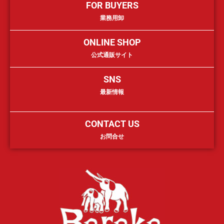
FOR BUYERS
業務用卸
ONLINE SHOP
公式通販サイト
SNS
最新情報
CONTACT US
お問合せ