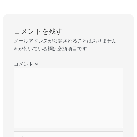
コメントを残す
メールアドレスが公開されることはありません。
※
が付いている欄は必須項目です
コメント
※
名