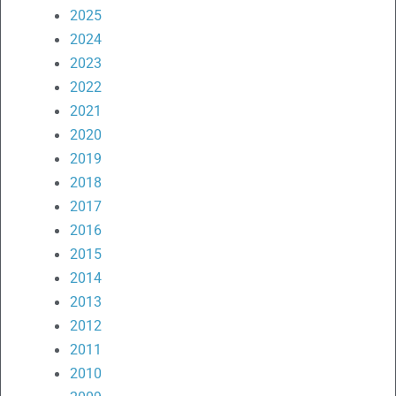
2025
2024
2023
2022
2021
2020
2019
2018
2017
2016
2015
2014
2013
2012
2011
2010