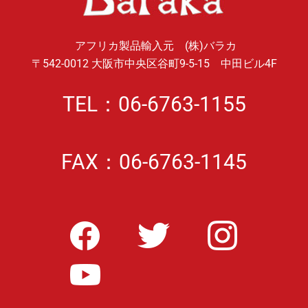
アフリカ製品輸入元 (株)バラカ
〒542-0012 大阪市中央区谷町9-5-15 中田ビル4F
TEL：06-6763-1155
FAX：06-6763-1145