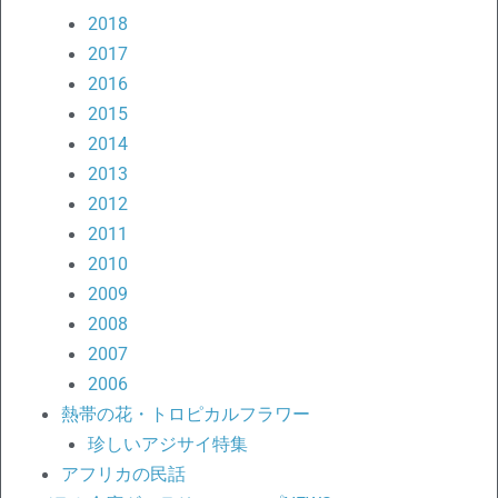
2018
2017
2016
2015
2014
2013
2012
2011
2010
2009
2008
2007
2006
熱帯の花・トロピカルフラワー
珍しいアジサイ特集
アフリカの民話