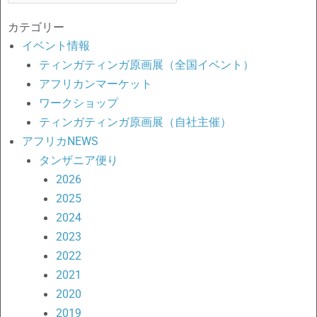
対
カテゴリー
象:
イベント情報
ティンガティンガ原画展（全国イベント）
アフリカンマーケット
ワークショップ
ティンガティンガ原画展（自社主催）
アフリカNEWS
タンザニア便り
2026
2025
2024
2023
2022
2021
2020
2019