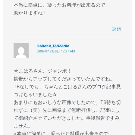
本当に簡単に、凝ったお料理が出来るので
助かりますね！
返信
BARAKA_TANZANIA
2009年12月8日 12:27 AM
☆こはるさん、ジャンボ！
携帯からアップしてくださっていたんですね。
TBなしでも、ちゃんとこはるさんのブログ記事見
つけちゃいました☆
あまりにもおいしうな画像でしたので、TB待ち切
れずに（笑）先に画像まで無断拝借し、記事にし
て御紹介させていただきました。事後報告ですみ
ません。
>本当に簡単に、凝ったお料理が出来るので