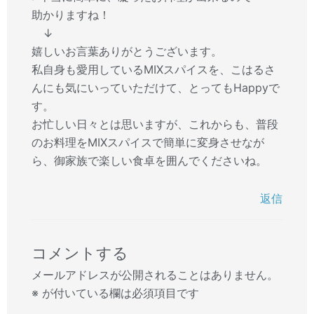
助かりますね！
↓
嬉しいお言葉ありがとうございます。
私自身も愛用しているMIXスパイスを、こはるさ
んにも気にいっていただけて、とってもHappyで
す。
お忙しい日々とは思いますが、これからも、普段
のお料理をMIXスパイスで簡単に変身させなが
ら、御家族で楽しい食卓を囲んでくださいね。
返信
コメントする
メールアドレスが公開されることはありません。
※
が付いている欄は必須項目です