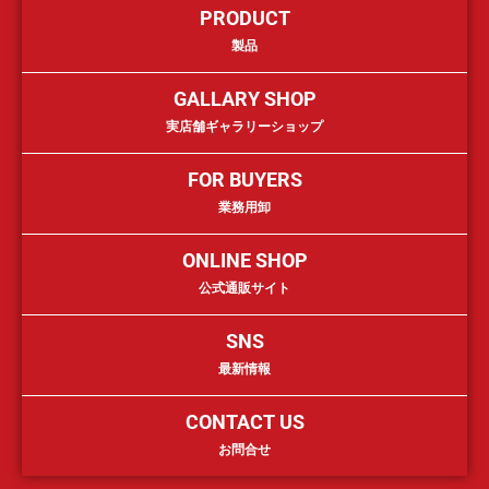
PRODUCT
製品
GALLARY SHOP
実店舗ギャラリーショップ
FOR BUYERS
業務用卸
ONLINE SHOP
公式通販サイト
SNS
最新情報
CONTACT US
お問合せ