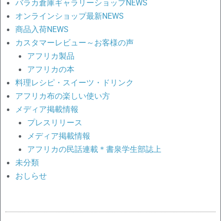
バラカ倉庫ギャラリーショップNEWS
オンラインショップ最新NEWS
商品入荷NEWS
カスタマーレビュー～お客様の声
アフリカ製品
アフリカの本
料理レシピ・スイーツ・ドリンク
アフリカ布の楽しい使い方
メディア掲載情報
プレスリリース
メディア掲載情報
アフリカの民話連載＊書泉学生部誌上
未分類
おしらせ