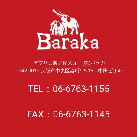
アフリカ製品輸入元 (株)バラカ
〒542-0012 大阪市中央区谷町9-5-15 中田ビル4F
TEL：06-6763-1155
FAX：06-6763-1145