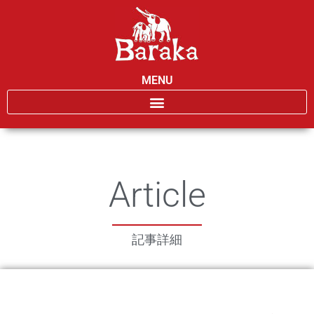
MENU
Article
記事詳細