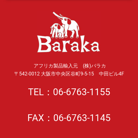
アフリカ製品輸入元 (株)バラカ
〒542-0012 大阪市中央区谷町9-5-15 中田ビル4F
TEL：06-6763-1155
FAX：06-6763-1145