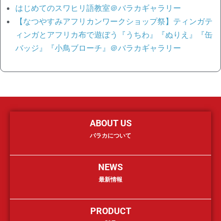
はじめてのスワヒリ語教室＠バラカギャラリー
【なつやすみアフリカンワークショップ祭】ティンガテ
ィンガとアフリカ布で遊ぼう『うちわ』『ぬりえ』『缶
バッジ』『小鳥ブローチ』＠バラカギャラリー
ABOUT US
バラカについて
NEWS
最新情報
PRODUCT