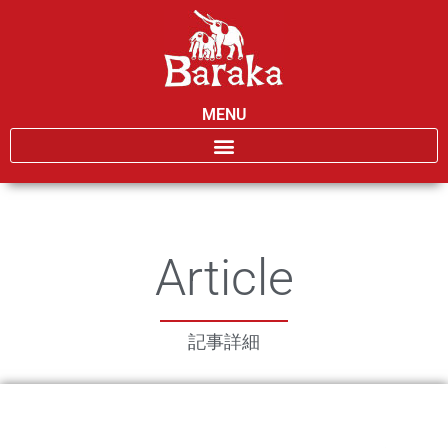
MENU
Article
記事詳細