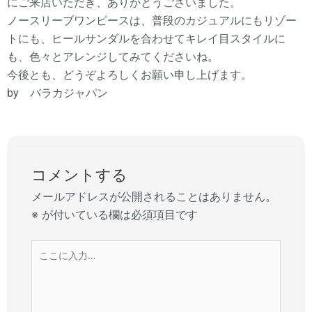
にご来店いただき、ありがとうございました。
ノースリーブワンピースは、普段のカジュアルにもリゾー
トにも、ヒールサンダルを合わせてキレイ目スタイルに
も、色々とアレンジしてみてくださいね。
今後とも、どうぞよろしくお願い申し上げます。
by バラカジャパン
コメントする
メールアドレスが公開されることはありません。
※
が付いている欄は必須項目です
こ
こ
に
入