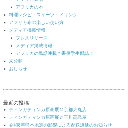
アフリカの本
料理レシピ・スイーツ・ドリンク
アフリカ布の楽しい使い方
メディア掲載情報
プレスリリース
メディア掲載情報
アフリカの民話連載＊書泉学生部誌上
未分類
おしらせ
最近の投稿
ティンガティンガ原画展＠京都大丸店
ティンガティンガ原画展＠玉川髙島屋
令和8年熊本地震の影響による配送遅延のお知らせ