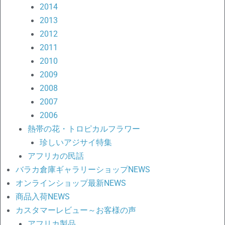
2014
2013
2012
2011
2010
2009
2008
2007
2006
熱帯の花・トロピカルフラワー
珍しいアジサイ特集
アフリカの民話
バラカ倉庫ギャラリーショップNEWS
オンラインショップ最新NEWS
商品入荷NEWS
カスタマーレビュー～お客様の声
アフリカ製品