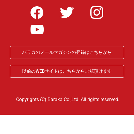
バラカのメールマガジンの登録はこちらから
以前のWEBサイトはこちらからご覧頂けます
Copyrights (C) Baraka Co.,Ltd. All rights reserved.