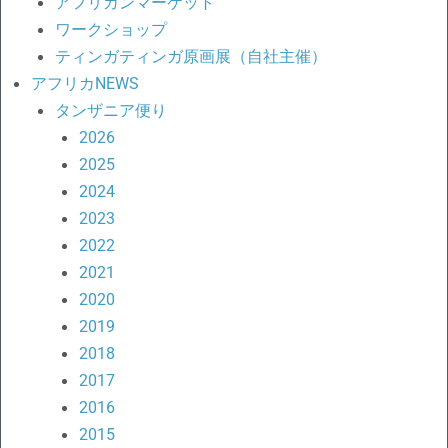
アフリカンマーケット
ワークショップ
ティンガティンガ原画展（自社主催）
アフリカNEWS
タンザニア便り
2026
2025
2024
2023
2022
2021
2020
2019
2018
2017
2016
2015