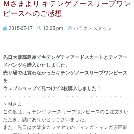
Ｍさまより キテンゲノースリーブワン
ピースへのご感想
2015-07-17
12:05 pm
バラカ・スタッフ
先日大阪高島屋でキテンゲティアードスカートとティアー
ドパンツを購入いたしました。
売り場では買わなかったキテンゲノースリーブワンピース
を、
ウェブショップで見つけて2枚購入しました！
・・・・・・・・・・・・・・・・・・・・・・・・・・・
＞Ｍさま
この度は、キテンゲ ノースリーブワンピースのご注文をい
ただき、誠にありがとうございました。
また、先日は大阪タカシマヤでのティンガティンガ原画展