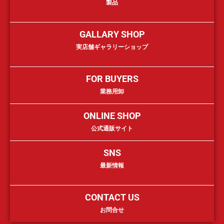
製品
GALLARY SHOP
実店舗ギャラリーショップ
FOR BUYERS
業務用卸
ONLINE SHOP
公式通販サイト
SNS
最新情報
CONTACT US
お問合せ