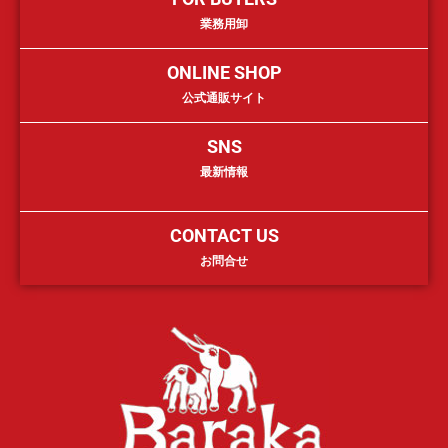
業務用卸
ONLINE SHOP
公式通販サイト
SNS
最新情報
CONTACT US
お問合せ