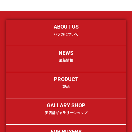
ABOUT US
バラカについて
NEWS
最新情報
PRODUCT
製品
GALLARY SHOP
実店舗ギャラリーショップ
FOR BUYERS