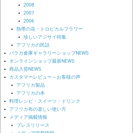
2008
2007
2006
熱帯の花・トロピカルフラワー
珍しいアジサイ特集
アフリカの民話
バラカ倉庫ギャラリーショップNEWS
オンラインショップ最新NEWS
商品入荷NEWS
カスタマーレビュー～お客様の声
アフリカ製品
アフリカの本
料理レシピ・スイーツ・ドリンク
アフリカ布の楽しい使い方
メディア掲載情報
プレスリリース