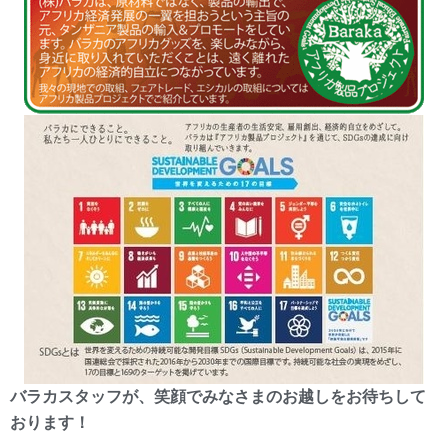
バラカスタッフが、笑顔でみなさまのお越しをお待ちして
おります！