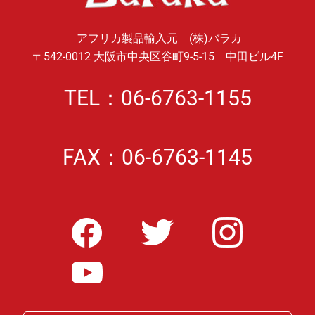
アフリカ製品輸入元 (株)バラカ
〒542-0012 大阪市中央区谷町9-5-15 中田ビル4F
TEL：06-6763-1155
FAX：06-6763-1145