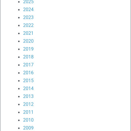
2025
2024
2023
2022
2021
2020
2019
2018
2017
2016
2015
2014
2013
2012
2011
2010
2009