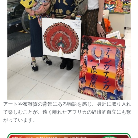
アートや布雑貨の背景にある物語を感じ、身近に取り入れ
て楽しむことが、遠く離れたアフリカの経済的自立にも繋
がっています。