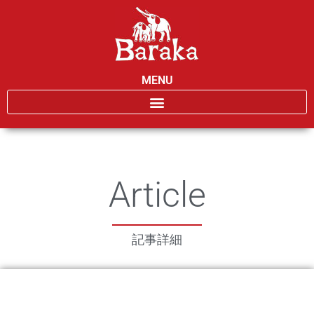
MENU
Article
記事詳細