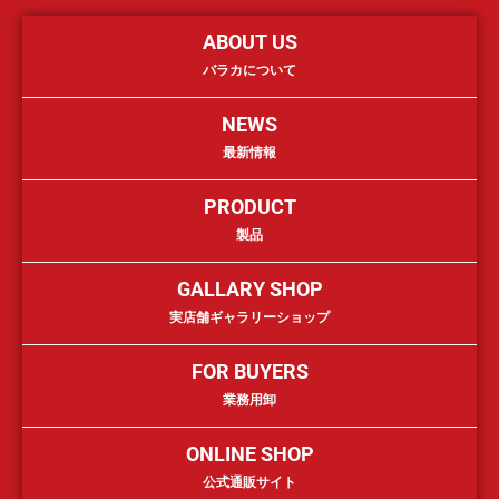
ABOUT US
バラカについて
NEWS
最新情報
PRODUCT
製品
GALLARY SHOP
実店舗ギャラリーショップ
FOR BUYERS
業務用卸
ONLINE SHOP
公式通販サイト