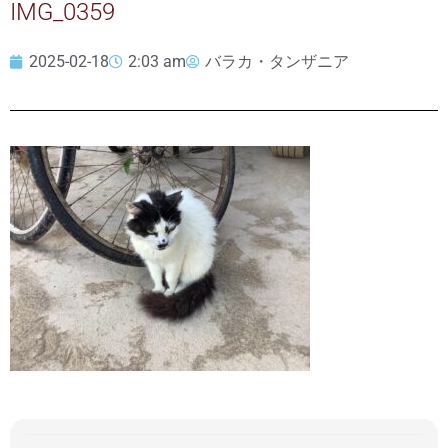
IMG_0359
2025-02-18
2:03 am
バラカ・タンザニア