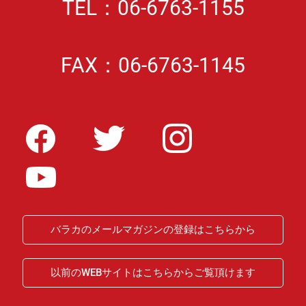
TEL：06-6763-1155
FAX：06-6763-1145
バラカのメールマガジンの登録はこちらから
以前のWEBサイトはこちらからご覧頂けます