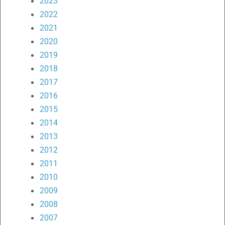
2023
2022
2021
2020
2019
2018
2017
2016
2015
2014
2013
2012
2011
2010
2009
2008
2007