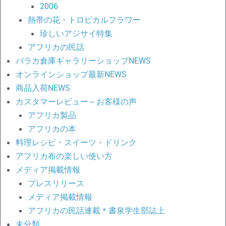
2006
熱帯の花・トロピカルフラワー
珍しいアジサイ特集
アフリカの民話
バラカ倉庫ギャラリーショップNEWS
オンラインショップ最新NEWS
商品入荷NEWS
カスタマーレビュー～お客様の声
アフリカ製品
アフリカの本
料理レシピ・スイーツ・ドリンク
アフリカ布の楽しい使い方
メディア掲載情報
プレスリリース
メディア掲載情報
アフリカの民話連載＊書泉学生部誌上
未分類