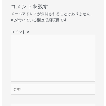
コメントを残す
メールアドレスが公開されることはありません。
※
が付いている欄は必須項目です
コメント
※
名
前
*