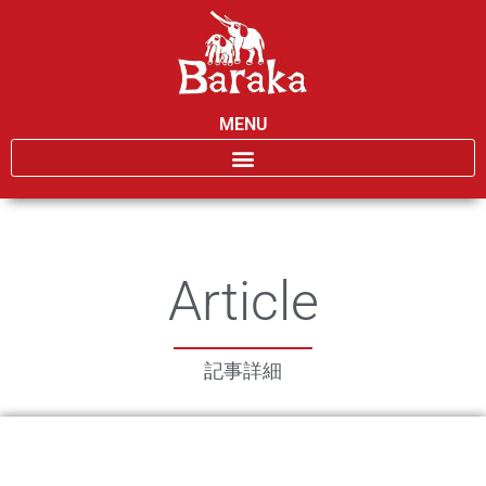
MENU
Article
記事詳細