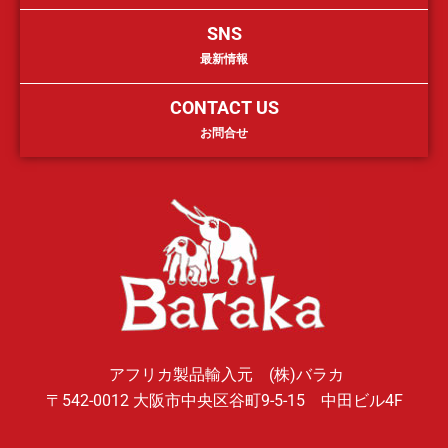
SNS
最新情報
CONTACT US
お問合せ
アフリカ製品輸入元 (株)バラカ
〒542-0012 大阪市中央区谷町9-5-15 中田ビル4F