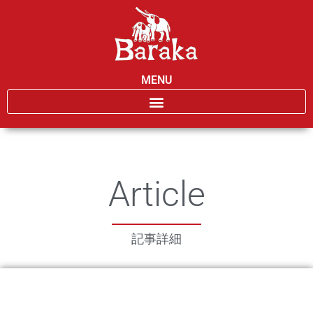
MENU
Article
記事詳細