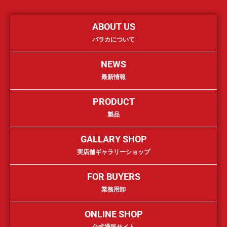
ABOUT US
バラカについて
NEWS
最新情報
PRODUCT
製品
GALLARY SHOP
実店舗ギャラリーショップ
FOR BUYERS
業務用卸
ONLINE SHOP