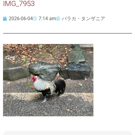
IMG_7953
2026-06-04
7:14 am
バラカ・タンザニア