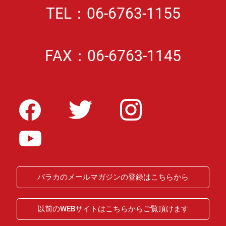
TEL：06-6763-1155
FAX：06-6763-1145
バラカのメールマガジンの登録はこちらから
以前のWEBサイトはこちらからご覧頂けます