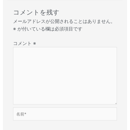
コメントを残す
メールアドレスが公開されることはありません。
※
が付いている欄は必須項目です
コメント
※
名
前
*