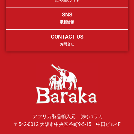
公式通販サイト
SNS
最新情報
CONTACT US
お問合せ
アフリカ製品輸入元 (株)バラカ
〒542-0012 大阪市中央区谷町9-5-15 中田ビル4F