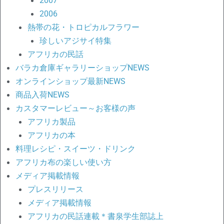
2007
2006
熱帯の花・トロピカルフラワー
珍しいアジサイ特集
アフリカの民話
バラカ倉庫ギャラリーショップNEWS
オンラインショップ最新NEWS
商品入荷NEWS
カスタマーレビュー～お客様の声
アフリカ製品
アフリカの本
料理レシピ・スイーツ・ドリンク
アフリカ布の楽しい使い方
メディア掲載情報
プレスリリース
メディア掲載情報
アフリカの民話連載＊書泉学生部誌上